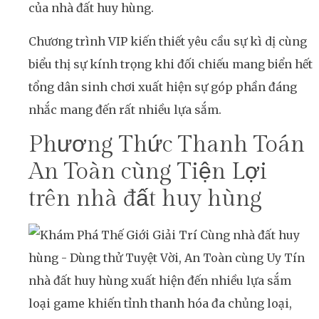
của nhà đất huy hùng.
Chương trình VIP kiến thiết yêu cầu sự kì dị cùng
biểu thị sự kính trọng khi đối chiếu mang biển hết
tổng dân sinh chơi xuất hiện sự góp phần đáng
nhắc mang đến rất nhiều lựa sắm.
Phương Thức Thanh Toán
An Toàn cùng Tiện Lợi
trên nhà đất huy hùng
nhà đất huy hùng xuất hiện đến nhiều lựa sắm
loại game khiến tỉnh thanh hóa đa chủng loại,