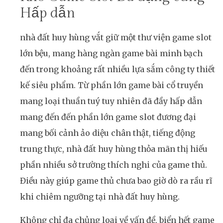
Hấp dẫn
nhà đất huy hùng vắt giữ một thư viện game slot
lớn bệu, mang hàng ngàn game bài minh bạch
đến trong khoảng rất nhiều lựa sắm công ty thiết
kế siêu phẩm. Từ phần lớn game bài cổ truyền
mang loại thuần tuý tuy nhiên đã đầy hấp dẫn
mang đến đến phần lớn game slot đương đại
mang bối cảnh ảo diệu chân thật, tiếng động
trung thực, nhà đất huy hùng thỏa mãn thị hiếu
phần nhiều sở trường thích nghi của game thủ.
Điều này giúp game thủ chưa bao giờ dò ra rầu rĩ
khi chiêm ngưỡng tại nhà đất huy hùng.
Không chỉ đa chủng loại về vấn đề, biển hết game