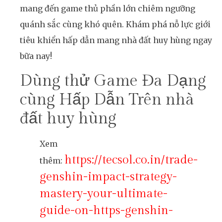
mang đến game thủ phần lớn chiêm ngưỡng
quánh sắc cùng khó quên. Khám phá nỗ lực giới
tiêu khiển hấp dẫn mang nhà đất huy hùng ngay
bữa nay!
Dùng thử Game Đa Dạng
cùng Hấp Dẫn Trên nhà
đất huy hùng
Xem
https://tecsol.co.in/trade-
thêm:
genshin-impact-strategy-
mastery-your-ultimate-
guide-on-https-genshin-