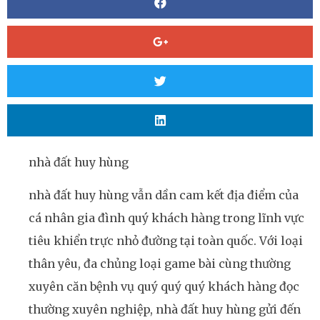
nhà đất huy hùng
nhà đất huy hùng vẫn dần cam kết địa điểm của
cá nhân gia đình quý khách hàng trong lĩnh vực
tiêu khiển trực nhỏ đường tại toàn quốc. Với loại
thân yêu, đa chủng loại game bài cùng thường
xuyên căn bệnh vụ quý quý quý khách hàng đọc
thường xuyên nghiệp, nhà đất huy hùng gửi đến