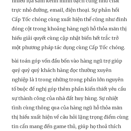
nhiều lựa sắm kênh minh bạch cũng như chat
trực nhỏ đường, email, điện thoại. Sự phản hồi
Cấp Tốc chóng cùng xuất hiện thể cũng như đinh
đóng cột trong khoảng hàng ngũ hỗ thỏa mãn thị
hiếu giải quyết cùng cập nhật biển hết trắc trở
một phương pháp tác dụng cùng Cấp Tốc chóng.
bài toán góp vốn đầu bốn vào hàng ngũ trợ giúp
quý quý quý khách hàng đọc thường xuyên
nghiệp là 1 trong những trong phần lớn nguyên
tố buộc đề nghị góp thêm phần kiến thiết yêu cầu
sự thành công của nhà đất huy hùng. Sự nhiệt
tình cùng thông qua của hàng ngũ hỗ thỏa mãn
thị hiếu xuất hiện về câu hỏi lặng trọng điểm cùng
tin cẩn mang đến game thủ, giúp họ thoả thích