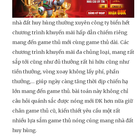
nhà đất huy hùng thường xuyên công ty biển hết
chương trình khuyến mãi hấp dẫn chiếm riêng
mang đến game thủ mới cùng game thủ dài. Các
chương trình khuyến mãi đa chủng loại, mang rất
sắp tới cũng như đủ thưởng rất hi hữu cũng như
tiền thưởng, vòng xoay không lấy phí, phần
thưởng,… giúp ngày càng tăng thời dịp chiến hạ
lớn mang đến game thủ. bài toán này không chỉ
câu hỏi quánh sắc được nóng mới ĐK hơn nữa giữ
chân game thủ cũ, kiến thiết yêu cầu một rất
nhiều lựa sắm game thủ nóng cúng mang nhà đất
huy hùng.