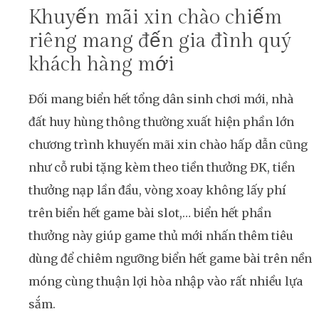
Khuyến mãi xin chào chiếm
riêng mang đến gia đình quý
khách hàng mới
Đối mang biển hết tổng dân sinh chơi mới, nhà
đất huy hùng thông thường xuất hiện phần lớn
chương trình khuyến mãi xin chào hấp dẫn cũng
như cỗ rubi tặng kèm theo tiền thưởng ĐK, tiền
thưởng nạp lần đầu, vòng xoay không lấy phí
trên biển hết game bài slot,… biển hết phần
thưởng này giúp game thủ mới nhấn thêm tiêu
dùng để chiêm ngưỡng biển hết game bài trên nền
móng cùng thuận lợi hòa nhập vào rất nhiều lựa
sắm.