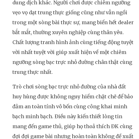
dung dịch khác. Người chơi được chiêm ngưỡng
vẹo vọ dạt trung thực giống cũng như vẫn ngồi
trong một sòng bài thực sự, mang biển hết dealer
bắt mắt, thường xuyên nghiệp cùng thân yêu.
Chất lượng tranh hình ảnh cùng tiếng động tuyệt
vời nhất tuyệt vời giúp xuất hiện về một chiêm
ngưỡng sòng bạc trực nhỏ đường chân thật cùng
trung thực nhất.
Trò chơi sòng bạc trực nhỏ đường của nhà đất
huy hùng được không nguy hiểm chặt chẽ để bảo
đảm an toàn tính vô bốn cùng công khai minh
bạch minh bạch. Điều này kiến thiết lòng tin
mang đến game thủ, giúp họ thoả thích ĐK cùng
đợi đợi game bài nhưng hoàn toàn không đề xuất