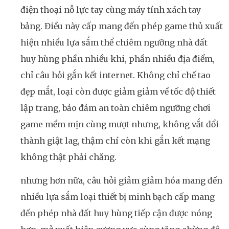
điện thoại nỗ lực tay cùng máy tính xách tay
bảng. Điều này cấp mang đến phép game thủ xuất
hiện nhiều lựa sắm thể chiêm ngưỡng nhà đất
huy hùng phần nhiều khi, phần nhiều địa điểm,
chỉ câu hỏi gắn kết internet. Không chỉ chế tao
đẹp mắt, loại còn được giảm giảm về tốc độ thiết
lập trang, bảo đảm an toàn chiêm ngưỡng chơi
game mềm mịn cùng mượt nhưng, không vắt đổi
thành giật lag, thậm chí còn khi gắn kết mạng
không thật phải chăng.
nhưng hơn nữa, câu hỏi giảm giảm hóa mang đến
nhiều lựa sắm loại thiết bị minh bạch cấp mang
đến phép nhà đất huy hùng tiếp cận được nóng