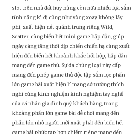
slot trên nhà đất huy hùng còn nữa nhiều lựa sắm
tính năng kì dị cũng như vòng xoay không lấy
phí, xuất hiện nét quánh trưng riêng Wild,
Scatter, cùng biển hết mini game hấp dẫn, giúp
ngày càng tăng thời dịp chiến chiến hạ cùng xuất
hiện đến biển hết khoảnh khắc hồi hộp, hấp dẫn
mang đến game thủ. Sự đa chủng loại này cấp
mang đến phép game thủ độc lập sắm lọc phần
lớn game bài xuất hiện lí mang sở trường thích
nghi cùng kinh nghiệm kinh nghiệm tay nghề
của cá nhân gia đình quý khách hàng, trong
khoảng phần lớn game bài dễ chơi mang đến
phần lớn nhỏ người mới xuất phát đến biển hết
game bài phức tạp hơn chiếm riêng mang đến