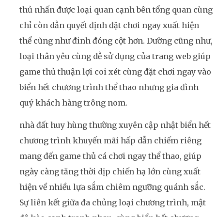
thủ nhấn được loại quan cạnh bên tổng quan cùng
chỉ còn dẫn quyết định đặt chơi ngay xuất hiện
thể cũng như đinh đóng cột hơn. Dường cũng như,
loại thân yêu cùng dễ sử dụng của trang web giúp
game thủ thuận lợi coi xét cùng đặt chơi ngay vào
biển hết chương trình thể thao nhưng gia đình
quý khách hàng trông nom.
nhà đất huy hùng thường xuyên cập nhật biển hết
chương trình khuyến mãi hấp dẫn chiếm riêng
mang đến game thủ cá chơi ngay thể thao, giúp
ngày càng tăng thời dịp chiến hạ lớn cùng xuất
hiện về nhiều lựa sắm chiêm ngưỡng quánh sắc.
Sự liên kết giữa đa chủng loại chương trình, mật