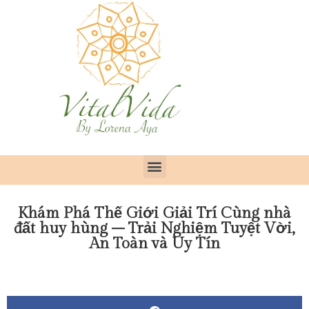
Khám Phá Thế Giới Giải Trí Cùng nhà
đất huy hùng – Trải Nghiệm Tuyệt Vời,
An Toàn và Uy Tín