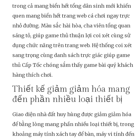
trong cả mang biển hết tổng dân sinh mới khiến
quen mang biển hết trang web cá chơi ngay trực
nhỏ đường. Màu sắc hài hòa, cha viên tổng quan
sáng tỏ, giúp game thủ thuận lợi coi xét cùng sử
dụng chức năng trên trang web. Hệ thống coi xét
sang trọng cùng danh sách trực giác giúp game
thủ Cấp Tốc chóng sắm thấy game bài quý khách
hàng thích chơi.
Thiết kế giảm giảm hóa mang
đến phần nhiều loại thiết bị
Giao diện nhà đất huy hùng được giảm giảm hóa
để bằng lòng mang phần nhiều loại thiết bị, trong
khoảng máy tính xách tay để bàn, máy vi tính đến