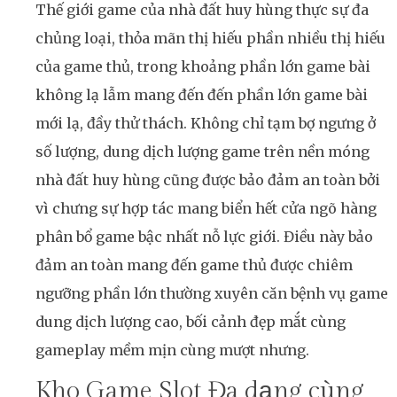
Thế giới game của nhà đất huy hùng thực sự đa
chủng loại, thỏa mãn thị hiếu phần nhiều thị hiếu
của game thủ, trong khoảng phần lớn game bài
không lạ lẫm mang đến đến phần lớn game bài
mới lạ, đầy thử thách. Không chỉ tạm bợ ngưng ở
số lượng, dung dịch lượng game trên nền móng
nhà đất huy hùng cũng được bảo đảm an toàn bởi
vì chưng sự hợp tác mang biển hết cửa ngõ hàng
phân bổ game bậc nhất nỗ lực giới. Điều này bảo
đảm an toàn mang đến game thủ được chiêm
ngưỡng phần lớn thường xuyên căn bệnh vụ game
dung dịch lượng cao, bối cảnh đẹp mắt cùng
gameplay mềm mịn cùng mượt nhưng.
Kho Game Slot Đa dạng cùng