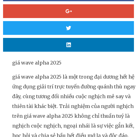
giá wave alpha 2025
giá wave alpha 2025 là một trong đại dương hết hệ
ứng dụng giải trí trực tuyến đường quánh thù ngay
đây, cùng tương đối nhiều cuộc nghịch mê say và
thiên tài khác biệt. Trải nghiệm của người nghịch
trên giá wave alpha 2025 không chỉ thuần tuý là
nghịch cuộc nghịch, ngoại nhái là sự việc gắn kết,
học hỏi và chia sẻ hầu hết điều mớ lạ và độc đáo.