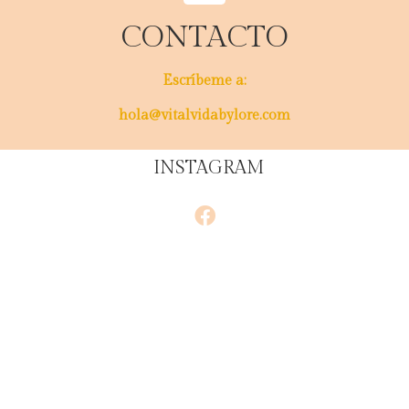
CONTACTO
Escríbeme a:
hola@vitalvidabylore.com
INSTAGRAM