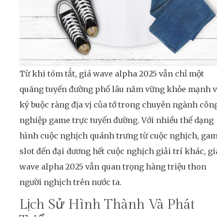
Từ khi tóm tắt, giá wave alpha 2025 vẫn chỉ một
quãng tuyến đường phố lâu năm vững khỏe mạnh 
ký buộc ràng địa vị của tớ trong chuyên ngành côn
nghiệp game trực tuyến đường. Với nhiều thể dạng
hình cuộc nghịch quánh trưng từ cuộc nghịch, ga
slot đến đại dương hết cuộc nghịch giải trí khác, gi
wave alpha 2025 vẫn quan trọng hàng triệu thon
người nghịch trên nước ta.
Lịch Sử Hình Thành Và Phát