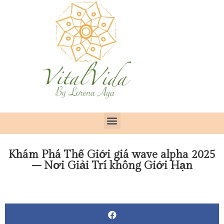
Khám Phá Thế Giới giá wave alpha 2025
– Nơi Giải Trí không Giới Hạn