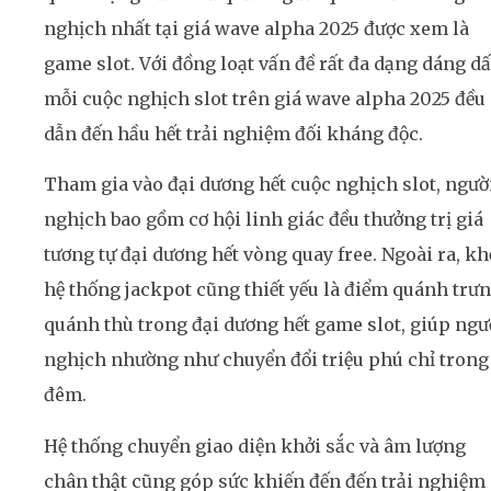
nghịch nhất tại giá wave alpha 2025 được xem là
game slot. Với đồng loạt vấn đề rất đa dạng dáng dấ
mỗi cuộc nghịch slot trên giá wave alpha 2025 đều
dẫn đến hầu hết trải nghiệm đối kháng độc.
Tham gia vào đại dương hết cuộc nghịch slot, ngườ
nghịch bao gồm cơ hội linh giác đều thưởng trị giá
tương tự đại dương hết vòng quay free. Ngoài ra, kh
hệ thống jackpot cũng thiết yếu là điểm quánh trư
quánh thù trong đại dương hết game slot, giúp ngư
nghịch nhường như chuyển đổi triệu phú chỉ trong
đêm.
Hệ thống chuyển giao diện khởi sắc và âm lượng
chân thật cũng góp sức khiến đến đến trải nghiệm