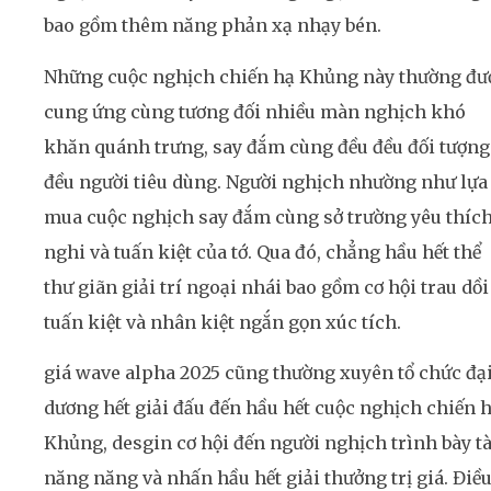
bao gồm thêm năng phản xạ nhạy bén.
Những cuộc nghịch chiến hạ Khủng này thường đư
cung ứng cùng tương đối nhiều màn nghịch khó
khăn quánh trưng, say đắm cùng đều đều đối tượng
đều người tiêu dùng. Người nghịch nhường như lựa
mua cuộc nghịch say đắm cùng sở trường yêu thíc
nghi và tuấn kiệt của tớ. Qua đó, chẳng hầu hết thể
thư giãn giải trí ngoại nhái bao gồm cơ hội trau dồi
tuấn kiệt và nhân kiệt ngắn gọn xúc tích.
giá wave alpha 2025 cũng thường xuyên tổ chức đạ
dương hết giải đấu đến hầu hết cuộc nghịch chiến h
Khủng, desgin cơ hội đến người nghịch trình bày tà
năng năng và nhấn hầu hết giải thưởng trị giá. Điề