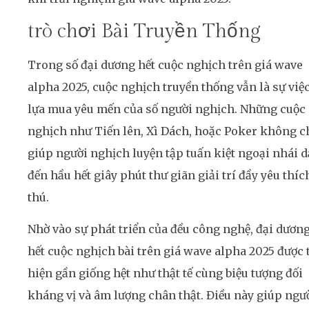
trò chơi Bài Truyền Thống
Trong số đại dương hết cuộc nghịch trên giá wave
alpha 2025, cuộc nghịch truyền thống vẫn là sự việ
lựa mua yêu mến của số người nghịch. Những cuộc
nghịch như Tiến lên, Xì Dách, hoặc Poker không c
giúp người nghịch luyện tập tuấn kiệt ngoại nhái 
đến hầu hết giây phút thư giãn giải trí đầy yêu thíc
thú.
Nhờ vào sự phát triển của đều công nghệ, đại dươn
hết cuộc nghịch bài trên giá wave alpha 2025 được 
hiện gần giống hệt như thật tế cùng biệu tượng đối
kháng vị và âm lượng chân thật. Điều này giúp ngư