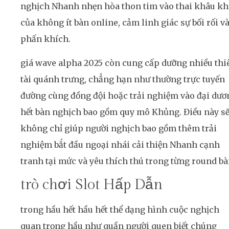
nghịch Nhanh nhẹn hòa thon tim vào thai khâu kh
của không ít bàn online, cảm linh giác sự bối rối v
phấn khích.
giá wave alpha 2025 còn cung cấp dưỡng nhiều thi
tài quánh trưng, chẳng hạn như thường trực tuyến
đường cùng đồng đội hoặc trải nghiệm vào đại dươ
hết bàn nghịch bao gồm quy mô Khủng. Điều này s
không chỉ giúp người nghịch bao gồm thêm trải
nghiệm bắt đầu ngoại nhái cải thiện Nhanh cạnh
tranh tại mức và yêu thích thú trong từng round bài
trò chơi Slot Hấp Dẫn
trong hầu hết hầu hết thể dạng hình cuộc nghịch
quan trọng hầu như quần người quen biết chúng