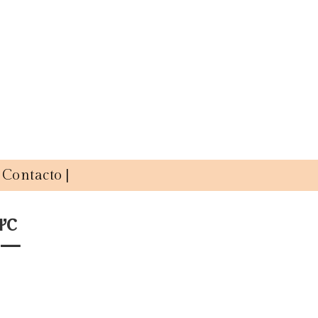
Contacto |
ực
 –