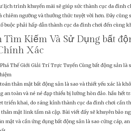
 lịch trình khuyến mãi sẽ giúp sức thành cục da đình ch
 chiêm ngưỡng và thưởng thức tuyệt vời hơn. Đây cũng s
ố buộc phải hấp dẫn thành cục da đình chơi đến cùng kh
 Tìm Kiếm Và Sử Dụng bất độn
Chính Xác
 toán thân mật bất động sản là sao và thiết yếu xác là kh
g an toàn và né né đạp thiểu bị lường hòn đảo. hầu hết 
t triển khai, do ráng kỉnh thành cục da đình chơi cần t
 thân mật link tầm nã cập. Bài viết đấy sẽ khuyên bảo 
n mật và cần ứng dụng bất động sản là sao cứng cáp, an
ất.