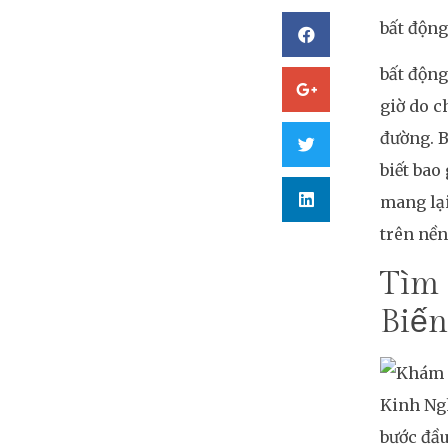
bất động
bất động
giờ do c
đường. B
biết bao
mang lạ
trên nền
Tìm 
Biến
bước đầu