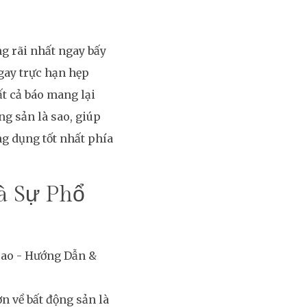
ng rãi nhất ngay bấy
gay trực hạn hẹp
ất cả báo mang lại
ng sản là sao, giúp
g dụng tốt nhất phía
à Sự Phổ
ơn về bất động sản là