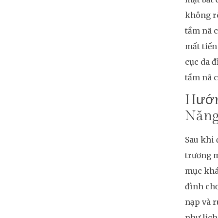
không rõ
tầm nã c
mất tiền
cục da đ
tầm nã c
Hướn
Năng
Sau khi 
trương m
mục khá 
đình chơ
nạp và r
như lịch