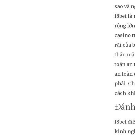
sao và n
f8bet là
rộng lớn
casino t
rãi của 
thân mật
toán an 
an toàn 
phải. Ch
cách khắ
Đánh
f8bet đi
kinh ngh