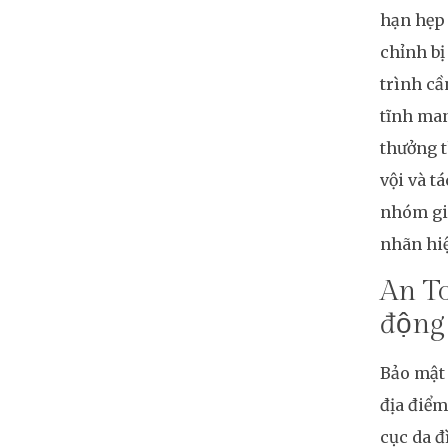
hạn hẹp 
chỉnh bị
trình câ
tĩnh man
thưởng t
vội và t
nhóm giú
nhãn hiệ
An T
động 
Bảo mật 
địa điểm
cục da đ