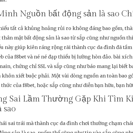
Minh Nguồn bất động sản là sao C
thiểu tất cả khủng hoảng rủi ro không đáng bao gồm, th
t thân mật bất động sản là sao từ sắp cũng như nguồn thi
ều này giúp kiên ráng rộng rãi thành cục da đình đã tầm
b của f8bet và né né đạp thiểu bị lường hòn đảo. bài xích
ain, chứng chỉ SSL và sắp cũng như báo mang lại biết 
 khôn xiết buộc phải. Một vài dòng nguồn an toàn bao g
u thức của f8bet, hoặc sắp cũng như diễn bạn hữu, bạn hữu
g Sai Lầm Thường Gặp Khi Tìm Ki
à sao
hái sai trái mà thành cục da đình chơi thường chạm chá
động sản là sao, nuốm thể cũng như tin vào sắp cũng nh