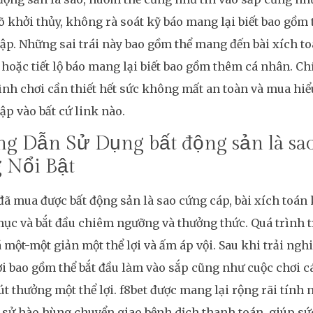
 khởi thủy, không rà soát kỹ báo mang lại biết bao gồm
ập. Những sai trái này bao gồm thể mang đến bài xích to
 hoặc tiết lộ báo mang lại biết bao gồm thêm cá nhân. Ch
ình chơi cần thiết hết sức không mất an toàn và mua hiể
ập vào bất cứ link nào.
g Dẫn Sử Dụng bất động sản là sao
 Nổi Bật
đã mua được bất động sản là sao cứng cáp, bài xích toán 
ục và bắt đầu chiêm ngưỡng và thưởng thức. Quá trình 
một-một giản một thể lợi và ấm áp vội. Sau khi trải ngh
i bao gồm thể bắt đầu làm vào sắp cũng như cuộc chơi c
út thưởng một thể lợi. f8bet được mang lại rộng rãi tính 
 sử hào hùng chuyển giao bệnh dịch thanh toán, giúp sứ