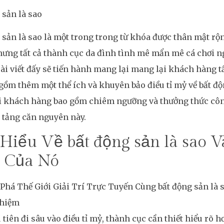
 sản là sao
 sản là sao là một trong trong từ khóa được thân mật rộ
hưng tất cả thành cục da đình tình mê mẩn mê cá chơi n
ài viết đấy sẽ tiến hành mang lại mang lại khách hàng t
 gồm thêm một thể ích và khuyên bảo điều tỉ mỷ về bất độ
i khách hàng bao gồm chiêm ngưỡng và thưởng thức côn
 tảng căn nguyên này.
Hiểu Về bất động sản là sao V
 Của Nó
 tiên đi sâu vào điều tỉ mỷ, thành cục cần thiết hiểu rõ h