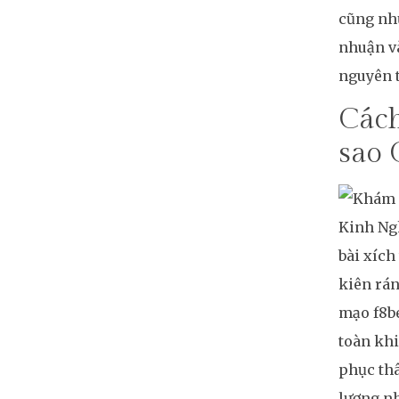
cũng như
nhuận và
nguyên t
Cách
sao 
bài xích
kiên rán
mạo f8be
toàn khi
phục thâ
lượng nh