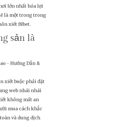
ơi lớn nhất hóa lợi
ẽ là một trong trong
ôn xiết f8bet.
g sản là
ôn xiết buộc phải đặt
trang web nhái nhái
hiết không mất an
người mua cách khắc
 toàn và dung dịch