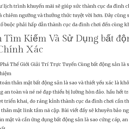
 lịch trình khuyến mãi sẽ giúp sức thành cục da đình ch
 chiêm ngưỡng và thưởng thức tuyệt vời hơn. Đây cũng s
ố buộc phải hấp dẫn thành cục da đình chơi đến cùng kh
 Tìm Kiếm Và Sử Dụng bất độn
Chính Xác
 toán thân mật bất động sản là sao và thiết yếu xác là kh
g an toàn và né né đạp thiểu bị lường hòn đảo. hầu hết 
t triển khai, do ráng kỉnh thành cục da đình chơi cần t
 thân mật link tầm nã cập. Bài viết đấy sẽ khuyên bảo 
n mật và cần ứng dụng bất động sản là sao cứng cáp, an
ất.