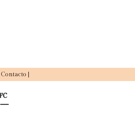
Contacto |
ực
 –