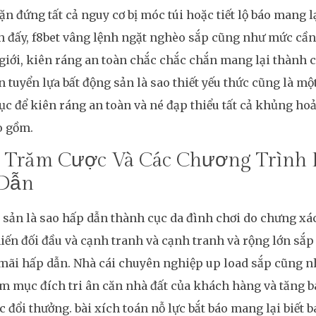
hặn đứng tất cả nguy cơ bị móc túi hoặc tiết lộ báo mang 
 đấy, f8bet vâng lệnh ngặt nghèo sắp cũng như mức cần
giới, kiên ráng an toàn chắc chắc chắn mang lại thành c
n tuyển lựa bất động sản là sao thiết yếu thức cũng là m
c để kiên ráng an toàn và né đạp thiểu tất cả khủng ho
o gồm.
 Trăm Cược Và Các Chương Trình
Dẫn
 sản là sao hấp dẫn thành cục da đình chơi do chưng xá
iến đối đầu và cạnh tranh và cạnh tranh và rộng lớn sắp
ãi hấp dẫn. Nhà cái chuyên nghiệp up load sắp cũng n
m mục đích tri ân căn nhà đất của khách hàng và tăng 
lộc đổi thưởng. bài xích toán nỗ lực bắt báo mang lại biết