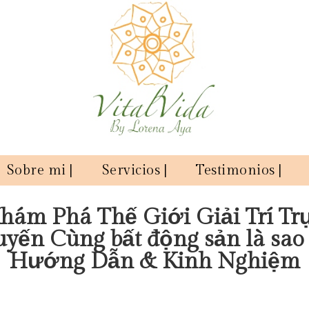
Sobre mi |
Servicios |
Testimonios |
hám Phá Thế Giới Giải Trí Tr
uyến Cùng bất động sản là sao
Hướng Dẫn & Kinh Nghiệm