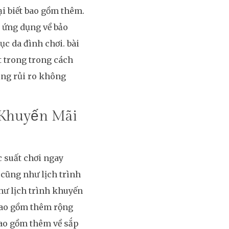
lại biết bao gồm thêm.
 ứng dụng về bảo
ục da đình chơi. bài
ột trong trong cách
ảng rủi ro không
 Khuyến Mãi
c suất chơi ngay
 cũng như lịch trình
hư lịch trình khuyến
bao gồm thêm rộng
 bao gồm thêm về sắp