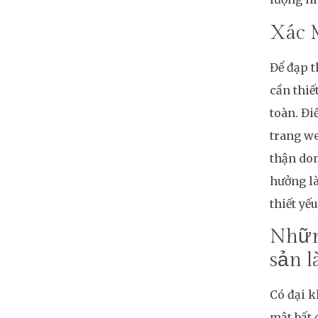
Xác 
Để đạp 
cần thiế
toàn. Đi
trang we
thận dom
hưởng là
thiết yế
Nhữn
sản l
Có đại k
mật bất 