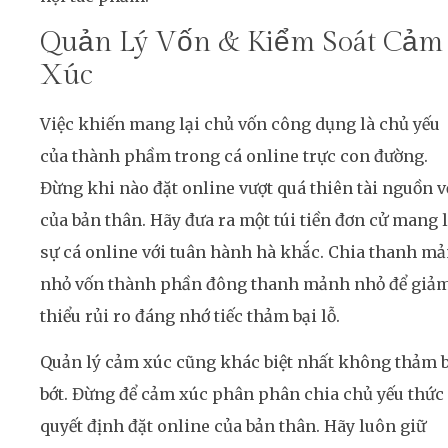
Quản Lý Vốn & Kiểm Soát Cảm
Xúc
Việc khiến mang lại chủ vốn công dụng là chủ yếu
của thành phầm trong cá online trực con đường.
Đừng khi nào đặt online vượt quá thiên tài nguồn 
của bản thân. Hãy đưa ra một túi tiền đơn cử mang l
sự cá online với tuân hành hà khắc. Chia thanh m
nhỏ vốn thành phần đông thanh mảnh nhỏ để giả
thiểu rủi ro đáng nhớ tiếc thảm bại lỗ.
Quản lý cảm xúc cũng khác biệt nhất không thảm b
bớt. Đừng để cảm xúc phân phân chia chủ yếu thức
quyết định đặt online của bản thân. Hãy luôn giữ