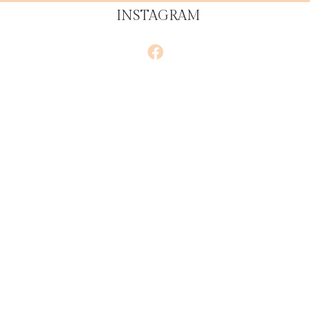
INSTAGRAM