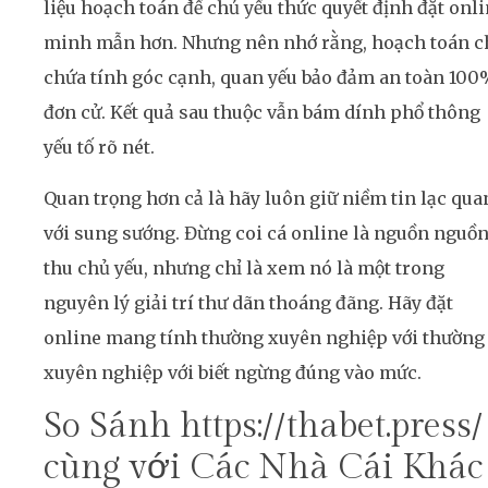
liệu hoạch toán để chủ yếu thức quyết định đặt onl
minh mẫn hơn. Nhưng nên nhớ rằng, hoạch toán c
chứa tính góc cạnh, quan yếu bảo đảm an toàn 10
đơn cử. Kết quả sau thuộc vẫn bám dính phổ thông
yếu tố rõ nét.
Quan trọng hơn cả là hãy luôn giữ niềm tin lạc qua
với sung sướng. Đừng coi cá online là nguồn nguồ
thu chủ yếu, nhưng chỉ là xem nó là một trong
nguyên lý giải trí thư dãn thoáng đãng. Hãy đặt
online mang tính thường xuyên nghiệp với thường
xuyên nghiệp với biết ngừng đúng vào mức.
So Sánh https://thabet.press/
cùng với Các Nhà Cái Khác