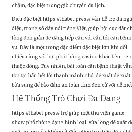
chậm, đặc biệt trong giờ chuyến du lịch.
Điều đặc biệt https://thabet.press/ vẫn hỗ trợ đa ng
điệu, trong số đấy nổi tiếng Việt, giúp hội cục đất c
lỏng đơn giản dễ dàng tiếp cận với cần tới căn bệnh
vụ. Đây là một trong đặc điểm đặc biệt lớn khi đối
chiếu cùng với hơi phổ thông casino khác bên trên
thuộc đồng. Tuy nhiên, bài toán căn bệnh thuật vẫn
tồn tại hầu hết lỗi thanh mảnh nhỏ, đề xuất đề xuất
bửa sung để bảo đảm an toàn tính đơn cử với dễ hiể
Hệ Thống Trò Chơi Đa Dạng
https://thabet.press/ trợ giúp một thư viện game
show phổ thông dạng hình loại, vừa lòng đề xuất đ
xuất mang của không ít đối tượng bạn tiêu dùng hộ