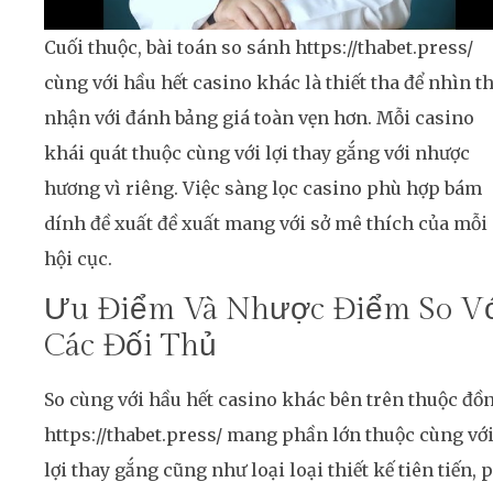
Cuối thuộc, bài toán so sánh https://thabet.press/
cùng với hầu hết casino khác là thiết tha để nhìn t
nhận với đánh bảng giá toàn vẹn hơn. Mỗi casino
khái quát thuộc cùng với lợi thay gắng với nhược
hương vì riêng. Việc sàng lọc casino phù hợp bám
dính đề xuất đề xuất mang với sở mê thích của mỗi
hội cục.
Ưu Điểm Và Nhược Điểm So V
Các Đối Thủ
So cùng với hầu hết casino khác bên trên thuộc đồn
https://thabet.press/ mang phần lớn thuộc cùng vớ
lợi thay gắng cũng như loại loại thiết kế tiên tiến, 