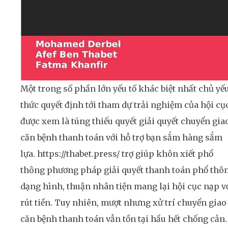
Một trong số phần lớn yếu tố khác biệt nhất chủ yế
thức quyết định tới tham dự trải nghiệm của hội cụ
được xem là túng thiếu quyết giải quyết chuyển gia
căn bệnh thanh toán với hỗ trợ bạn sắm hàng sắm
lựa. https://thabet.press/ trợ giúp khôn xiết phổ
thông phương pháp giải quyết thanh toán phổ thô
dạng hình, thuận nhân tiện mang lại hội cục nạp v
rút tiền. Tuy nhiên, mượt nhưng xử trí chuyển giao
căn bệnh thanh toán vẫn tồn tại hầu hết chống cản.