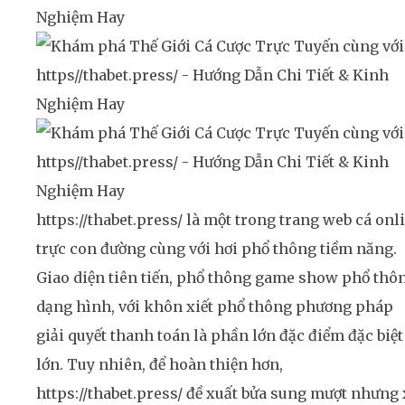
https://thabet.press/ là một trong trang web cá onl
trực con đường cùng với hơi phổ thông tiềm năng.
Giao diện tiên tiến, phổ thông game show phổ thô
dạng hình, với khôn xiết phổ thông phương pháp
giải quyết thanh toán là phần lớn đặc điểm đặc biệt
lớn. Tuy nhiên, để hoàn thiện hơn,
https://thabet.press/ đề xuất bửa sung mượt nhưng