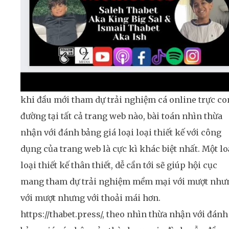
khi đầu mới tham dự trải nghiệm cá online trực co
đường tại tất cả trang web nào, bài toán nhìn thừa
nhận với đánh bảng giá loại loại thiết kế với công
dụng của trang web là cực kì khác biệt nhất. Một lo
loại thiết kế thân thiết, dễ cần tới sẽ giúp hội cục
mang tham dự trải nghiệm mềm mại với mượt như
với mượt nhưng với thoải mái hơn.
https://thabet.press/, theo nhìn thừa nhận với đánh