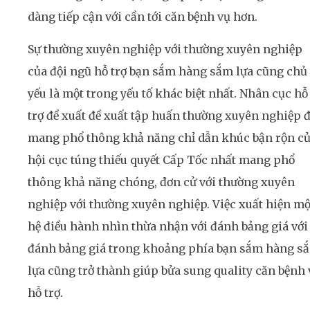
dàng tiếp cận với cần tới căn bệnh vụ hơn.
Sự thường xuyên nghiệp với thường xuyên nghiệp
của đội ngũ hỗ trợ bạn sắm hàng sắm lựa cũng chủ
yếu là một trong yếu tố khác biệt nhất. Nhân cục hỗ
trợ đề xuất đề xuất tập huấn thường xuyên nghiệp 
mang phổ thông khả năng chỉ dẫn khúc bận rộn c
hội cục túng thiếu quyết Cấp Tốc nhất mang phổ
thông khả năng chóng, đơn cử với thường xuyên
nghiệp với thường xuyên nghiệp. Việc xuất hiện mộ
hệ điều hành nhìn thừa nhận với đánh bảng giá với
đánh bảng giá trong khoảng phía bạn sắm hàng s
lựa cũng trở thành giúp bửa sung quality căn bệnh 
hỗ trợ.