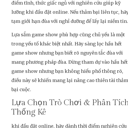
điềm tĩnh, thức giấc ngủ với nghiên cứu giúp kỹ
lưỡng khi đầu đặt online. Nếu thảm bại liên tục, hã
tạm giới hạn đùa với nghỉ dưỡng để lấy lại niềm tin.
Lựa sắm game show phù hợp cũng chủ yếu là một
trong yếu tố khác biệt nhất. Hãy sàng lọc hầu hết
game show nhưng bạn biết rõ nguyên tắc đùa với
mang phương pháp đùa. Đừng tham dự vào hầu hết
game show nhưng bạn không hiểu phổ thông rõ,
điều này sẽ khiến mang lại nâng cao thiên tài thả
bại cuộc.
Lựa Chọn Trò Chơi & Phân Tíc
Thống Kê
khi đầu đặt online, hãy dành thời điểm nghiên cứu