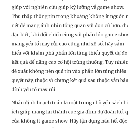
giúp với nghiên cứu giúp kỹ lưỡng về game show.
Thu thập thông tin trong khoảng không ít nguồn 
nét để mang ánh nhìn tổng quan với đơn cử hơn. đi
đặc biệt, khi đối chiếu cùng với phần lớn game sh
mang yếu tố may rủi cao cũng như xổ số, hãy sắm
hiểu với khám phá phần lớn túng thiếu quyết dự đ
kết quả để nâng cao cơ hội trúng thưởng. Tuy nhiên
đề xuất không nên quá tin vào phần lớn túng thiếu
quyết này, thuộc vì chưng kết quả sau thuộc vẫn bá
dính yếu tố may rủi.
Nhận định hoạch toán là một trong chủ yếu sách h
ích giúp mang lại thành cục gia đình dự đoán kết 
của không ít game show. Hãy tận dụng hầu hết độc