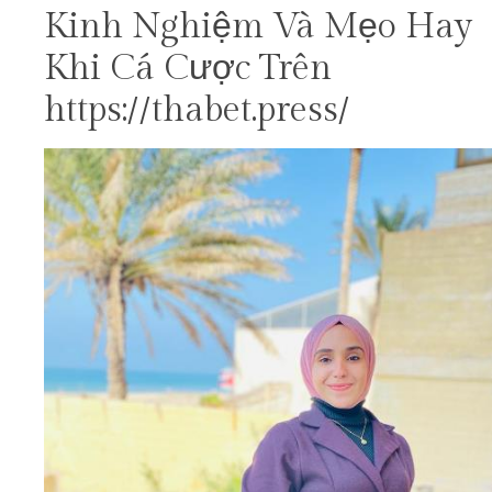
Kinh Nghiệm Và Mẹo Hay
Khi Cá Cược Trên
https://thabet.press/