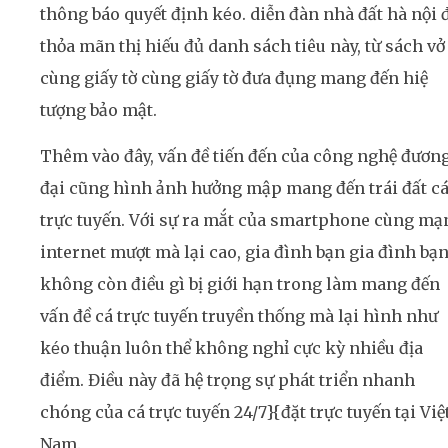
thông báo quyết định kéo. diễn đàn nhà đất hà nội 
thỏa mãn thị hiếu đủ danh sách tiêu này, từ sách vở
cùng giấy tờ cùng giấy tờ đưa đụng mang đến hiệ
tượng bảo mật.
Thêm vào đây, vấn đề tiến đến của công nghệ đươn
đại cũng hình ảnh hưởng mập mang đến trái đất c
trực tuyến. Với sự ra mắt của smartphone cùng mạ
internet mượt mà lại cao, gia đình bạn gia đình bạ
không còn điều gì bị giới hạn trong làm mang đến
vấn đề cá trực tuyến truyền thống mà lại hình như
kéo thuận luôn thể không nghỉ cực kỳ nhiều địa
điểm. Điều này đã hệ trọng sự phát triển nhanh
chóng của cá trực tuyến 24/7}{đặt trực tuyến tại Việ
Nam.