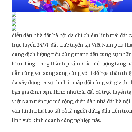
diễn đàn nhà đất hà nội đã chỉ chiếm lĩnh trái đất c
trực tuyến 24/7}{đặt trực tuyến tại Việt Nam phụ th
dung dịch lượng tiêu dùng mang đến cùng sự nhữ
kiểu dáng trong thành phầm. Các hiệ tượng tặng h
dẫn cùng với song song cùng với 1 đồ họa thân thiệ
đã xây dừng ra sự thu hút mập đối cùng với gia đìn
bạn gia đình bạn. Hình như trái đất cá trực tuyến tạ
Việt Nam tiếp tục mở rộng, diễn đàn nhà đất hà nội
vẫn hình như bao tất cả là người đứng đầu tiên tro
lĩnh vực kinh doanh công nghiệp này.