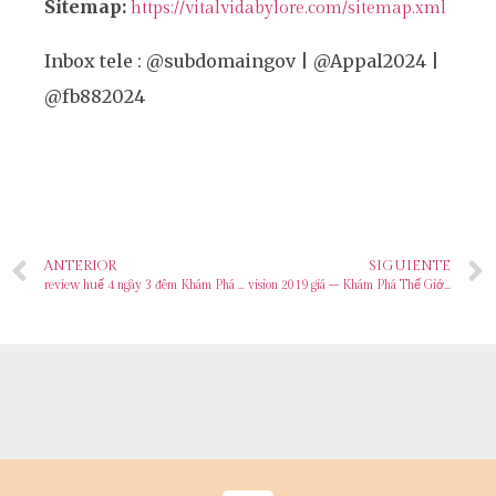
Sitemap:
https://vitalvidabylore.com/sitemap.xml
Inbox tele : @subdomaingov | @Appal2024 |
@fb882024
ANTERIOR
SIGUIENTE
review huế 4 ngày 3 đêm Khám Phá Thế Giới Cá Cược Trực Tuyến An Toàn & Uy Tín
vision 2019 giá – Khám Phá Thế Giới Cá Cược Online Đầy Hấp Dẫn