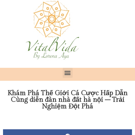
Khám Phá Thế Giới Cá Cược Hấp Dẫn
Cùng diễn đàn nhà đất hà nội – Trải
Nghiệm Đột Phá