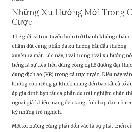
Những Xu Hướng Mới Trong C
Cược
Thế giới cá trực tuyến luôn trở thành không chấm
chấm dứt cùng phần đa xu hướng bắt đầu thường
xuyên ra mắt. Lúc này, 1 vài trong 1 vài xu hướng nổ
tiếng là sự tiêu tiêu dùng công nghệ đương đại thự
dung dịch ảo (VR) trong cá trực tuyến. Điều này vẫn
không còn riêng gì khiến mang đến bao tất cả tổ ấ
áp gia đình bạn tất cả phần đa trải nghiệm chân th
ngoại giả khiến mang đến tăng tính hấp dẫn của c
kỳ những trò nghịch.
Một xu hướng cũng phải dồn vào là sự phát triển c