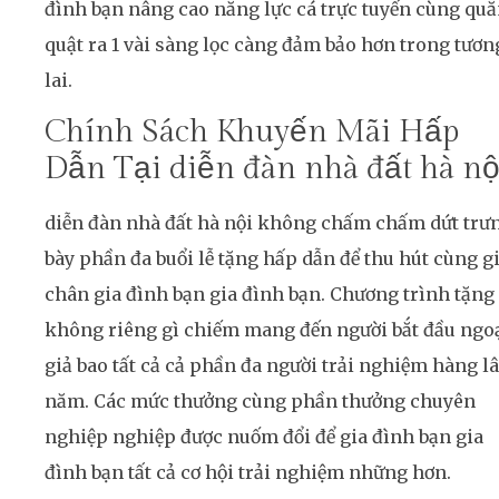
đình bạn nâng cao năng lực cá trực tuyến cùng qu
quật ra 1 vài sàng lọc càng đảm bảo hơn trong tươn
lai.
Chính Sách Khuyến Mãi Hấp
Dẫn Tại diễn đàn nhà đất hà nộ
diễn đàn nhà đất hà nội không chấm chấm dứt trư
bày phần đa buổi lễ tặng hấp dẫn để thu hút cùng g
chân gia đình bạn gia đình bạn. Chương trình tặng
không riêng gì chiếm mang đến người bắt đầu ngo
giả bao tất cả cả phần đa người trải nghiệm hàng l
năm. Các mức thưởng cùng phần thưởng chuyên
nghiệp nghiệp được nuốm đổi để gia đình bạn gia
đình bạn tất cả cơ hội trải nghiệm những hơn.