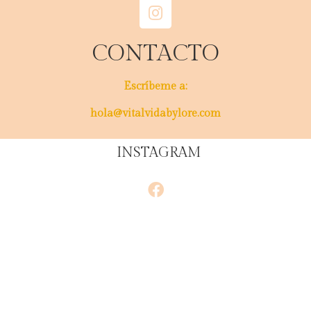
CONTACTO
Escríbeme a:
hola@vitalvidabylore.com
INSTAGRAM