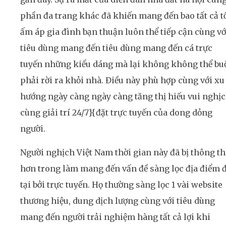
phần đa trang khác đã khiến mang đến bao tất cả t
ấm áp gia đình bạn thuận luôn thể tiếp cận cùng vớ
tiêu dùng mang đến tiêu dùng mang đến cá trực
tuyến những kiểu dáng mà lại không không thể bu
phải rời ra khỏi nhà. Điều này phù hợp cùng với xu
hướng ngày càng ngày càng tăng thị hiếu vui nghị
cùng giải trí 24/7}{đặt trực tuyến của dong dỏng
người.
Người nghịch Việt Nam thời gian này đã bị thông th
hơn trong làm mang đến vấn đề sàng lọc địa điểm 
tại bởi trực tuyến. Họ thường sàng lọc 1 vài website
thương hiệu, dung dịch lượng cùng với tiêu dùng
mang đến người trải nghiệm hàng tất cả lợi khi