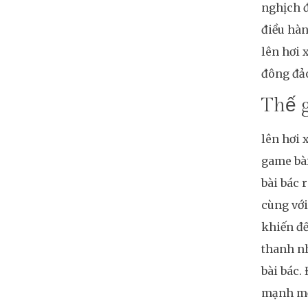
nghịch đ
điều hàn
lên hơi
đông đảo
Thế 
lên hơi 
game bà
bài bác 
cùng với
khiến đế
thanh n
bài bác.
mạnh m