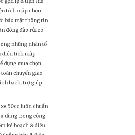
c gọn lẹ & tiện thể
iện tích mập chọn
ỏi bảo mật thông tin
ăn đông đảo rủi ro.
trong những nhân tố
ụ diện tích mập
thể dụng mua chọn
 toán chuyển giao
nh bạch, trợ giúp
 xe 50cc luôn chuẩn
êu dùng trong công
ồm kế hoạch & điêu