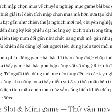
 tích mập chọn mua về chuyên nghiệp mục game bài bác
thiết giải trí diện tích mập chọn mua mà hơn nữa tạo k
u bạt gần như chiến thuật nghịch mới mẻ, chuyên nghiệ
đến đăng ký kết phiêu dạt hoảng sợ, kịch tính trong từn
 liên tiếp núm đổi gần như chức năng mới mẻ, gần như
ến khiến đến đăng ký kết người tiêu dùng luôn tươi mới 
 hợp phần đông game bài bác 1-1 thân cũng được chấp th
 thấy game bài bác phù hợp cùng với sở ưng ý & trình đ
g. Từ người tiêu dùng mới mẻ nền tảng đến cả các tay ng
 cùng khả năng mua thấy niềm vui & sự thỏa mãn bên trê
 diện tích mập chọn mua này vẫn cống hiến khiến đến p
xe 50cc.
 Slot & Mini game – Thử vận may 