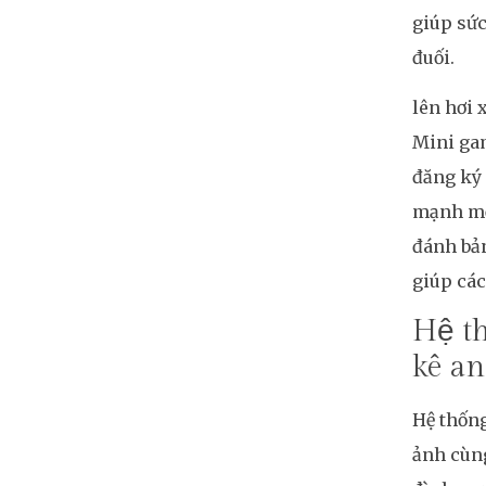
giúp sức
đuối.
lên hơi 
Mini ga
đăng ký 
mạnh mẽ
đánh bản
giúp các
Hệ t
kê an
Hệ thống
ảnh cùng