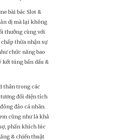
me bài bác Slot &
iản dị mà lại không
ổi thưởng cùng với
 chấp thừa nhận sự
 như chức năng bao
ý kết túng bấn dấu &
1 thân trong các
tương đối diện tích
 đông đảo cá nhân.
 xem cũng như là khả
sợ, phấn khích lúc
ăng & chiến thuật