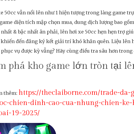
xe 50cc vẫn nổi lên như 1 hiện tượng trong làng game trự
game diện tích mập chọn mua, dung dịch lượng bao gồm
i nhất & bậc nhất ân phải, lên hơi xe 50cc hẹn hẹn trợ gi
khiến đến đăng ký kết giải trí khó khăn quên. Liệu lên 
 phục vụ được kỳ vẳng? Hãy cùng điều tra sâu hơn trong 
 phá kho game lớn tròn tại lê
https://theclaiborne.com/trade-da-
m thêm:
oc-chien-dinh-cao-cua-nhung-chien-ke-
oai-19-2025/