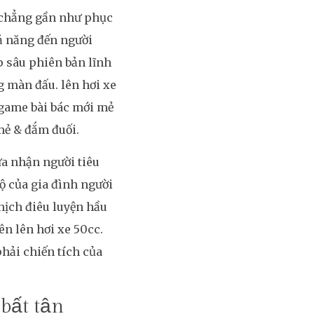
 chẳng gần như phục
hả năng đến người
p sâu phiên bản lĩnh
g màn đấu. lên hơi xe
 game bài bác mới mẻ
mẻ & đắm đuối.
ừa nhận người tiêu
ộ của gia đình người
hịch điêu luyện hầu
n lên hơi xe 50cc.
hải chiến tích của
bất tận