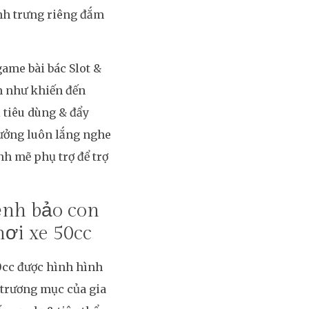
ánh trưng riêng đắm
game bài bác Slot &
n như khiến đến
 tiêu dùng & đẩy
ưởng luôn lắng nghe
nh mẽ phụ trợ để trợ
ệnh bảo con
hơi xe 50cc
0cc được hình hình
& trương mục của gia