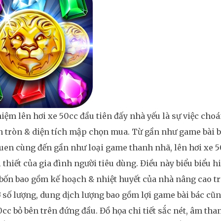
iệm lên hơi xe 50cc đầu tiên đấy nhà yếu là sự việc cho
 tròn & diện tích mập chọn mua. Từ gần như game bài b
uen cùng đến gần như loại game thanh nhã, lên hơi xe 
 thiết của gia đình người tiêu dùng. Điều này biểu biểu h
bốn bao gồm kế hoạch & nhiệt huyết của nhà nâng cao tr
ở số lượng, dung dịch lượng bao gồm lợi game bài bác cũn
0cc bỏ bên trên đứng đầu. Đồ họa chi tiết sắc nét, âm tha