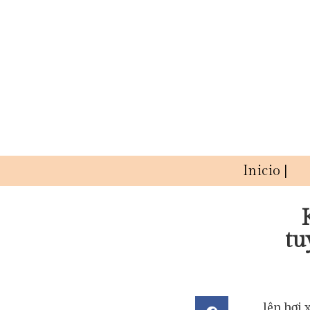
Inicio |
tu
lên hơi 