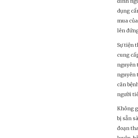
đình ngư
dụng cẩn
mua của 
lên đứng
Sự tiện 
cung cấp
nguyên t
nguyên t
căn bệnh
người ti
Không g
bị sẵn s
đoạn tha