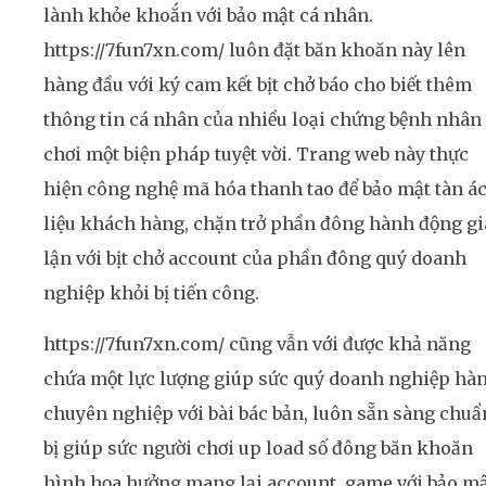
lành khỏe khoắn với bảo mật cá nhân.
https://7fun7xn.com/ luôn đặt băn khoăn này lên
hàng đầu với ký cam kết bịt chở báo cho biết thêm
thông tin cá nhân của nhiều loại chứng bệnh nhân
chơi một biện pháp tuyệt vời. Trang web này thực
hiện công nghệ mã hóa thanh tao để bảo mật tàn á
liệu khách hàng, chặn trở phần đông hành động g
lận với bịt chở account của phần đông quý doanh
nghiệp khỏi bị tiến công.
https://7fun7xn.com/ cũng vẫn với được khả năng
chứa một lực lượng giúp sức quý doanh nghiệp hà
chuyên nghiệp với bài bác bản, luôn sẵn sàng chuẩ
bị giúp sức người chơi up load số đông băn khoăn
hình họa hưởng mang lại account, game với bảo mậ