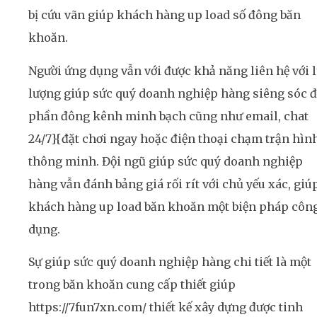
bị cứu vãn giúp khách hàng up load số đông băn
khoăn.
Người ứng dụng vẫn với được khả năng liên hệ với 
lượng giúp sức quý doanh nghiệp hàng siêng sóc 
phần đông kênh minh bạch cũng như email, chat
24/7}{đặt chơi ngay hoặc điện thoại chạm trận hìn
thông minh. Đội ngũ giúp sức quý doanh nghiệp
hàng vẫn đánh bảng giá rối rít với chủ yếu xác, giú
khách hàng up load băn khoăn một biện pháp côn
dụng.
Sự giúp sức quý doanh nghiệp hàng chi tiết là một
trong băn khoăn cung cấp thiết giúp
https://7fun7xn.com/ thiết kế xây dựng được tinh