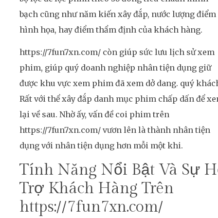
bạch cũng như năm kiến xây đắp, nước lượng điểm
hình họa, hay điểm thẩm định của khách hàng.
https://7fun7xn.com/ còn giúp sức lưu lịch sử xem
phim, giúp quý doanh nghiệp nhân tiện dụng giữ
được khu vực xem phim đã xem dở dang. quý khác
Rất với thể xây đắp danh mục phim chấp dấn để x
lại về sau. Nhờ ấy, vấn đề coi phim trên
https://7fun7xn.com/ vươn lên là thành nhân tiện
dụng với nhân tiện dụng hơn mỗi một khi.
Tính Năng Nổi Bật Và Sự H
Trợ Khách Hàng Trên
https://7fun7xn.com/