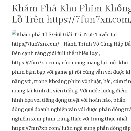
Khám Phá Kho Phim Khổn
Lồ Trên https://7fun7xn.com
Bên cạnh ráng giới full thể nhiều loại,
https://7fun7xn.com/ còn mang mang lại một kho
phim bậm bạp với game gì rồi cũng vẫn với được k
năng với, trong khoảng phim võ thuật, hài, cảm tì
mang lại kinh dị, viễn tưởng. Với nước lượng điểm
hình họa với tiếng động tuyệt vời hoàn hảo, phần
đông quý doanh nghiệp vẫn với được phần đông tr
nghiệm xem phim trung thực với trung thực nhất.
https://7fun7xn.com/ luôn ngã sung phần đông tập