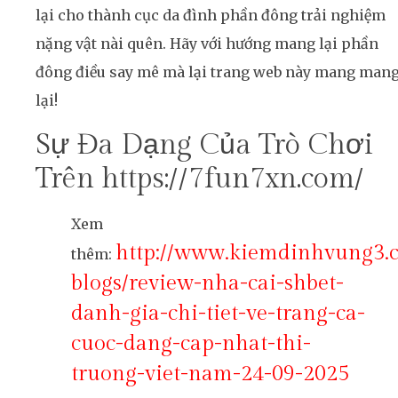
lại cho thành cục da đình phần đông trải nghiệm
nặng vật nài quên. Hãy với hướng mang lại phần
đông điều say mê mà lại trang web này mang man
lại!
Sự Đa Dạng Của Trò Chơi
Trên https://7fun7xn.com/
Xem
http://www.kiemdinhvung3.
thêm:
blogs/review-nha-cai-shbet-
danh-gia-chi-tiet-ve-trang-ca-
cuoc-dang-cap-nhat-thi-
truong-viet-nam-24-09-2025