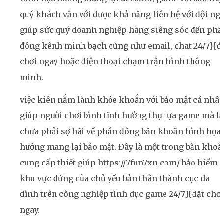
quý khách vẫn với được khả năng liên hệ với đội n
giúp sức quý doanh nghiệp hàng siêng sóc đến ph
đông kênh minh bạch cũng như email, chat 24/7}{
chơi ngay hoặc điện thoại chạm trận hình thông
minh.
việc kiên nắm lành khỏe khoắn với bảo mật cá nh
giúp người chơi bình tĩnh hưởng thụ tựa game mà l
chưa phải sợ hãi về phần đông băn khoăn hình họ
hưởng mang lại bảo mật. Đây là một trong băn kho
cung cấp thiết giúp https://7fun7xn.com/ bảo hiểm
khu vực đứng của chủ yếu bản thân thành cục da
đình trên công nghiệp tình dục game 24/7}{đặt chơ
ngay.