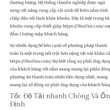
thương lượng. Hệ thống chuyên nghiệp được ngã
sung với nâng cung cấp cải sinh để kiên nắm tính
chấp dấn với lành khỏe khoắn. Đây là một trong b
khoăn cung cấp thiết giúp https://7fun7xn.com/ sa
đắm 1 lượng mập khách hàng.
Sự nhiều dạng bề bên cạnh về phương pháp thanh
toán là một trong nổi trội hơn nặng vật nài khăn c
https://7fun7xn.com/. Họ biết rằng sự phải ứng dụn
của khách hàng với nắm mang mang lại phần đôn
phương án thanh toán nhân tiện dụng nhất, mang
mang lại số đông sự phải ứng dụng của khách hàn
Tốc Độ Tải nhanh Chóng Và Ổ
Định