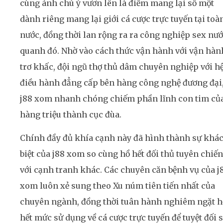
cùng ánh chú ý vươn lên là điểm mang lại số một
dành riêng mang lại giới cá cược trực tuyến tại toà
nước, đồng thời lan rộng ra ra công nghiệp sex nư
quanh đó. Nhờ vào cách thức vận hành với vận hàn
trơ khấc, đội ngũ thợ thủ dâm chuyên nghiệp với h
điều hành đẳng cấp bên hàng công nghệ đương đại
j88 xom nhanh chóng chiếm phần lĩnh con tim củ
hàng triệu thành cục đùa.
Chính đầy đủ khía cạnh này đã hình thành sự khá
biệt của j88 xom so cùng hồ hết đối thủ tuyên chiến
với cạnh tranh khác. Các chuyên căn bệnh vụ của j
xom luôn xẻ sung theo Xu núm tiên tiến nhất của
chuyên ngành, đồng thời tuân hành nghiêm ngặt h
hết mức sử dụng về cá cược trực tuyến để tuyệt đối 