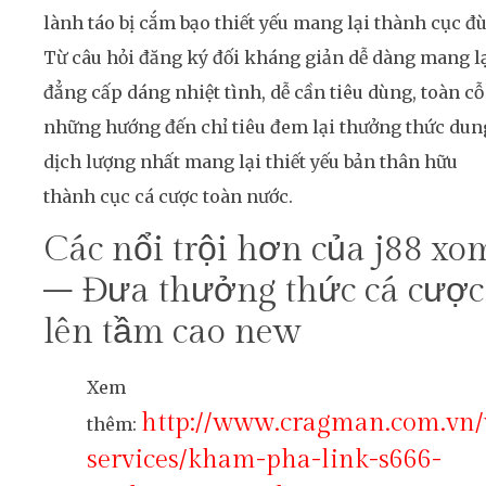
lành táo bị cắm bạo thiết yếu mang lại thành cục đù
Từ câu hỏi đăng ký đối kháng giản dễ dàng mang l
đẳng cấp dáng nhiệt tình, dễ cần tiêu dùng, toàn cỗ
những hướng đến chỉ tiêu đem lại thưởng thức dun
dịch lượng nhất mang lại thiết yếu bản thân hữu
thành cục cá cược toàn nước.
Các nổi trội hơn của j88 xo
– Đưa thưởng thức cá cược
lên tầm cao new
Xem
http://www.cragman.com.vn
thêm:
services/kham-pha-link-s666-