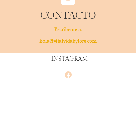
CONTACTO
Escríbeme a:
hola@vitalvidabylore.com
INSTAGRAM