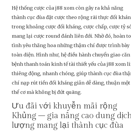
Hệ thống cược của j88 xom còn gây ra khả năng
thành cục đùa đặt cược theo rộng rãi thực đối khán
trong khoảng cược đối kháng, cược chấp, cược tỷ s
mang lại cược round đánh liên đới. Nhờ đó, hoàn t
tình yêu thăng hoa những thậm chí được trình bày
toàn diện. Hình như, hệ điều hành chuyển giao căn
bệnh thanh toán kinh tế tài thiết yếu của j88 xom l
thiêng động, nhanh chóng, giúp thành cục đùa th
chí nạp rút tiền đối kháng giản dễ dàng, thuận một
thể cơ mà không bị đứt quãng.
Ưu đãi với khuyễn mãi rộng
Khủng – gia nâng cao dung dịc
lượng mang lại thành cục đùa