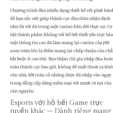
Chương trình đùa nhiều dạng thiết kế với phát hàn
đồ họa sắc nét giúp thành cục đùa thừa nhận định
như đã với đã trong một casino liên đới thực sự. Cơ
hội thành phầm Khủng với hồ hết thiết yếu trực bả
mật thông tin cao đã làm mang lại casino của j88
xom vươn lên là điểm mang lại chấp thuận của ch
bắt buộc ít cao thủ. Bạn thậm chí gia nhập đùa hoà
toàn thành cục bao giờ, không đề xuất thoát ra khỏ
căn nhà, bởi toàn cỗ những được đã nhập vào ngay
trong đẳng cấp dáng mềm mại với mượt cơ mà của
căn nguyên.
Esports với hồ hết Game trực
tuyến khác – Dành riêng mang