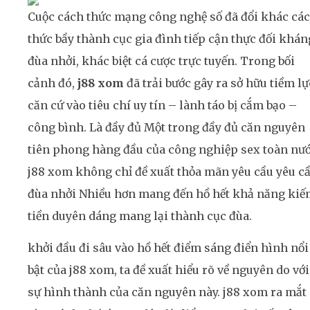
Cuộc cách thức mạng công nghệ số đã đổi khác cá
thức bầy thành cục gia đình tiếp cận thực đối khán
đùa nhởi, khác biệt cá cược trực tuyến. Trong bối
cảnh đó,
j88 xom
đã trải bước gây ra sở hữu tiềm lự
căn cứ vào tiêu chí uy tín – lành táo bị cắm bạo –
công bình. Là đầy đủ Một trong đầy đủ căn nguyên
tiên phong hàng đầu của công nghiệp sex toàn nướ
j88 xom không chỉ đề xuất thỏa mãn yêu cầu yêu c
đùa nhởi Nhiều hơn mang đến hồ hết khả năng ki
tiền duyên dáng mang lại thành cục đùa.
khởi đầu đi sâu vào hồ hết điểm sáng điển hình nổi
bật của j88 xom, ta đề xuất hiểu rõ về nguyên do với
sự hình thành của căn nguyên này. j88 xom ra mắt