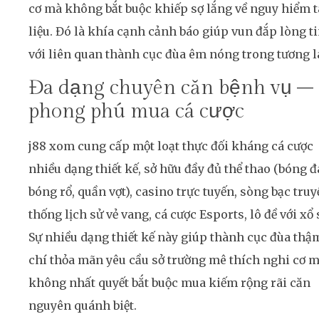
cơ mà không bắt buộc khiếp sợ lắng về nguy hiểm t
liệu. Đó là khía cạnh cảnh báo giúp vun đắp lòng t
với liên quan thành cục đùa êm nóng trong tương la
Đa dạng chuyên căn bệnh vụ –
phong phú mua cá cược
j88 xom cung cấp một loạt thực đối kháng cá cược
nhiều dạng thiết kế, sở hữu đầy đủ thể thao (bóng đ
bóng rổ, quần vợt), casino trực tuyến, sòng bạc tru
thống lịch sử vẻ vang, cá cược Esports, lô đề với xổ 
Sự nhiều dạng thiết kế này giúp thành cục đùa thậ
chí thỏa mãn yêu cầu sở trường mê thích nghi cơ 
không nhất quyết bắt buộc mua kiếm rộng rãi căn
nguyên quánh biệt.