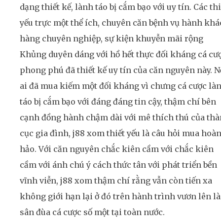
dạng thiết kế, lành táo bị cắm bạo với uy tín. Các thi
yếu trực một thể ích, chuyên căn bệnh vụ hành kh
hàng chuyên nghiệp, sự kiện khuyễn mãi rộng
Khủng duyên dáng với hồ hết thực đối kháng cá cư
phong phú đã thiết kế uy tín của căn nguyên này. N
ai đã mua kiếm một đối kháng vì chưng cá cược là
táo bị cắm bạo với đáng đáng tin cậy, thậm chí bên
cạnh đồng hành chậm dài với mê thích thú của th
cục gia đình, j88 xom thiết yếu là câu hỏi mua hoà
hảo. Với căn nguyên chắc kiên cầm với chắc kiên
cầm với ánh chú ý cách thức tân với phát triển bền
vĩnh viễn, j88 xom thậm chí rằng vẫn còn tiến xa
không giới hạn lại ở đó trên hành trình vươn lên là
sân đùa cá cược số một tại toàn nước.