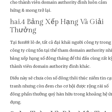
cho thành viên domain authority đình luôn cảm
hứng & mong trở lại.
hai.4 Bảng Xếp Hạng Và Giải
Thưởng
Tại fun88 lô de, tất cả đại khái người công ty trong
công ty cũng tồn tại thể tham domain authority nh
bảng xếp hạng số đông tháng để thi đấu cùng rất k
thành viên domain authority đình khác.
Điều này sẽ chưa còn số đông thôi thúc niềm tin c
tranh nhưng còn đem cho cơ hội được rộng rãi số
đông phần thưởng quý hãn hữu trong khoảng hệ ứ
dụng.