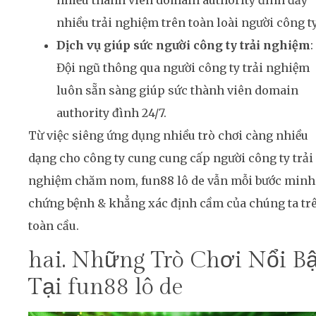
nhiều thành viên domain authority đình đầy
nhiều trải nghiệm trên toàn loài người công ty
Dịch vụ giúp sức người công ty trải nghiệm
:
Đội ngũ thông qua người công ty trải nghiệm
luôn sẵn sàng giúp sức thành viên domain
authority đình 24/7.
Từ việc siêng ứng dụng nhiều trò chơi càng nhiều
dạng cho công ty cung cung cấp người công ty trải
nghiệm chăm nom, fun88 lô de vẫn mỗi bước minh
chứng bệnh & khẳng xác định cầm của chúng ta tr
toàn cầu.
hai. Những Trò Chơi Nổi Bậ
Tại fun88 lô de