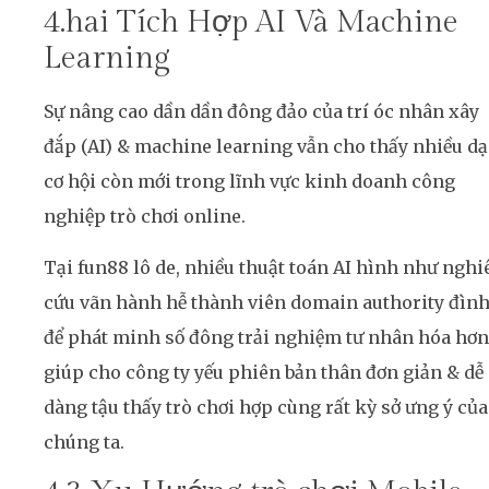
4.hai Tích Hợp AI Và Machine
Learning
Sự nâng cao dần dần đông đảo của trí óc nhân xây
đắp (AI) & machine learning vẫn cho thấy nhiều d
cơ hội còn mới trong lĩnh vực kinh doanh công
nghiệp trò chơi online.
Tại fun88 lô de, nhiều thuật toán AI hình như nghi
cứu vãn hành hễ thành viên domain authority đìn
để phát minh số đông trải nghiệm tư nhân hóa hơn
giúp cho công ty yếu phiên bản thân đơn giản & dễ
dàng tậu thấy trò chơi hợp cùng rất kỳ sở ưng ý của
chúng ta.