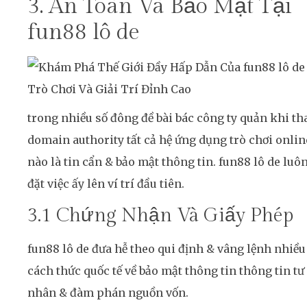
3. An Toàn Và Bảo Mật Tại
fun88 lô de
trong nhiều số đông đề bài bác công ty quản khi t
domain authority tất cả hệ ứng dụng trò chơi onlin
nào là tin cẩn & bảo mật thông tin. fun88 lô de luô
đặt việc ấy lên ví trí đầu tiên.
3.1 Chứng Nhận Và Giấy Phép
fun88 lô de đưa hễ theo qui định & vâng lệnh nhiều 
cách thức quốc tế về bảo mật thông tin thông tin tư
nhân & đàm phán nguồn vốn.