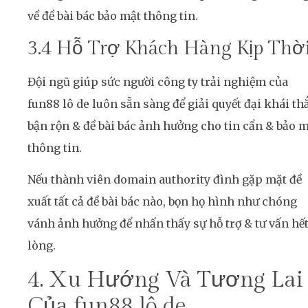
về đề bài bác bảo mật thông tin.
3.4 Hỗ Trợ Khách Hàng Kịp Thờ
Đội ngũ giúp sức người công ty trải nghiệm của
fun88 lô de luôn sẵn sàng để giải quyết đại khái th
bận rộn & đề bài bác ảnh hưởng cho tin cẩn & bảo 
thông tin.
Nếu thành viên domain authority đình gặp mặt đề
xuất tất cả đề bài bác nào, bọn họ hình như chóng
vánh ảnh hưởng để nhấn thấy sự hỗ trợ & tư vấn hế
lòng.
4. Xu Hướng Và Tương Lai
Của fun88 lô de