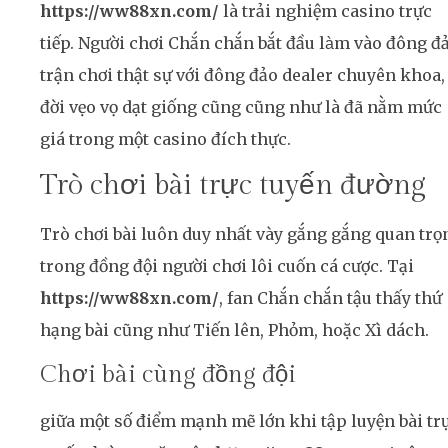
https://ww88xn.com/
là trải nghiệm casino trực
tiếp. Người chơi Chắn chắn bắt đầu làm vào đông đ
trận chơi thật sự với đông đảo dealer chuyên khoa,
đời vẹo vọ dạt giống cũng cũng như là đã nằm mức
giá trong một casino đích thực.
Trò chơi bài trực tuyến đường
Trò chơi bài luôn duy nhất vày gắng gắng quan trọ
trong đồng đội người chơi lôi cuốn cá cược. Tại
https://ww88xn.com/
, fan Chắn chắn tậu thấy thứ
hạng bài cũng như Tiến lên, Phỏm, hoặc Xì dách.
Chơi bài cùng đồng đội
giữa một số điểm mạnh mẽ lớn khi tập luyện bài tr