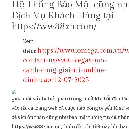
Hệ Thống Bảo Mật cũng n
Dịch Vụ Khách Hàng tại
https://ww88xn.com/
Xem
https://www.omega.com.vn/
thêm:
contact-us/sv66-vegas-mo-
canh-cong-giai-tri-online-
dinh-cao-12-07-2025
giữa một số chi tiết quan trọng nhất khi bắt đầu là
vào tất cả trang web cá cược nào công ty yếu là sự 
đề yên ổn thân cũng như bảo mật thông tin cá nhân
https://ww88xn.com/
luôn đặt chi tiết này lên hà