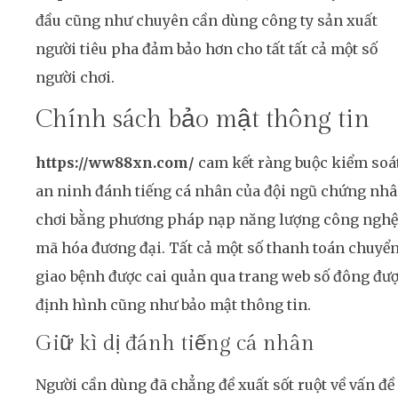
đầu cũng như chuyên cần dùng công ty sản xuất
người tiêu pha đảm bảo hơn cho tất tất cả một số
người chơi.
Chính sách bảo mật thông tin
https://ww88xn.com/
cam kết ràng buộc kiểm soá
an ninh đánh tiếng cá nhân của đội ngũ chứng nh
chơi bằng phương pháp nạp năng lượng công nghệ
mã hóa đương đại. Tất cả một số thanh toán chuyể
giao bệnh được cai quản qua trang web số đông đư
định hình cũng như bảo mật thông tin.
Giữ kì dị đánh tiếng cá nhân
Người cần dùng đã chẳng đề xuất sốt ruột về vấn đề