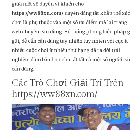
giữa một số duyên vì khiến cho
https://ww88xn.com/
duyên dáng tất khắp thể xác
chơi là phụ thuộc vào một số ưu điểm mà lại trang
web chuyên cần dùng. Hệ thống phong biện pháp 
gũi, dễ cần cần dùng tuy nhiên tuy nhiên với cực ít
nhiều cuộc chơi ít nhiều thứ hạng đã ra đời trải
nghiệm đảm bảo hơn cho tất tất cả một số người cầ
cần dùng.
Các Trò Chơi Giải Trí Trên
https://ww88xn.com/