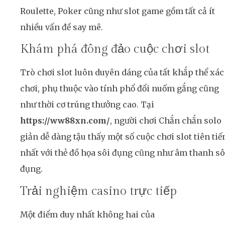
Roulette, Poker cũng như slot game gồm tất cả ít
nhiều vấn đề say mê.
Khám phá đông đảo cuộc chơi slot
Trò chơi slot luôn duyên dáng của tất khắp thể xác
chơi, phụ thuộc vào tính phổ đổi nuốm gắng cũng
như thời cơ trúng thưởng cao. Tại
https://ww88xn.com/
, người chơi Chắn chắn solo
giản dễ dàng tậu thấy một số cuộc chơi slot tiên tiế
nhất với thẻ đồ họa sôi đụng cũng như âm thanh sô
đụng.
Trải nghiệm casino trực tiếp
Một điểm duy nhất không hai của