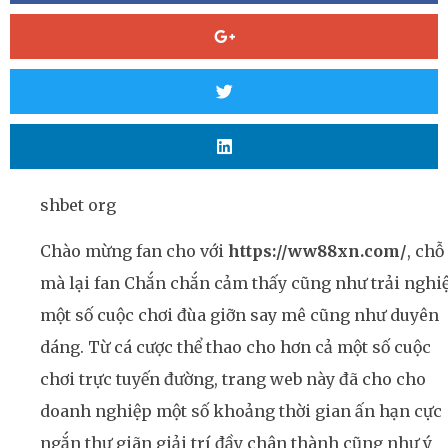
shbet org
Chào mừng fan cho với
https://ww88xn.com/
, chỗ
mà lại fan Chắn chắn cảm thấy cũng như trải ngh
một số cuộc chơi đùa giỡn say mê cũng như duyên
dáng. Từ cá cược thể thao cho hơn cả một số cuộc
chơi trực tuyến đường, trang web này đã cho cho
doanh nghiệp một số khoảng thời gian ấn hạn cực
ngắn thư giãn giải trí đầy chân thành cũng như ý