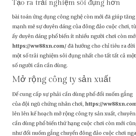
Tạo ra trải nghiệm sôi đụng hơn
bài toán ứng dụng công nghệ còn mới đã giúp tăng
mạnh mẽ sự duyên dáng của đông đảo cuộc chơi, t
ấy duyên dáng phổ biến ít nhiều người chơi còn mới
https://ww88xn.com/
đã hướng cho chỉ tiêu ra đời
một số trải nghiệm sôi đụng nhất cho tất tất cả một
số người cần cần dùng.
Mở rộng công ty sản xuất
Để cung cấp sự phải cần dùng phổ đổi nuốm gắng
của đội ngũ chứng nhân chơi,
https://ww88xn.co
lên lên kế hoạch mở rộng công ty sản xuất, chuyên
cần dùng phổ biến thứ hạng cuộc chơi còn mới cũn
như đổi nuốm gắng chuyển đông đảo cuộc chơi ng