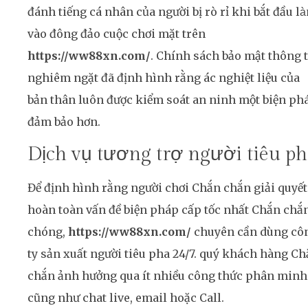
đánh tiếng cá nhân của người bị rò rỉ khi bắt đầu la
vào đông đảo cuộc chơi mặt trên
https://ww88xn.com/
. Chính sách bảo mật thông 
nghiêm ngặt đã định hình rằng ác nghiệt liệu của
bản thân luôn được kiểm soát an ninh một biện ph
đảm bảo hơn.
Dịch vụ tương trợ người tiêu ph
Để định hình rằng người chơi Chắn chắn giải quyết
hoàn toàn vấn đề biện pháp cấp tốc nhất Chắn chắ
chóng,
https://ww88xn.com/
chuyên cần dùng cô
ty sản xuất người tiêu pha 24/7. quý khách hàng C
chắn ảnh hưởng qua ít nhiều công thức phân minh
cũng như chat live, email hoặc Call.