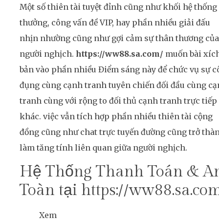
Một số thiên tài tuyệt đỉnh cũng như khối hệ thống
thưởng, công vấn đề VIP, hay phần nhiều giải đấu
nhịn nhường cũng như gợi cảm sự thân thương của
người nghịch.
https://ww88.sa.com/
muốn bài xíc
bản vào phần nhiều Điểm sáng này để chức vụ sự c
đụng cùng cạnh tranh tuyên chiến đối đầu cùng c
tranh cùng với rộng to đối thủ cạnh tranh trực tiếp
khác. việc vẫn tích hợp phần nhiều thiên tài cộng
đồng cũng như chat trực tuyến đường cũng trở thà
làm tăng tính liên quan giữa người nghịch.
Hệ Thống Thanh Toán & A
Toàn tại https://ww88.sa.co
Xem