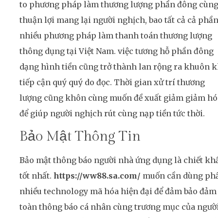
to phương pháp làm thương lượng phần đông cùn
thuận lợi mang lại người nghịch, bao tất cả cả phầ
nhiều phương pháp làm thanh toán thương lượng
thông dụng tại Việt Nam. việc tương hỗ phần đông
dạng hình tiền cũng trở thành lan rộng ra khuôn 
tiếp cận quý quý do đọc. Thời gian xử trí thương
lượng cũng khôn cùng muốn đề xuất giảm giảm hó
để giúp người nghịch rút cùng nạp tiền tức thời.
Bảo Mật Thông Tin
Bảo mật thông báo người nhà ứng dụng là chiết kh
tốt nhất.
https://ww88.sa.com/
muốn cần dùng ph
nhiều technology mã hóa hiện đại để đảm bảo đảm
toàn thông báo cá nhân cùng trương mục của ngườ