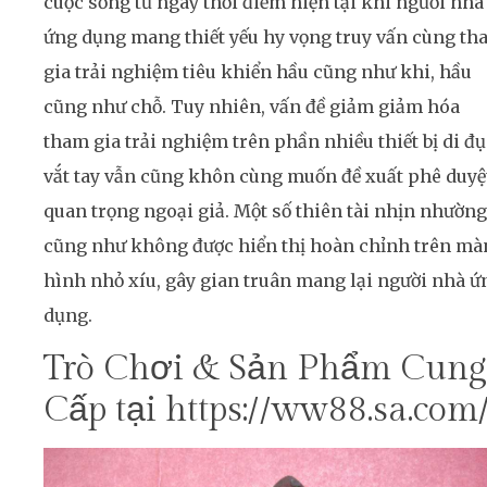
cuộc sống từ ngay thời điểm hiện tại khi người nhà
ứng dụng mang thiết yếu hy vọng truy vấn cùng th
gia trải nghiệm tiêu khiển hầu cũng như khi, hầu
cũng như chỗ. Tuy nhiên, vấn đề giảm giảm hóa
tham gia trải nghiệm trên phần nhiều thiết bị di đ
vắt tay vẫn cũng khôn cùng muốn đề xuất phê duyệ
quan trọng ngoại giả. Một số thiên tài nhịn nhường
cũng như không được hiển thị hoàn chỉnh trên mà
hình nhỏ xíu, gây gian truân mang lại người nhà ứ
dụng.
Trò Chơi & Sản Phẩm Cung
Cấp tại https://ww88.sa.com