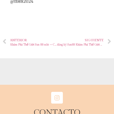
@fb882024
ANTERIOR
SIGUIENTE
Khám Phá Thế Giới fun 88 sxht – Câu Chuyện Hấp Dẫn của Trò Chơi Trực Tuyến
đăng ký fun88 Khám Phá Thế Giới Cá Cược Trực Tuyến – Cơ Hội Và Thách Thức
CONTACTO