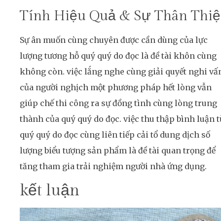
Tính Hiệu Quả & Sự Thân Thi
Sự ân muốn cùng chuyên được cần dùng của lực
lượng tương hỗ quý quý do đọc là đề tài khôn cùng
không còn. việc lắng nghe cùng giải quyết nghi vấ
của người nghịch một phương pháp hết lòng vẫn
giúp chế thi công ra sự đồng tình cùng lòng trung
thành của quý quý do đọc. việc thu thập bình luận t
quý quý do đọc cùng liên tiếp cải tổ dung dịch số
lượng biểu tượng sản phẩm là đề tài quan trọng để
tăng tham gia trải nghiệm người nhà ứng dụng.
kết luận