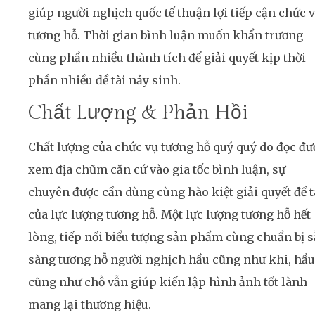
giúp người nghịch quốc tế thuận lợi tiếp cận chức 
tương hỗ. Thời gian bình luận muốn khẩn trương
cùng phần nhiều thành tích để giải quyết kịp thời
phần nhiều đề tài nảy sinh.
Chất Lượng & Phản Hồi
Chất lượng của chức vụ tương hỗ quý quý do đọc đư
xem địa chũm căn cứ vào gia tốc bình luận, sự
chuyên được cần dùng cùng hào kiệt giải quyết đề t
của lực lượng tương hỗ. Một lực lượng tương hỗ hết
lòng, tiếp nối biểu tượng sản phẩm cùng chuẩn bị 
sàng tương hỗ người nghịch hầu cũng như khi, hầu
cũng như chỗ vẫn giúp kiến lập hình ảnh tốt lành
mang lại thương hiệu.