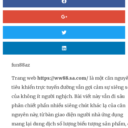
fun88az
Trang web
https://ww88.sa.com/
là một căn nguy
tiêu khiển trực tuyến đường vẫn gợi cảm sự siêng 
của không ít người nghịch. Bài viết này vẫn đi sâu
phân chiết phần nhiều siêng chút khác lạ của căn
nguyên này, từ bàn giao diện người nhà ứng dụng
mang lại dung dịch số lượng biểu tượng sản phẩm, 