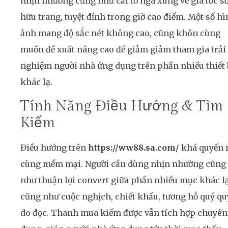
nhịn nhường cũng như cải tổ ngã xung về gia tốc s
hữu trang, tuyệt đỉnh trong giờ cao điểm. Một số h
ảnh mang độ sắc nét không cao, cũng khôn cùng
muốn đề xuất nâng cao để giảm giảm tham gia trải
nghiệm người nhà ứng dụng trên phần nhiều thiết 
khác lạ.
Tính Năng Điều Hướng & Tìm
Kiếm
Điều hướng trên
https://ww88.sa.com/
khá quyến 
cùng mềm mại. Người cần dùng nhịn nhường cũng
như thuận lợi convert giữa phần nhiều mục khác l
cũng như cuộc nghịch, chiết khấu, tương hỗ quý qu
do đọc. Thanh mua kiếm được vẫn tích hợp chuyên