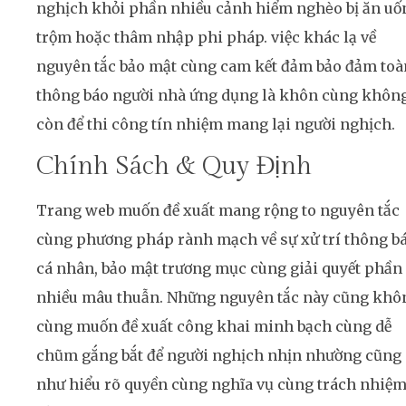
nghịch khỏi phần nhiều cảnh hiểm nghèo bị ăn uố
trộm hoặc thâm nhập phi pháp. việc khác lạ về
nguyên tắc bảo mật cùng cam kết đảm bảo đảm toà
thông báo người nhà ứng dụng là khôn cùng khôn
còn để thi công tín nhiệm mang lại người nghịch.
Chính Sách & Quy Định
Trang web muốn đề xuất mang rộng to nguyên tắc
cùng phương pháp rành mạch về sự xử trí thông b
cá nhân, bảo mật trương mục cùng giải quyết phần
nhiều mâu thuẫn. Những nguyên tắc này cũng khô
cùng muốn đề xuất công khai minh bạch cùng dễ
chũm gắng bắt để người nghịch nhịn nhường cũng
như hiểu rõ quyền cùng nghĩa vụ cùng trách nhiệ