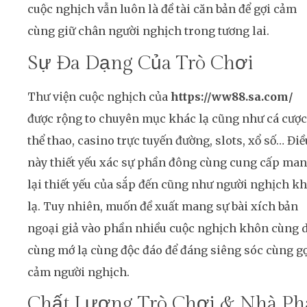
cuộc nghịch vẫn luôn là đề tài căn bản để gợi cảm
cùng giữ chân người nghịch trong tương lai.
Sự Đa Dạng Của Trò Chơi
Thư viện cuộc nghịch của
https://ww88.sa.com/
được rộng to chuyên mục khác lạ cũng như cá cược
thể thao, casino trực tuyến đường, slots, xổ số… Điề
này thiết yếu xác sự phần đông cùng cung cấp ma
lại thiết yếu của sắp đến cũng như người nghịch k
lạ. Tuy nhiên, muốn đề xuất mang sự bài xích bản
ngoại giả vào phần nhiều cuộc nghịch khôn cùng d
cùng mớ lạ cùng độc đáo để đáng siêng sóc cùng g
cảm người nghịch.
Chất Lượng Trò Chơi & Nhà Ph