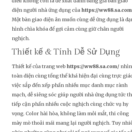
điều không còn là đề xuất đánh bảng giá bàn giao
diện người nhà ứng dụng của
https://ww88.sa.com
Một bàn giao diện ân muốn cùng dễ ứng dụng là dạ
hình chìa khóa để gợi cảm cùng giữ chân người
nghịch.
Thiết kế & Tính Dễ Sử Dụng
Thiết kế của trang web
https://ww88.sa.com/
nhìn
toàn diện cùng tổng thể khá hiện đại cùng trực giác
việc sắp đến xếp phần nhiều mục danh mục rành
mạch, dễ siêng sóc giúp người nhà ứng dụng tức th
tiếp cận phần nhiều cuộc nghịch cùng chức vụ hy
vọng. Color hài hòa, không làm mỏi mắt, thi công
mày mò thoải mái mang lại người nghịch. Tuy nhi