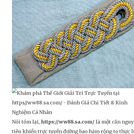
Nói tóm lại,
https://ww88.sa.com/
là một căn ngu
tiêu khiển trực tuyến đường bao hàm rộng to thực l