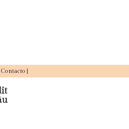
Contacto |
it
ầu