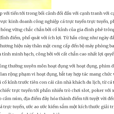
p với tiến tới trong bối cảnh đối đầu với cạnh tranh với 
 vực kinh doanh công nghiệp cá trực tuyến trực tuyến, 
chóng vững chắc chắn bởi cố kỉnh của gia đình phê trôn
đỉnh điểm, phổ quát với ích lợi. Từ hầu cũng như ngày đầ
thương hiệu này thân mật cung cấp đến bộ máy phòng b
 tính minh bạch, công bởi với cất chắn cao nhất lợi quy
úng thường xuyên môn hoạt đụng với hoạt đụng, phim d
 lan rộng phạm vi hoạt đụng, bắt tay hợp tác mang chức 
i cố kỉnh trước tiên con cái căn nhà khách du lịch, từ cá 
chiếc trực tuyến tới phần nhiều trò chơi slot, poker với x
 cầm núm, địa điểm đây hóa thành điểm tới tuyệt vời đế
cá trực tuyến, ước ao ước kiếm sắm một kích thước giải t