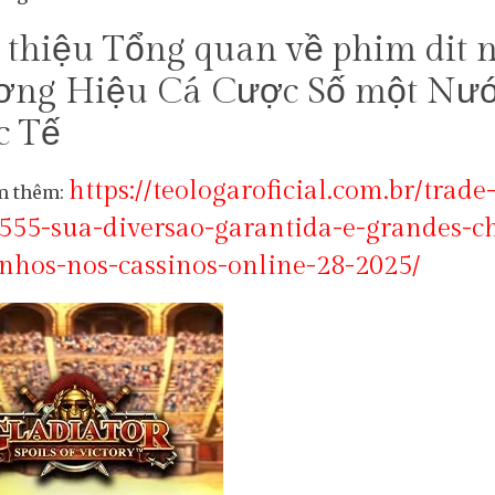
 thiệu Tổng quan về phim dit
ơng Hiệu Cá Cược Số một Nướ
c Tế
https://teologaroficial.com.br/trade-
m thêm:
555-sua-diversao-garantida-e-grandes-c
nhos-nos-cassinos-online-28-2025/