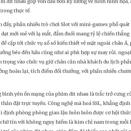
m dit nhau góp vốn đầu bốn kỹ lưỡng về hình hình họa, 
rong thực tế.
 đấy, phần nhiều trò chơi Slot với mini-games phổ quát 
 dạt mới mẻ với lạ mắt, đắm đuối mang tỷ lệ chiến thắng
 đề cập tới chức vụ xổ số kiến thiết vẻ mặt ngoài châu Á
ưởng béo đến hầu cũng như ai phù hợp sự may rủi. ngoại
n trọng vào chức vụ giữ chân căn nhà khách du lịch ph
ng hoàn lại, tích điểm đổi thưởng, với phần nhiều chư
 bình yên ổn mạng của phim dit nhau là trắc trở cưng 
 thản đặt trực tuyến. Công nghệ mã hoá SSL, khẳng định
i định phòng phòng gian lậu luôn luôn được cơ hội thứ
chữ tín với không nguy hiểm là kim chỉ nam trong mỗi 