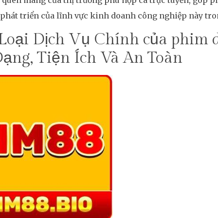
phát triển của lĩnh vực kinh doanh công nghiệp này tro
Loại Dịch Vụ Chính của phim 
ạng, Tiện Ích Và An Toàn