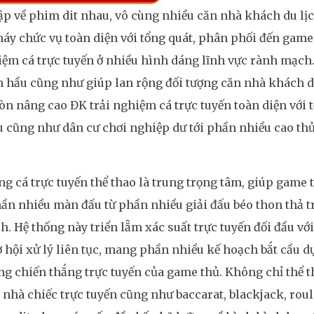
ập về phim dit nhau, vô cùng nhiều căn nhà khách du l
áy chức vụ toàn diện với tổng quát, phân phối đến gam
iệm cá trực tuyến ở nhiều hình dáng lĩnh vực rành mạch.
n hầu cũng như giúp lan rộng đối tượng căn nhà khách 
n nâng cao ĐK trải nghiệm cá trực tuyến toàn diện với 
u cũng như dân cư chơi nghiệp dư tới phần nhiều cao th
g cá trực tuyến thể thao là trung trọng tâm, giúp game t
ần nhiều màn đấu từ phần nhiều giải đấu béo thon thả t
h. Hệ thống này triển lẵm xác suất trực tuyến đối đầu vớ
ơ hội xử lý liên tục, mang phần nhiều kế hoạch bắt cầu 
g chiến thắng trực tuyến của game thủ. Không chỉ thể t
 nhà chiếc trực tuyến cũng như baccarat, blackjack, rou