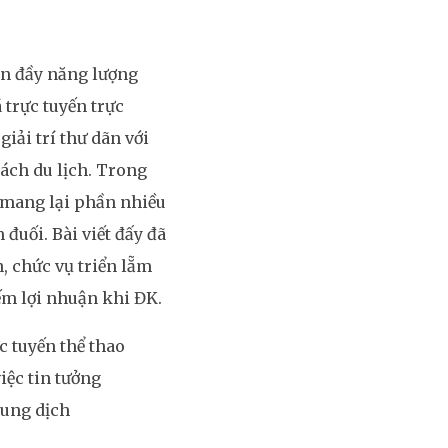
ràn đầy năng lượng
 trực tuyến trực
iải trí thư dãn với
ách du lịch. Trong
, mang lại phần nhiều
đuối. Bài viết đấy đã
, chức vụ triển lẵm
ếm lợi nhuận khi ĐK.
c tuyến thể thao
iệc tin tưởng
dung dịch