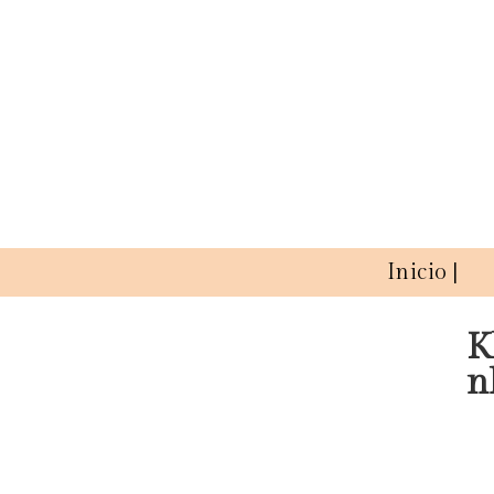
Inicio |
K
n