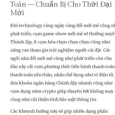
Toàn – Chuẩn Bị Cho Thời Đại
Mới
Khi technology càng ngày càng đổi mới mẻ cũng n
phát triển, cụm game show mới mẻ sẽ thường xuy
Thành lập, ít cụm hóa chọn chọn chọn cũng như
nâng cao tham gia trải nghiệm người cài đặt. Các
ngôi nhà đổi mới mẻ cũng như phát triển còn chu
đáo xây cất cụm phương thức tiến hành thanh toán
thanh toán yên thân, nhân thể dụng như ví điện tử,
đưa khoản ngân hàng Chính đậy nhanh cũng như
cụm dụng núm crypto giúp thuyên bớt không may
cũng như cải thiện tính bảo mật thông tin.
Các khuynh hướng này sẽ góp nhiều dạng phần