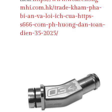
mhi.com.hk/trade-kham-pha-
bi-an-va-loi-ich-cua-https-
s666-com-ph-huong-dan-toan-
dien-35-2025/