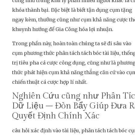
cũng như trung khu lý phần nhiều người khác là c
khóa thành bại. Đặc biệt là biết tận dụng cụm tặng
ngay kèm, thưởng cũng như cụm khả năng cược th
khuynh hướng để Gia Công hóa lợi nhuận.
Trong phần này, hoàn toàn chúng ta sẽ đi sâu vào
cụm phương thức phân tách tách bóc tài liệu, thốn
trị tiêu pha cá cược công dụng, cũng như là phươn
thức phát hiện cụm khả năng thắng căn cứ vào cụ
chiến thuật cá cược hợp lí nhất.
Nghiên Cứu cũng như Phân Tí
Dữ Liệu – Đòn Bẩy Giúp Đưa R
Quyết Định Chính Xác
câu hỏi xác định vào tài liệu, phân tách tách bóc c