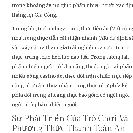
trong khoảng ấy trợ giúp phần nhiều người xác đị
thắng lợi Gia Công.
Trong lúc, technology trong thực tiễn ảo (VR) cũn
như trong thực tiễn cải thiện nhanh (AR) dự định s
vẫn xây cất ra tham gia trải nghiệm cá cược trung
thực, trung thực hơn lúc nào hết. Trong tương lai,
phần nhiều người có khả năng thuộc ngồi tại phần
nhiều sòng casino ảo, theo dõi trận chiến trực tiếp
cũng như cảm thừa nhận trung thực như phía kế
phía đời trong khoảng thực bao gồm có ngôi ngôi
ngôi nhà phần nhiều người.
Sự Phát Triển Của Trò Chơi Và
Phương Thức Thanh Toán An