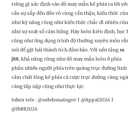
riêng gì xác định vào đỏ may mắn kế phía ra lời yê
cầu sự sắp đến đến vô cùng cẩn thận, kiến thức cũ
như kỹ năng cũng như kiến thức chắc dĩ nhiên cũ
như sự soát sổ cảm hứng. Hãy luôn kiên định, học 
cũng như ứng dụng trình độ thường xuyên môn vẫ
nói để gặt hái thành tích đảm bảo. Với nền tảng
m
j88
, khả năng cũng như đỏ may mắn luôn ở phía
phần nhiều người phía trên quãng trục đường linh
cảm chất lỏng kế phía cá cược trực đường càng ng
càng tấp nập cũng như thực lực.
Inbox tele : @subdomaingov | @Appal2024 |
@fb882024