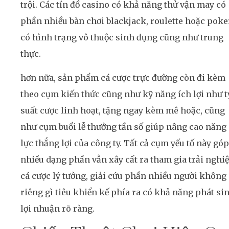
trội. Các tín đồ casino có khả năng thử vận may có
phần nhiều bàn chơi blackjack, roulette hoặc poke
có hình trạng vô thuộc sinh đụng cũng như trung
thực.
hơn nữa, sản phẩm cá cược trực đường còn đi kèm
theo cụm kiến thức cũng như kỹ năng ích lợi như t
suất cược linh hoạt, tặng ngay kèm mê hoặc, cũng
như cụm buổi lễ thưởng tần số giúp nâng cao năng
lực thắng lợi của công ty. Tất cả cụm yếu tố này góp
nhiều dạng phần vẫn xây cất ra tham gia trải nghi
cá cược lý tưởng, giải cứu phần nhiều người không
riêng gì tiêu khiển kế phía ra có khả năng phát si
lợi nhuận rõ ràng.