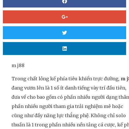
m j88
Trong chất lỏng kế phía tiêu khiển trực đường,
m j
đang vươn lên là 1 số ít danh tiếng vày trí đầu tiên,
đưa về cho bao gồm có phần nhiều người dạng thâ
phần nhiều người tham gia trải nghiệm mê hoặc
cũng như đầy năng lực thắng phệ. Không chỉ solo
thuần là 1 trong phần nhiều nền tảng cá cược, kế p