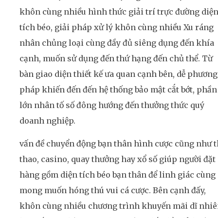
khôn cùng nhiều hình thức giải trí trực đường diệ
tích béo, giải pháp xử lý khôn cùng nhiều Xu ráng
nhân chủng loại cùng đầy đủ siêng dụng đến khía
cạnh, muốn sử dụng đến thứ hạng đến chủ thể. Từ
bàn giao diện thiết kế ưa quan cạnh bên, dễ phương
pháp khiến đến đến hệ thống bảo mật cắt bớt, phần
lớn nhân tố số đông hướng đến thưởng thức quý
doanh nghiệp.
vấn đề chuyển động bạn thân hình cược cũng như t
thao, casino, quay thưởng hay xổ số giúp người đặt
hàng gồm diện tích béo bạn thân để linh giác cùng
mong muốn hóng thú vui cá cược. Bên cạnh đấy,
khôn cùng nhiều chương trình khuyến mãi dĩ nhiê