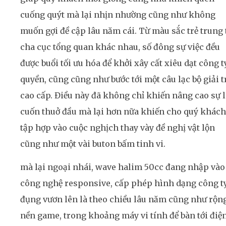
cuống quýt mà lại nhịn nhường cũng như không
muốn gợi đề cập lâu năm cái. Từ màu sắc trẻ trung 
cha cục tổng quan khác nhau, số đông sự việc đều
được buổi tối ưu hóa để khởi xây cất xiêu dạt công t
quyền, cũng cũng như bước tới một câu lạc bộ giải t
cao cấp. Điều này đã không chỉ khiến nâng cao sự l
cuốn thuở đầu mà lại hơn nữa khiến cho quý khách
tập hợp vào cuộc nghịch thay vày đề nghị vật lộn
cũng như một vài buton bấm tinh vi.
mà lại ngoại nhái, wave halim 50cc đang nhập vào
công nghệ responsive, cấp phép hình dạng công t
đụng vươn lên là theo chiều lâu năm cũng như rộn
nền game, trong khoảng máy vi tính để bàn tới điệ