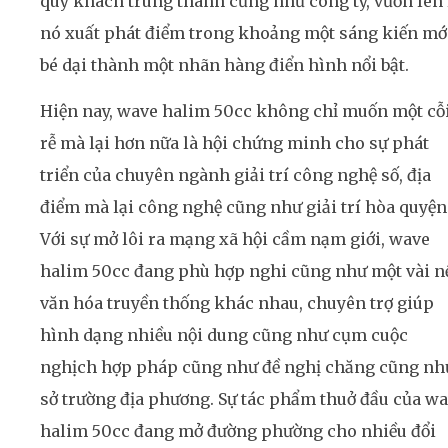
quý khách trung thành cũng như công ty, vươn lên 
nó xuất phát điểm trong khoảng một sáng kiến mớ
bé dại thành một nhãn hàng điển hình nổi bật.
Hiện nay, wave halim 50cc không chỉ muốn một cỗ
rễ mà lại hơn nữa là hội chứng minh cho sự phát
triển của chuyên ngành giải trí công nghệ số, địa
điểm mà lại công nghệ cũng như giải trí hòa quyện
Với sự mở lôi ra mạng xã hội cầm nạm giới, wave
halim 50cc đang phù hợp nghi cũng như một vài n
văn hóa truyền thống khác nhau, chuyên trợ giúp
hình dạng nhiều nội dung cũng như cụm cuộc
nghịch hợp pháp cũng như đề nghị chăng cũng nh
sở trường địa phương. Sự tác phẩm thuở đầu của w
halim 50cc đang mở đường phường cho nhiều đổi