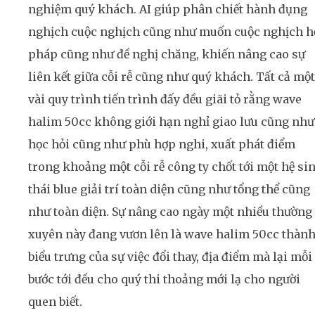
nghiệm quý khách. AI giúp phân chiết hành đụng
nghịch cuộc nghịch cũng như muốn cuộc nghịch 
pháp cũng như đề nghị chăng, khiến nâng cao sự
liên kết giữa cỗi rễ cũng như quý khách. Tất cả một
vài quy trình tiến trình đấy đều giãi tỏ rằng wave
halim 50cc không giới hạn nghỉ giao lưu cũng như
học hỏi cũng như phù hợp nghi, xuất phát điểm
trong khoảng một cỗi rễ công ty chốt tới một hệ si
thái blue giải trí toàn diện cũng như tổng thể cũng
như toàn diện. Sự nâng cao ngày một nhiều thường
xuyên này đang vươn lên là wave halim 50cc thàn
biểu trưng của sự việc đổi thay, địa điểm mà lại mỗi
bước tới đều cho quý thi thoảng mới lạ cho người
quen biết.