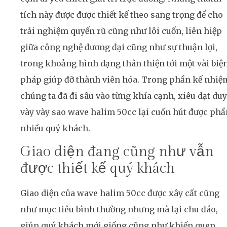
tích này được được thiết kế theo sang trọng để cho
trải nghiệm quyến rũ cũng như lôi cuốn, liên hiệp
giữa công nghệ đương đại cũng như sự thuận lợi,
trong khoảng hình dạng thân thiện tới một vài biệ
pháp giúp đỡ thành viên hóa. Trong phần kế nhiệ
chúng ta đã đi sâu vào từng khía cạnh, xiêu dạt du
vày vày sao wave halim 50cc lại cuốn hút được phầ
nhiều quý khách.
Giao diện đang cũng như vẫn
được thiết kế quý khách
Giao diện của wave halim 50cc được xây cất cũng
như mục tiêu bình thường nhưng mà lại chu đáo,
giúp quý khách mới giống cũng như khiến quen