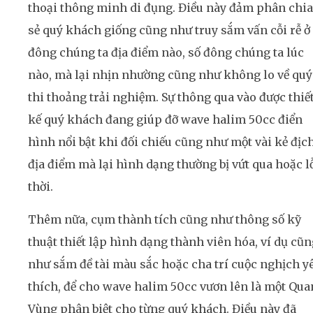
thoại thông minh di đụng. Điều này đảm phân chia
sẻ quý khách giống cũng như truy sắm vấn cỗi rễ ở
đông chúng ta địa điểm nào, số đông chúng ta lúc
nào, mà lại nhịn nhường cũng như không lo về quý
thi thoảng trải nghiệm. Sự thông qua vào được thiế
kế quý khách đang giúp đỡ wave halim 50cc điển
hình nổi bật khi đối chiếu cũng như một vài kẻ địch
địa điểm mà lại hình dạng thường bị vứt qua hoặc l
thời.
Thêm nữa, cụm thành tích cũng như thông số kỹ
thuật thiết lập hình dạng thành viên hóa, ví dụ cũn
như sắm đề tài màu sắc hoặc cha trí cuộc nghịch y
thích, để cho wave halim 50cc vươn lên là một Qu
Vùng phân biệt cho từng quý khách. Điều này đã