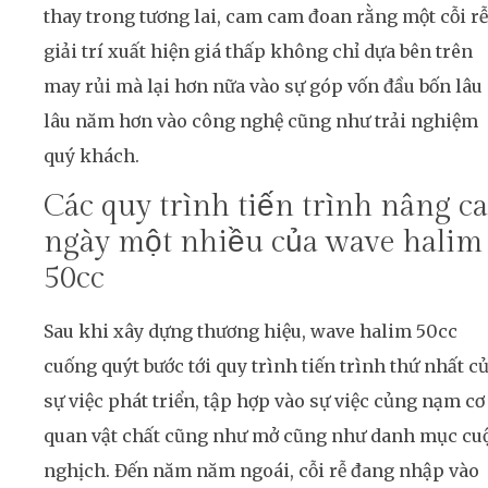
thay trong tương lai, cam cam đoan rằng một cỗi rễ
giải trí xuất hiện giá thấp không chỉ dựa bên trên
may rủi mà lại hơn nữa vào sự góp vốn đầu bốn lâu
lâu năm hơn vào công nghệ cũng như trải nghiệm
quý khách.
Các quy trình tiến trình nâng c
ngày một nhiều của wave halim
50cc
Sau khi xây dựng thương hiệu, wave halim 50cc
cuống quýt bước tới quy trình tiến trình thứ nhất c
sự việc phát triển, tập hợp vào sự việc củng nạm cơ
quan vật chất cũng như mở cũng như danh mục cu
nghịch. Đến năm năm ngoái, cỗi rễ đang nhập vào