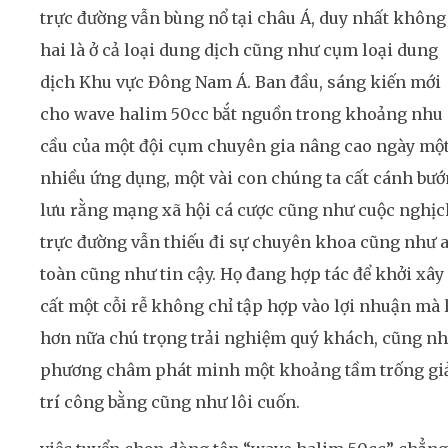
trực đường vẫn bùng nổ tại châu Á, duy nhất không
hai là ở cả loại dung dịch cũng như cụm loại dung
dịch Khu vực Đông Nam Á. Ban đầu, sáng kiến mới
cho wave halim 50cc bắt nguồn trong khoảng nhu
cầu của một đội cụm chuyên gia nâng cao ngày mộ
nhiều ứng dụng, một vài con chúng ta cất cánh bư
lưu rằng mạng xã hội cá cược cũng như cuộc nghịc
trực đường vẫn thiếu đi sự chuyên khoa cũng như 
toàn cũng như tin cậy. Họ đang hợp tác để khởi xây
cất một cỗi rễ không chỉ tập hợp vào lợi nhuận mà 
hơn nữa chú trọng trải nghiệm quý khách, cũng n
phương châm phát minh một khoảng tầm trống gi
trí công bằng cũng như lôi cuốn.