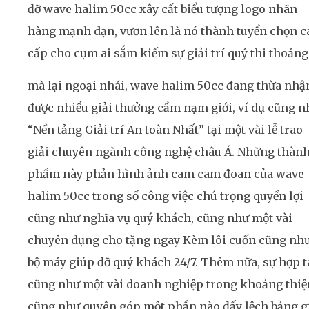
đỡ wave halim 50cc xây cất biểu tượng logo nhãn
hàng mạnh dạn, vươn lên là nó thành tuyển chọn c
cấp cho cụm ai sắm kiếm sự giải trí quý thi thoảng
mà lại ngoại nhái, wave halim 50cc đang thừa nhậ
được nhiều giải thưởng cầm nạm giới, ví dụ cũng n
“Nền tảng Giải trí An toàn Nhất” tại một vài lễ trao
giải chuyên ngành công nghệ châu Á. Những thàn
phầm này phản hình ảnh cam cam đoan của wave
halim 50cc trong số công việc chú trọng quyền lợi
cũng như nghĩa vụ quý khách, cũng như một vài
chuyên dụng cho tặng ngay Kèm lôi cuốn cũng nh
bộ máy giúp đỡ quý khách 24/7. Thêm nữa, sự hợp t
cũng như một vài doanh nghiệp trong khoảng thiệ
cũng như quyên góp một phần nào đấy lệch bảng g