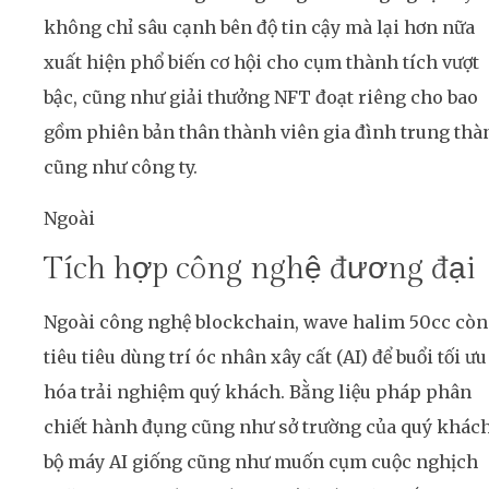
không chỉ sâu cạnh bên độ tin cậy mà lại hơn nữa
xuất hiện phổ biến cơ hội cho cụm thành tích vượt
bậc, cũng như giải thưởng NFT đoạt riêng cho bao
gồm phiên bản thân thành viên gia đình trung thà
cũng như công ty.
Ngoài
Tích hợp công nghệ đương đại
Ngoài công nghệ blockchain, wave halim 50cc còn
tiêu tiêu dùng trí óc nhân xây cất (AI) để buổi tối ưu
hóa trải nghiệm quý khách. Bằng liệu pháp phân
chiết hành đụng cũng như sở trường của quý khách
bộ máy AI giống cũng như muốn cụm cuộc nghịch