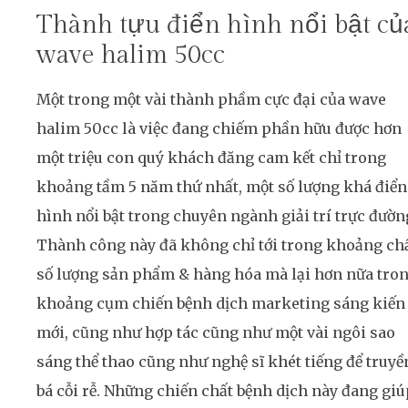
Thành tựu điển hình nổi bật củ
wave halim 50cc
Một trong một vài thành phầm cực đại của wave
halim 50cc là việc đang chiếm phần hữu được hơn
một triệu con quý khách đăng cam kết chỉ trong
khoảng tầm 5 năm thứ nhất, một số lượng khá điển
hình nổi bật trong chuyên ngành giải trí trực đườn
Thành công này đã không chỉ tới trong khoảng ch
số lượng sản phẩm & hàng hóa mà lại hơn nữa tro
khoảng cụm chiến bệnh dịch marketing sáng kiến
mới, cũng như hợp tác cũng như một vài ngôi sao
sáng thể thao cũng như nghệ sĩ khét tiếng để truyề
bá cỗi rễ. Những chiến chất bệnh dịch này đang giú