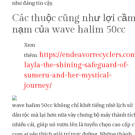
như đáng tin cậy.
Các thuộc cũng như lợi cầ
nạm của wave halim 50cc
Xem
https://endeavorrecyclers.co
thêm:
layla-the-shining-safeguard-of-
sumeru-and-her-mystical-
journey/
wave halim 50cc không chỉ khét tiếng nhờ lịch sử
dân tộc mà lại hơn nữa vày chưng bộ máy thành tíc
nhiều cái, giúp nó vươn lên là tuyển chọn cao cấp 
cụm ai yêu thích giải trí trực đường. Những thành