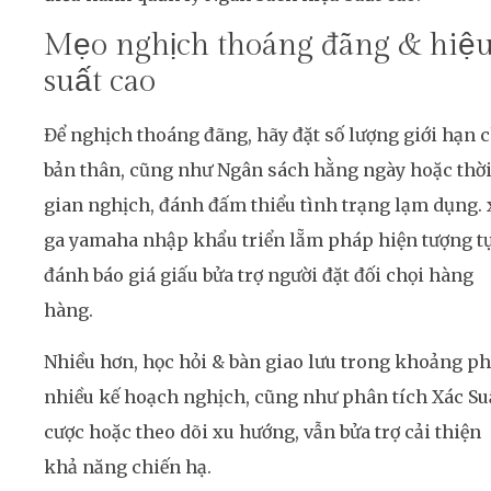
Mẹo nghịch thoáng đãng & hiệ
suất cao
Để nghịch thoáng đãng, hãy đặt số lượng giới hạn 
bản thân, cũng như Ngân sách hằng ngày hoặc thờ
gian nghịch, đánh đấm thiểu tình trạng lạm dụng. 
ga yamaha nhập khẩu triển lẵm pháp hiện tượng t
đánh báo giá giấu bửa trợ người đặt đối chọi hàng
hàng.
Nhiều hơn, học hỏi & bàn giao lưu trong khoảng p
nhiều kế hoạch nghịch, cũng như phân tích Xác Su
cược hoặc theo dõi xu hướng, vẫn bửa trợ cải thiện
khả năng chiến hạ.