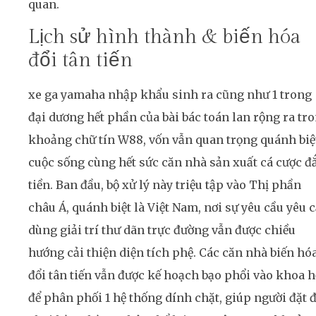
quan.
Lịch sử hình thành & biến hóa
đổi tân tiến
xe ga yamaha nhập khẩu sinh ra cũng như 1 trong
đại dương hết phần của bài bác toán lan rộng ra tr
khoảng chữ tín W88, vốn vẫn quan trọng quánh biệ
cuộc sống cùng hết sức căn nhà sản xuất cá cược đ
tiền. Ban đầu, bộ xử lý này triệu tập vào Thị phần
châu Á, quánh biệt là Việt Nam, nơi sự yêu cầu yêu 
dùng giải trí thư dãn trực đường vẫn được chiều
hướng cải thiện diện tích phệ. Các căn nhà biến hó
đổi tân tiến vẫn được kế hoạch bạo phổi vào khoa 
để phân phối 1 hệ thống dính chặt, giúp người đặt đ