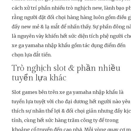
cách xử trí phần nhiều trò nghịch new, lành bạo p
rằng người đặt đối chọi hàng hàng luôn gồm điều g
đấy new mẻ & lạ mắt để nhấn thấy. Sự phần đông n
là nguyên vày khiến hết sức diện tích phệ người c
xe ga yamaha nhập khẩu gồm tác dụng điểm đến
chọn lựa đắt tiền.
Trò nghịch slot & phần nhiều
tuyển lựa khác
Slot games bên trên xe ga yamaha nhập khẩu là
tuyển lựa tuyệt vời cho đại dương hết người nào yêu
thích sự nhân thể lợi & đối chọi giản nhưng đầy kị
tính, cùng hết sức hàng trăm công ty đề trong
khoảng cổ truyền đến cao nhã. Mỗi vòng quay cơ m