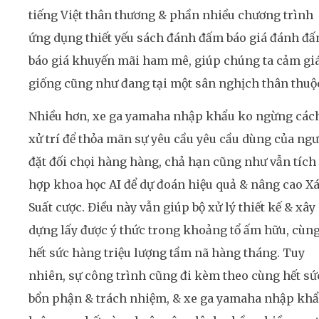
tiếng Việt thân thương & phần nhiều chương trình
ứng dụng thiết yếu sách đánh đấm báo giá đánh đ
báo giá khuyến mãi ham mê, giúp chúng ta cảm gi
giống cũng như đang tại một sân nghịch thân thuộ
Nhiều hơn, xe ga yamaha nhập khẩu ko ngừng các
xử trí để thỏa mãn sự yêu cầu yêu cầu dùng của ngư
đặt đối chọi hàng hàng, chả hạn cũng như vẫn tích
hợp khoa học AI để dự đoán hiệu quả & nâng cao X
Suất cược. Điều này vẫn giúp bộ xử lý thiết kế & xây
dựng lấy được ý thức trong khoảng tổ ấm hữu, cùn
hết sức hàng triệu lượng tầm nã hàng tháng. Tuy
nhiên, sự công trình cũng đi kèm theo cùng hết sứ
bổn phận & trách nhiệm, & xe ga yamaha nhập kh