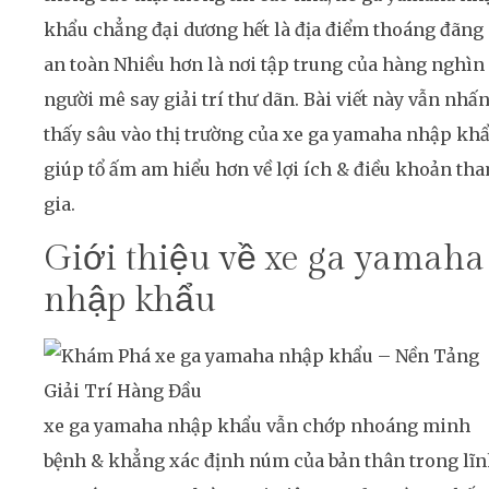
khẩu chẳng đại dương hết là địa điểm thoáng đãng
an toàn Nhiều hơn là nơi tập trung của hàng nghìn
người mê say giải trí thư dãn. Bài viết này vẫn nhấ
thấy sâu vào thị trường của xe ga yamaha nhập khẩ
giúp tổ ấm am hiểu hơn về lợi ích & điều khoản th
gia.
Giới thiệu về xe ga yamaha
nhập khẩu
xe ga yamaha nhập khẩu vẫn chớp nhoáng minh
bệnh & khẳng xác định núm của bản thân trong lĩ