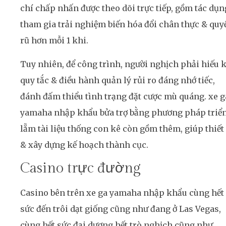
chí chấp nhấn được theo dõi trực tiếp, gồm tác dụn
tham gia trải nghiệm biến hóa đổi chân thực & quy
rũ hơn mỗi 1 khi.
Tuy nhiên, để công trình, người nghịch phải hiếu 
quy tắc & điều hành quản lý rủi ro đáng nhớ tiếc,
đánh đấm thiểu tình trạng đặt cược mù quáng. xe g
yamaha nhập khẩu bửa trợ bằng phương pháp triể
lẵm tài liệu thống con kê còn gồm thêm, giúp thiết
& xây dựng kế hoạch thành cục.
Casino trực đường
Casino bên trên xe ga yamaha nhập khẩu cùng hết
sức đến trôi dạt giống cũng như đang ở Las Vegas,
cùng hết sức đại dương hết trò nghịch cũng như