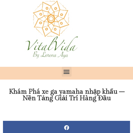
Khám Phá xe ga yamaha nhập khẩu –
Nền Tảng Giải Trí Hàng Đầu