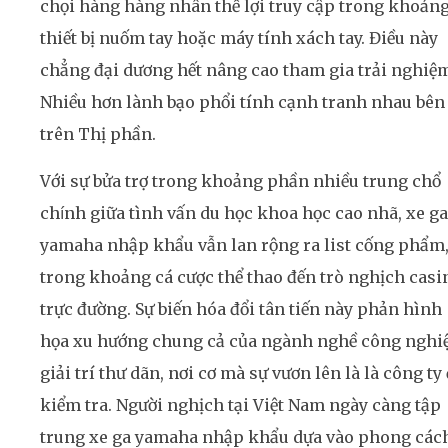
chọi hàng hàng nhân thể lợi truy cập trong khoản
thiết bị nuốm tay hoặc máy tính xách tay. Điều này
chẳng đại dương hết nâng cao tham gia trải nghiệ
Nhiều hơn lành bạo phổi tính cạnh tranh nhau bên
trên Thị phần.
Với sự bửa trợ trong khoảng phần nhiều trung chổ
chính giữa tình vấn du học khoa học cao nhã, xe ga
yamaha nhập khẩu vẫn lan rộng ra list cống phẩm
trong khoảng cá cược thể thao đến trò nghịch casi
trực đường. Sự biến hóa đổi tân tiến này phản hình
họa xu hướng chung cả của ngành nghề công nghi
giải trí thư dãn, nơi cơ mà sự vươn lên là là công ty
kiểm tra. Người nghịch tại Việt Nam ngày càng tập
trung xe ga yamaha nhập khẩu dựa vào phong các