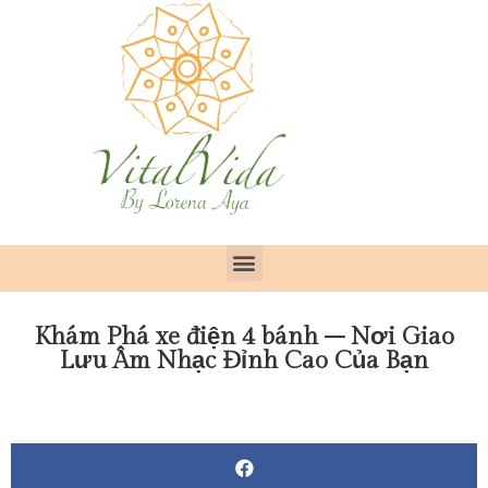
Khám Phá xe điện 4 bánh – Nơi Giao
Lưu Âm Nhạc Đỉnh Cao Của Bạn