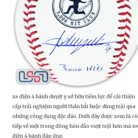
xe điện 4 bánh duyệt y sở hữu tiềm lực để cải thiện
cấp trải nghiệm người thân bắt buộc dùng trải qua
những công dụng độc đáo. Dưới đây được xem là c
tiếp về một trong đông hòn đảo vượt trội hơn mà xe
điện 4 bánh đáp ứng.