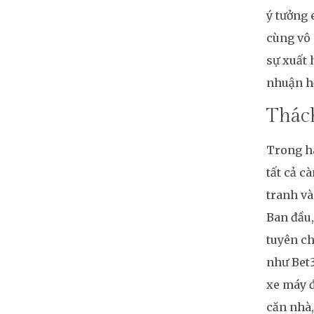
ý tưởng 
cùng vô 
sự xuất 
nhuận hơ
Thách
Trong hà
tất cả c
tranh và
Ban đầu,
tuyên ch
như Bet3
xe máy đ
căn nhà