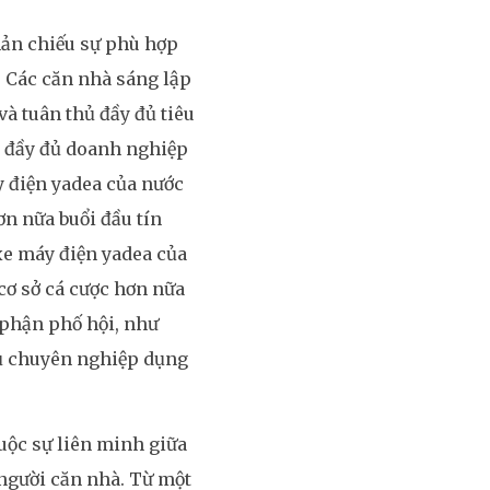
hản chiếu sự phù hợp
 Các căn nhà sáng lập
và tuân thủ đầy đủ tiêu
g đầy đủ doanh nghiệp
 điện yadea của nước
ơn nữa buổi đầu tín
xe máy điện yadea của
cơ sở cá cược hơn nữa
 phận phố hội, như
đủ chuyên nghiệp dụng
uộc sự liên minh giữa
t người căn nhà. Từ một