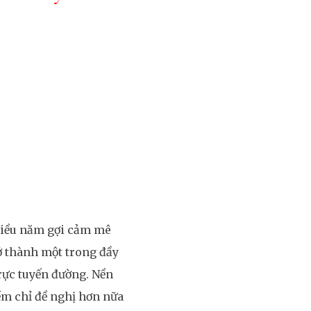
hiều năm gợi cảm mê
ở thành một trong đầy
rực tuyến đường. Nền
ềm chỉ đề nghị hơn nữa