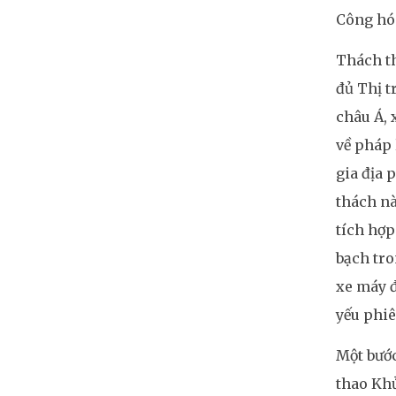
Công hóa
Thách th
đủ Thị t
châu Á, 
về pháp 
gia địa 
thách nà
tích hợ
bạch tro
xe máy đ
yếu phiê
Một bước
thao Khủ