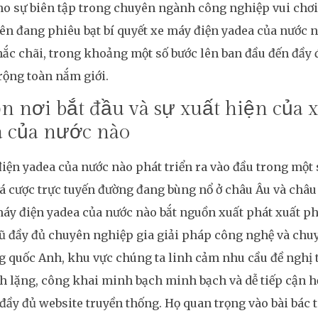
ho sự biên tập trong chuyên ngành công nghiệp vui chơi
ên đang phiêu bạt bí quyết xe máy điện yadea của nước 
chắc chãi, trong khoảng một số bước lên ban đầu đến đầy 
ộng toàn nắm giới.
 nơi bắt đầu và sự xuất hiện của 
a của nước nào
iện yadea của nước nào phát triển ra vào đầu trong một 
á cược trực tuyến đường đang bùng nổ ở châu Âu và châu 
áy điện yadea của nước nào bắt nguồn xuất phát xuất ph
 đầy đủ chuyên nghiệp gia giải pháp công nghệ và chuy
g quốc Anh, khu vực chúng ta linh cảm nhu cầu đề nghị t
h lặng, công khai minh bạch minh bạch và dễ tiếp cận h
đầy đủ website truyền thống. Họ quan trọng vào bài bác 