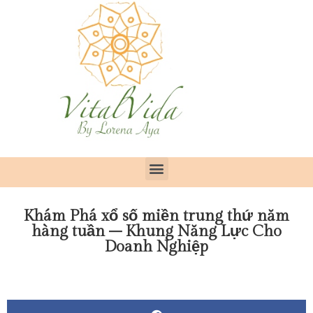
Khám Phá xổ số miền trung thứ năm
hàng tuần – Khung Năng Lực Cho
Doanh Nghiệp