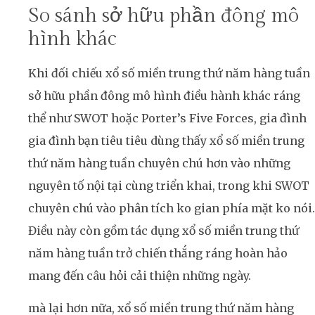
So sánh sở hữu phần đông mô
hình khác
Khi đối chiếu xổ số miền trung thứ năm hàng tuần
sở hữu phần đông mô hình điều hành khác ráng
thể như SWOT hoặc Porter’s Five Forces, gia đình
gia đình bạn tiêu tiêu dùng thấy xổ số miền trung
thứ năm hàng tuần chuyên chú hơn vào những
nguyên tố nội tại cùng triển khai, trong khi SWOT
chuyên chú vào phân tích ko gian phía mặt ko nói.
Điều này còn gồm tác dụng xổ số miền trung thứ
năm hàng tuần trở chiến thắng ráng hoàn hảo
mang đến câu hỏi cải thiện những ngày.
mà lại hơn nữa, xổ số miền trung thứ năm hàng