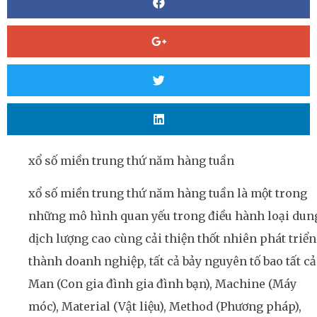
xổ số miền trung thứ năm hàng tuần
xổ số miền trung thứ năm hàng tuần là một trong
những mô hình quan yếu trong điều hành loại dun
dịch lượng cao cùng cải thiện thốt nhiên phát triển
thành doanh nghiệp, tất cả bảy nguyên tố bao tất cả
Man (Con gia đình gia đình bạn), Machine (Máy
móc), Material (Vật liệu), Method (Phương pháp),