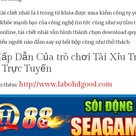
tài chết nhái là 1 trong từ khóa được mua kiếm công ty yế
 khỏe mạnh bạo của công nghệ tin tức cũng như sự tầm t
 online, tài chết nhái vẫn hình thành chọn download q
ều người nào đắm say sự hồi hộp cũng như thử thách.
ấp Dẫn Của trò chơi Tài Xỉu T
 Trực Tuyến
http://www.labohdgood.com
m thêm: