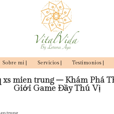
Sobre mi |
Servicios |
Testimonios |
q xs mien trung – Khám Phá T
Giới Game Đầy Thú Vị
ien trung