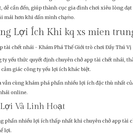
, dễ cần đến, giúp thành cục gia đình chơi xiêu lòng dạ
i mái hơn khi dấn mình chạm̀o.
g Lợi Ích Khi kq xs mien trun
 ty yếu thức quyết định chuyên chở app tài chết nhái, th
 cảm giác công ty yếu lợi ích khác biệt.
 vẫn cùng khám phá phần nhiều lợi ích đặc thù nhất của
 nhái online.
 Lợi Và Linh Hoạt
g phần nhiều lợi ích thấp nhất khi chuyên chở app tài c
ể lợi.