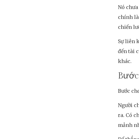
Nó chưa 
chính là
chiến lư
Sự liên 
đến tài 
khác.
Bước
Bước chơ
Người ch
ra. Có c
mảnh nhi