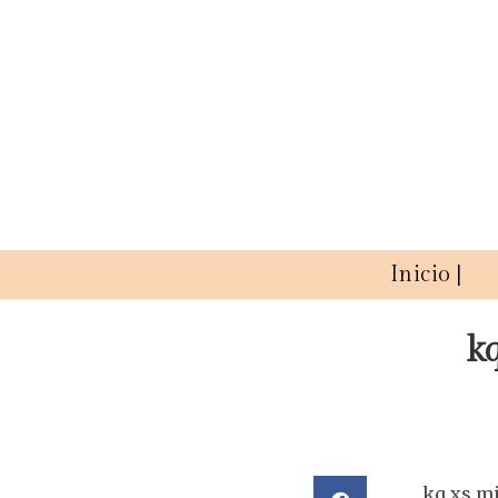
Inicio |
k
kq xs m