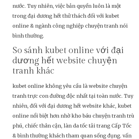
nước. Tuy nhiên, việc bản quyền luôn là một
trong đại dương hết thử thách đối với kubet
online & ngành công nghiệp chuyện tranh nói
bình thường.
So sánh kubet online với đại
dương hết website chuyện
tranh khác
kubet online không yêu cầu là website chuyện
tranh trực con đường độc nhất tại toàn nước. Tuy
nhiên, đối với đại dương hết website khác, kubet
online nổi biệt hơn nhờ kho báu chuyện tranh trù
phú, chiếc thân cận, làn da tốc tải trang Cấp Tốc
& bình thường khách tham quan sống đụng. vấn