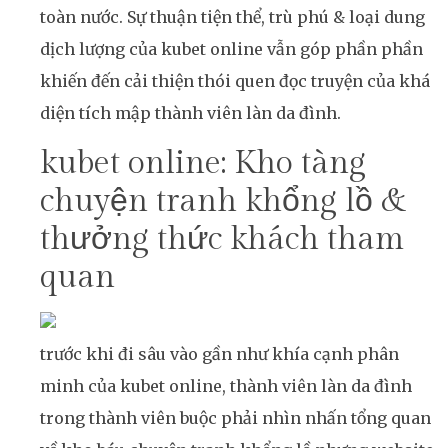
toàn nước. Sự thuận tiện thể, trù phú & loại dung
dịch lượng của kubet online vẫn góp phần phần
khiến đến cải thiện thói quen đọc truyện của khá
diện tích mập thành viên làn da đình.
kubet online: Kho tàng
chuyện tranh khổng lồ &
thưởng thức khách tham
quan
trước khi đi sâu vào gần như khía cạnh phân
minh của kubet online, thành viên làn da đình
trong thành viên buộc phải nhìn nhấn tổng quan