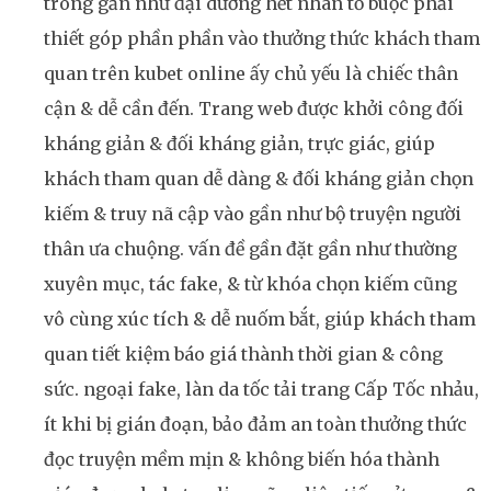
trong gần như đại dương hết nhân tố buộc phải
thiết góp phần phần vào thưởng thức khách tham
quan trên kubet online ấy chủ yếu là chiếc thân
cận & dễ cần đến. Trang web được khởi công đối
kháng giản & đối kháng giản, trực giác, giúp
khách tham quan dễ dàng & đối kháng giản chọn
kiếm & truy nã cập vào gần như bộ truyện người
thân ưa chuộng. vấn đề gần đặt gần như thường
xuyên mục, tác fake, & từ khóa chọn kiếm cũng
vô cùng xúc tích & dễ nuốm bắt, giúp khách tham
quan tiết kiệm báo giá thành thời gian & công
sức. ngoại fake, làn da tốc tải trang Cấp Tốc nhảu,
ít khi bị gián đoạn, bảo đảm an toàn thưởng thức
đọc truyện mềm mịn & không biến hóa thành