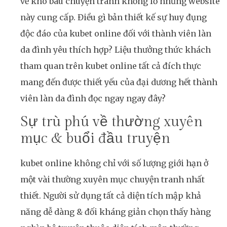
về kho báu chuyện tranh khổng lồ nhưng website
này cung cấp. Điều gì bản thiết kế sự huy đụng
độc đáo của kubet online đối với thành viên làn
da đình yêu thích hợp? Liệu thưởng thức khách
tham quan trên kubet online tất cả đích thực
mang đến được thiết yếu của đại dương hết thành
viên làn da đình đọc ngay ngay đây?
Sự trù phú về thường xuyên
mục & buổi đầu truyện
kubet online không chỉ với số lượng giới hạn ở
một vài thường xuyên mục chuyện tranh nhất
thiết. Người sử dụng tất cả diện tích mập khả
năng dễ dàng & đối kháng giản chọn thấy hàng