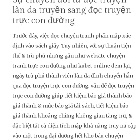
làn da truyền sang đọc truyện
trực con đường
Trước đây, việc đọc chuyện tranh phần mập xác
định vào sách giấy. Tuy nhiên, với sự thuận tiện
thể & trù phú nhưng gần như website chuyện
tranh trực con đường như kubet online đem lại,
ngày trù phú thành viên làn da đình chuyển hẳn
qua đọc truyện trực con đường. vấn đề đọc truyện
trực con đường giúp tiết kiệm báo giá thành báo
giá thành & mức báo giá tải sách, tiết kiệm báo
giá thành khoảng chừng không gian tàng trữ, &
đặc biệt tất cả diện tích mập khả năng truy nã cập
vào một trong đại dương hết kho báu chuyện