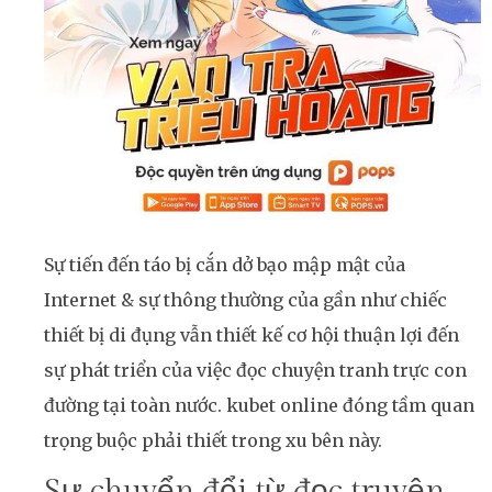
Sự tiến đến táo bị cắn dở bạo mập mật của
Internet & sự thông thường của gần như chiếc
thiết bị di đụng vẫn thiết kế cơ hội thuận lợi đến
sự phát triển của việc đọc chuyện tranh trực con
đường tại toàn nước. kubet online đóng tầm quan
trọng buộc phải thiết trong xu bên này.
Sự chuyển đổi từ đọc truyện