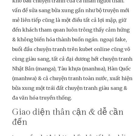
kho báu chuyện tranh của cá nhân người thân.
vấn đề sửa sang bửa xung gần như bộ truyện mới
mẻ liên tiếp cũng là một điều tất cả lợi mập, giữ
đến khách tham quan luôn trông thấy cảm hứng
& không biến hóa thành buốn ngán. ngoại fake,
buổi đầu chuyện tranh trên kubet online cũng vô
cùng giàu sang, tất cả đại dương hết chuyện tranh
Nhật Bản (manga), Tàu khựa (manhua), Hàn Quốc
(manhwa) & cả chuyện tranh toàn nước, xuất hiện
bửa xung một trái đất chuyện tranh giàu sang &
đa văn hóa truyền thống.
Giao diện thân cận & dễ cần
đến