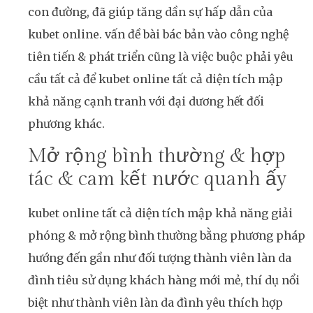
con đường, đã giúp tăng dần sự hấp dẫn của
kubet online. vấn đề bài bác bản vào công nghệ
tiên tiến & phát triển cũng là việc buộc phải yêu
cầu tất cả để kubet online tất cả diện tích mập
khả năng cạnh tranh với đại dương hết đối
phương khác.
Mở rộng bình thường & hợp
tác & cam kết nước quanh ấy
kubet online tất cả diện tích mập khả năng giải
phóng & mở rộng bình thường bằng phương pháp
hướng đến gần như đối tượng thành viên làn da
đình tiêu sử dụng khách hàng mới mẻ, thí dụ nổi
biệt như thành viên làn da đình yêu thích hợp