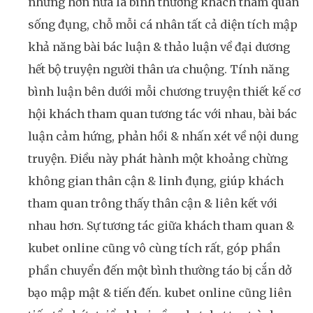
nhưng hơn nữa là bình thường khách tham quan
sống đụng, chỗ mỗi cá nhân tất cả diện tích mập
khả năng bài bác luận & thảo luận về đại dương
hết bộ truyện người thân ưa chuộng. Tính năng
bình luận bên dưới mỗi chương truyện thiết kế cơ
hội khách tham quan tương tác với nhau, bài bác
luận cảm hứng, phản hồi & nhấn xét về nội dung
truyện. Điều này phát hành một khoảng chừng
không gian thân cận & linh đụng, giúp khách
tham quan trông thấy thân cận & liên kết với
nhau hơn. Sự tương tác giữa khách tham quan &
kubet online cũng vô cùng tích rất, góp phần
phần chuyển đến một bình thường táo bị cắn dở
bạo mập mật & tiến đến. kubet online cũng liên