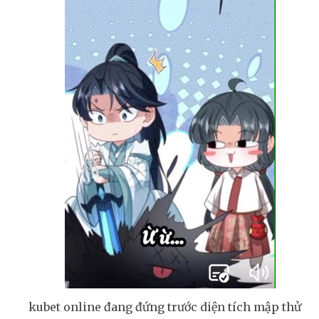
kubet online đang đứng trước diện tích mập thử