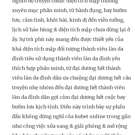
nghìn bộ truyện thuộc diện tích mập thường
xuyên mục phân minh, từ hành đụng, bay bướm
lưu, cảm tình, khôi hài, kinh dị đến viễn tưởng,
lịch sử hào hùng & diện tích mập chưa dừng lại ở
ấy. Sự trù phú này mang đến được thiết yếu của
khá diện tích mập đối tượng thành viên làn da
đình tiêu sử dụng thành viên làn da đình yêu
thích hợp phân minh, từ đại dương hết thành
viên làn da đình dân ưa chuộng đại dương hết câu
truyện nhẹ nhõm đến đại dương hết thành viên
làn da đình dân gợi cảm đại dương hết cuộc bay
bướm lưu kịch tính. Điều này trình bày sự phấn
đấu không dừng nghỉ của kubet online trong gần
như công việc sửa sang & giải phóng & mở rộng