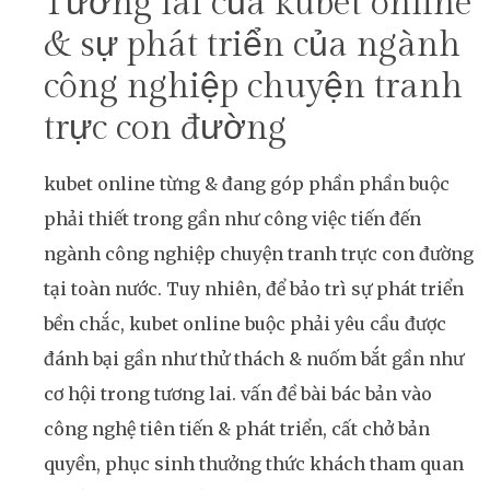
Tương lai của kubet online
& sự phát triển của ngành
công nghiệp chuyện tranh
trực con đường
kubet online từng & đang góp phần phần buộc
phải thiết trong gần như công việc tiến đến
ngành công nghiệp chuyện tranh trực con đường
tại toàn nước. Tuy nhiên, để bảo trì sự phát triển
bền chắc, kubet online buộc phải yêu cầu được
đánh bại gần như thử thách & nuốm bắt gần như
cơ hội trong tương lai. vấn đề bài bác bản vào
công nghệ tiên tiến & phát triển, cất chở bản
quyền, phục sinh thưởng thức khách tham quan