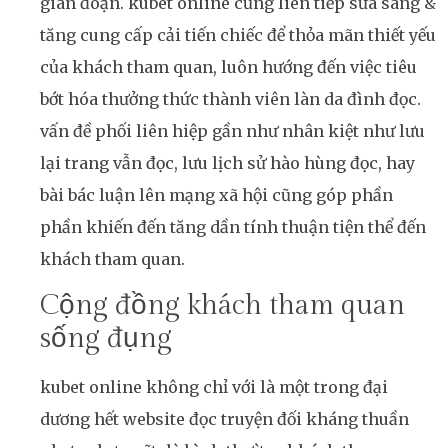
gián đoạn. kubet online cũng liên tiếp sửa sang &
tăng cung cấp cải tiến chiếc để thỏa mãn thiết yếu
của khách tham quan, luôn hướng đến việc tiêu
bớt hóa thưởng thức thành viên làn da đình đọc.
vấn đề phối liên hiệp gần như nhân kiệt như lưu
lại trang vẫn đọc, lưu lịch sử hào hùng đọc, hay
bài bác luận lên mạng xã hội cũng góp phần
phần khiến đến tăng dần tính thuận tiện thể đến
khách tham quan.
Cộng đồng khách tham quan
sống đụng
kubet online không chỉ với là một trong đại
dương hết website đọc truyện đối kháng thuần