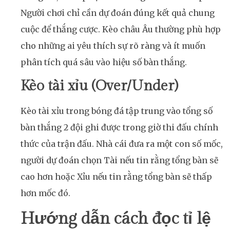
Người chơi chỉ cần dự đoán đúng kết quả chung
cuộc để thắng cược. Kèo châu Âu thường phù hợp
cho những ai yêu thích sự rõ ràng và ít muốn
phân tích quá sâu vào hiệu số bàn thắng.
Kèo tài xỉu (Over/Under)
Kèo tài xỉu trong bóng đá tập trung vào tổng số
bàn thắng 2 đội ghi được trong giờ thi đấu chính
thức của trận đấu. Nhà cái đưa ra một con số mốc,
người dự đoán chọn Tài nếu tin rằng tổng bàn sẽ
cao hơn hoặc Xỉu nếu tin rằng tổng bàn sẽ thấp
hơn mốc đó.
Hướng dẫn cách đọc tỉ lệ