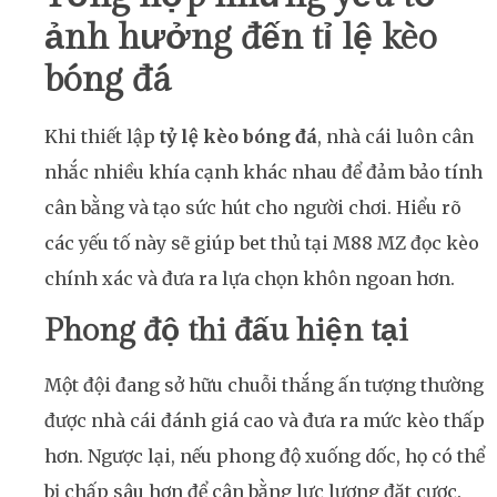
ảnh hưởng đến tỉ lệ kèo
bóng đá
Khi thiết lập
tỷ lệ kèo bóng đá
, nhà cái luôn cân
nhắc nhiều khía cạnh khác nhau để đảm bảo tính
cân bằng và tạo sức hút cho người chơi. Hiểu rõ
các yếu tố này sẽ giúp bet thủ tại M88 MZ đọc kèo
chính xác và đưa ra lựa chọn khôn ngoan hơn.
Phong độ thi đấu hiện tại
Một đội đang sở hữu chuỗi thắng ấn tượng thường
được nhà cái đánh giá cao và đưa ra mức kèo thấp
hơn. Ngược lại, nếu phong độ xuống dốc, họ có thể
bị chấp sâu hơn để cân bằng lực lượng đặt cược.