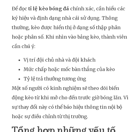
Để đọc
tỉ lệ kèo bóng đá
chính xác, cần hiểu các
ký hiệu và định dạng nhà cái sử dụng. Thông
thường, kèo được hiển thị ở dạng số thập phân
hoặc phân số. Khi nhìn vào bảng kèo, thành viên
cần chú ý:
Vị trí đội chủ nhà và đội khách
Mức chấp hoặc mốc bàn thắng của kèo
Tỷ lệ trả thưởng tương ứng
Một số người có kinh nghiệm sẽ theo dõi biến
động kèo từ khi mở cho đến trước giờ bóng lăn. Vì
sự thay đổi này có thể báo hiệu thông tin nội bộ
hoặc sự điều chỉnh từ thị trường.
Tổng hợp những yếu tố