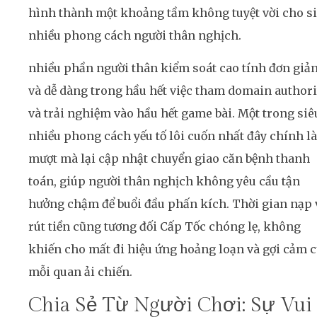
hình thành một khoảng tầm không tuyệt vời cho s
nhiều phong cách người thân nghịch.
nhiều phần người thân kiểm soát cao tính đơn giả
và dễ dàng trong hầu hết việc tham domain authori
và trải nghiệm vào hầu hết game bài. Một trong siê
nhiều phong cách yếu tố lôi cuốn nhất đây chính là
mượt mà lại cập nhật chuyển giao căn bệnh thanh
toán, giúp người thân nghịch không yêu cầu tận
hưởng chậm để buổi đầu phấn kích. Thời gian nạp 
rút tiền cũng tương đối Cấp Tốc chóng lẹ, không
khiến cho mất đi hiệu ứng hoảng loạn và gợi cảm 
mỗi quan ải chiến.
Chia Sẻ Từ Người Chơi: Sự Vui