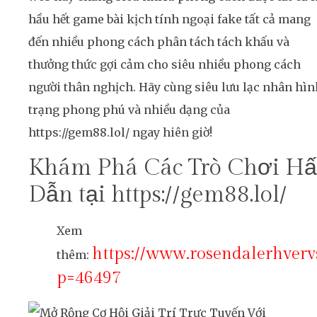
hầu hết game bài kịch tính ngoại fake tất cả mang
đến nhiều phong cách phân tách tách khấu và
thưởng thức gợi cảm cho siêu nhiều phong cách
người thân nghịch. Hãy cùng siêu lưu lạc nhân hìn
trạng phong phú và nhiều dạng của
https://gem88.lol/ ngay hiên giờ!
Khám Phá Các Trò Chơi Hấ
Dẫn tại https://gem88.lol/
Xem
https://www.rosendalerhvervs
thêm:
p=46497