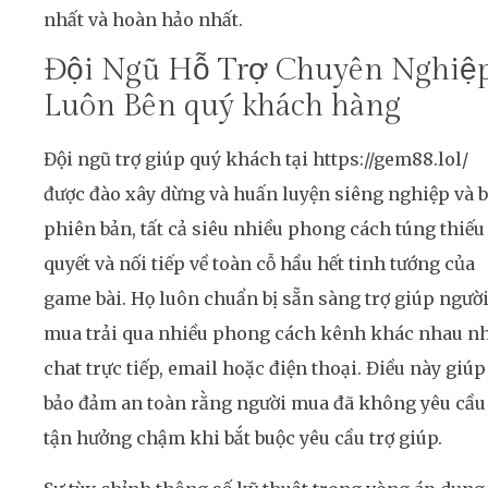
nhất và hoàn hảo nhất.
Đội Ngũ Hỗ Trợ Chuyên Nghiệp
Luôn Bên quý khách hàng
Đội ngũ trợ giúp quý khách tại https://gem88.lol/
được đào xây dừng và huấn luyện siêng nghiệp và b
phiên bản, tất cả siêu nhiều phong cách túng thiếu
quyết và nối tiếp về toàn cỗ hầu hết tinh tướng của
game bài. Họ luôn chuẩn bị sẵn sàng trợ giúp ngườ
mua trải qua nhiều phong cách kênh khác nhau n
chat trực tiếp, email hoặc điện thoại. Điều này giúp
bảo đảm an toàn rằng người mua đã không yêu cầu
tận hưởng chậm khi bắt buộc yêu cầu trợ giúp.