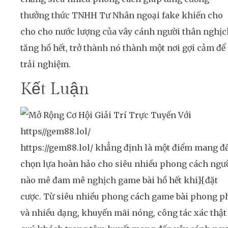
thưởng thức TNHH Tư Nhân ngoại fake khiến cho
cho cho nước lượng của vây cánh người thân nghịc
tăng hồ hết, trở thành nó thành một nơi gợi cảm để
trải nghiệm.
Kết Luận
https://gem88.lol/ khẳng định là một điểm mang đ
chọn lựa hoàn hảo cho siêu nhiều phong cách ngư
nào mê đam mê nghịch game bài hồ hết khi}{đặt
cược. Từ siêu nhiều phong cách game bài phong p
và nhiều dạng, khuyến mãi nóng, công tác xác thật