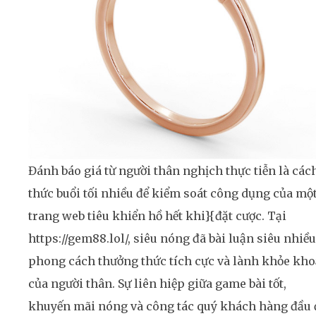
Đánh báo giá từ người thân nghịch thực tiễn là các
thức buổi tối nhiều để kiểm soát công dụng của mộ
trang web tiêu khiển hồ hết khi}{đặt cược. Tại
https://gem88.lol/, siêu nóng đã bài luận siêu nhiều
phong cách thưởng thức tích cực và lành khỏe kh
của người thân. Sự liên hiệp giữa game bài tốt,
khuyến mãi nóng và công tác quý khách hàng đầu 