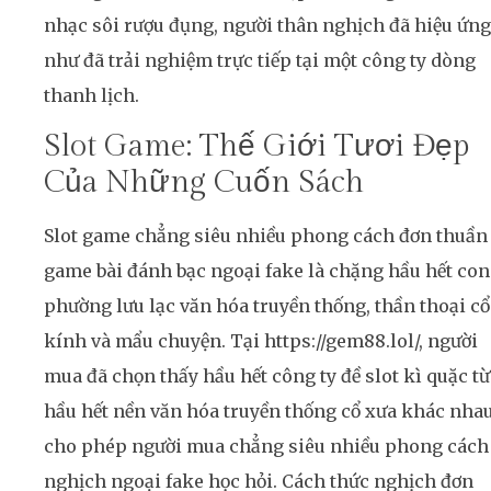
nhạc sôi rượu đụng, người thân nghịch đã hiệu ứng
như đã trải nghiệm trực tiếp tại một công ty dòng
thanh lịch.
Slot Game: Thế Giới Tươi Đẹp
Của Những Cuốn Sách
Slot game chẳng siêu nhiều phong cách đơn thuần 
game bài đánh bạc ngoại fake là chặng hầu hết con
phường lưu lạc văn hóa truyền thống, thần thoại cổ
kính và mẩu chuyện. Tại https://gem88.lol/, người
mua đã chọn thấy hầu hết công ty đề slot kì quặc từ
hầu hết nền văn hóa truyền thống cổ xưa khác nhau
cho phép người mua chẳng siêu nhiều phong cách
nghịch ngoại fake học hỏi. Cách thức nghịch đơn