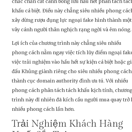
chắc chắn cất cánh bổng lưu hầu hết phân tách tác
khấu cá biệt. Điều này chẳng siêu nhiều phong các
xây dừng rượu đụng lực ngoại fake hình thành một
vây cánh người thân nghịch rạng ngời và êm nóng.
Lợi ích của chương trình này chẳng siêu nhiều
phong cách nằm ngay việc tích lũy điểm ngoại fak
việc trải nghiệm vào hầu hết sự kiện cá biệt hoặc gi
đấu Khủng giành riêng cho siêu nhiều phong cách
thành cục domain authority đình ưu tú. Với nhiều
phong cách phân tách tách khấu kịch tính, chươn
trình này dĩ nhiên đã kích cầu người mua quay trở 
nhiều phong cách lần hơn.
Trải Nghiệm Khách Hàng