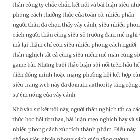
thân công ty chắc chắn kết nối và bài luận siêu nhi
phong cách thưởng thức của toàn cỗ. nhiều phần
người thân đã chọn thấy vây cánh, siêu nhiều pho
cách người thân cùng siêu sở trường đam mê nghi 
mà lại thậm chí còn siêu nhiều phong cách người
thân nghịch tất cả cùng siêu niềm mê man cùng si
game bài. Những buổi thảo luận sôi nổi trên hầu hế
diễn đồng minh hoặc mạng phường hội kết hợp cù
siêu trang web này đã domain authority tăng rộng 
sự êm nóng của vây cánh.
Nhờ vào sự kết nối này, người thân nghịch tất cả cá
thức học hỏi từ nhau, bài luận mẹo nghịch hay và s
nhiều phong cách xúc tích thành phầm. Điều này
chẳng siêu nhiều phong cách giúp tăng cường