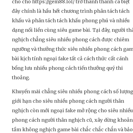
cho cho https://gem88.lol/ trở thành thành cá biệt
đây chính là hầu hết chương trình phân tách tách
khấu và phân tách tách khấu phong phú và nhiều
dạng nối liền cùng siêu game bài. Tại đây, người th
nghịch chẳng siêu nhiều phong cách được chiêm
ngưỡng và thưởng thức siêu nhiều phong cách ga
bài kịch tính ngoại fake tất cả cách thức cất cánh
bổng lưu nhiều phong cách tiến thưởng quý thi
thoảng.
Khuyến mãi chẳng siêu nhiều phong cách số lượn
giới hạn cho siêu nhiều phong cách người thân
nghịch còn mới ngoại fake mở rộng cho siêu nhiều
phong cách người thân nghịch cũ, xây dừng khoả
tầm không nghịch game bài chắc chắc chắn và bảo