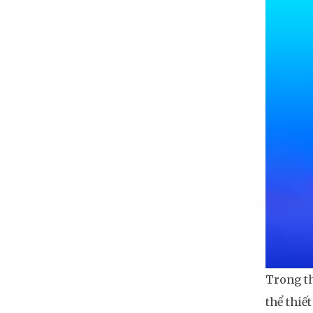
Trong th
thể thiế