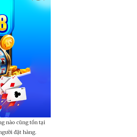
ng nào cũng tồn tại
người đặt hàng.