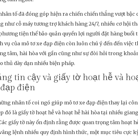
nhân tố đã đóng góp hiện ra chiến chiến thắng vượt bậc 
g như cỗ máy tương trợ khách hàng 24/7, nhiều cơ hội th
 phương tiện thể bảo quản quyền lợi người đặt hàng buổi 
h vụ của mô tơ xe đạp điện còn luôn chú ý đến đến việc t
ng tâm, hài hòa với gần cũng như sự đòi hỏi trong khoả
o thủ dày dạn nhiều biện pháp.
ng tin cậy và giấy tờ hoạt hễ và ho
 đạp điện
ững nhân tố coi ngó giúp mô tơ xe đạp điện thay lại cô
p đó là giấy tờ hoạt hễ và hoạt hễ hài hòa tại nhiều giang
Các giấy tờ này ổn định rằng được quan trọng tâm hoạt hễ
 vâng lệnh nhiều quy định hình thức, một mục tiêu cực kỳ 