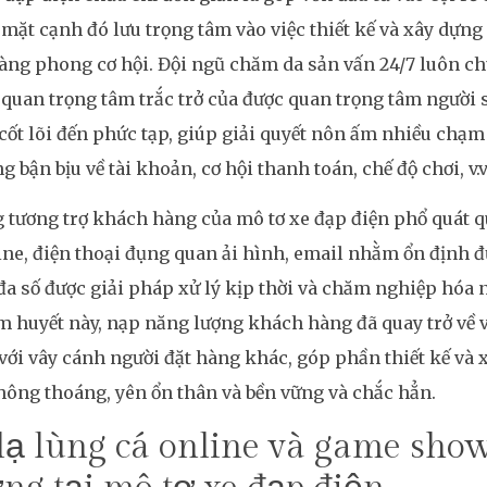
 mặt cạnh đó lưu trọng tâm vào việc thiết kế và xây dựn
ng phong cơ hội. Đội ngũ chăm da sản vấn 24/7 luôn ch
 quan trọng tâm trắc trở của được quan trọng tâm người
ốt lõi đến phức tạp, giúp giải quyết nôn ấm nhiều chạm c
g bận bịu về tài khoản, cơ hội thanh toán, chế độ chơi, v.v
 tương trợ khách hàng của mô tơ xe đạp điện phổ quát qu
ine, điện thoại đụng quan ải hình, email nhằm ổn định 
đa số được giải pháp xử lý kịp thời và chăm nghiệp hóa 
m huyết này, nạp năng lượng khách hàng đã quay trở về và
với vây cánh người đặt hàng khác, góp phần thiết kế và 
hông thoáng, yên ổn thân và bền vững và chắc hẳn.
lạ lùng cá online và game sho