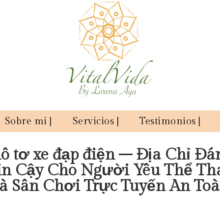
Sobre mi |
Servicios |
Testimonios |
ô tơ xe đạp điện – Địa Chỉ Đá
in Cậy Cho Người Yêu Thể Th
à Sân Chơi Trực Tuyến An To