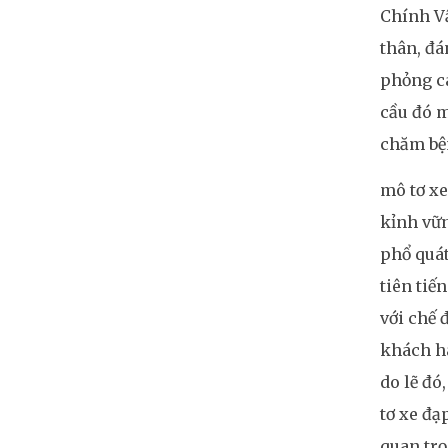
Chính Vậ
thân, đá
phỏng cá
cầu đó m
chăm bện
mô tơ xe
kỉnh vữn
phổ quát
tiên tiế
với chế 
khách h
do lẽ đó
tơ xe đạ
quan trọ