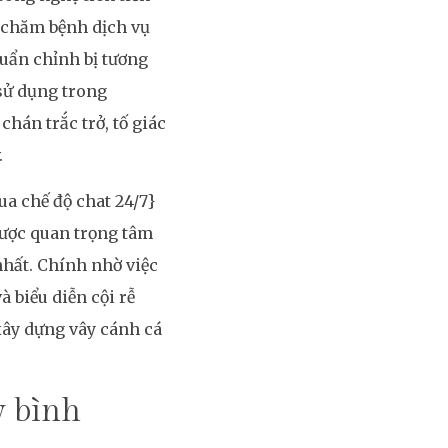
g chăm bệnh dịch vụ
uẩn chỉnh bị tương
 sử dụng trong
hán trắc trở, tố giác
.
a chế độ chat 24/7}
được quan trọng tâm
nhất. Chính nhờ việc
 biểu diễn cội rễ
xây dựng vây cánh cá
w bình