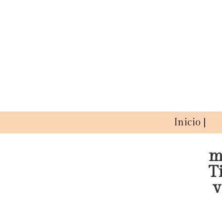
Inicio |
m
T
v