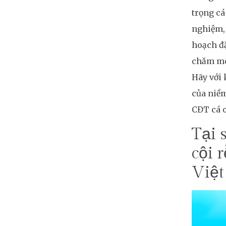
trọng cá
nghiệm, 
hoạch đặ
chăm môn
Hãy với 
của niềm
CĐT cá o
Tại 
cội 
Việ