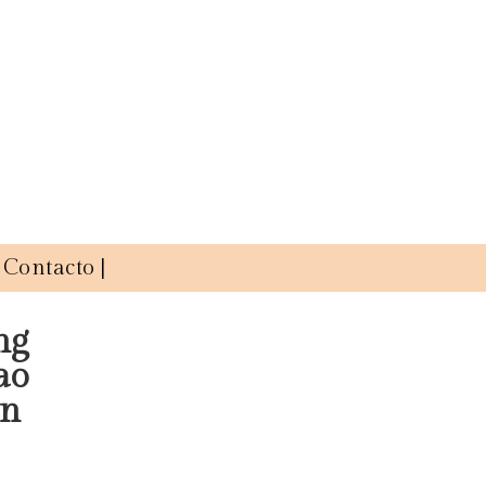
Contacto |
ng
ao
àn