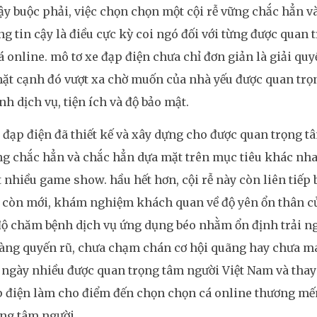
y buộc phải, việc chọn chọn một cội rễ vững chắc hẳn v
ng tin cậy là điều cực kỳ coi ngó đối với từng được quan
 online. mô tơ xe đạp điện chưa chỉ đơn giản là giải qu
ặt cạnh đó vượt xa chờ muốn của nhà yếu được quan trọ
h dịch vụ, tiện ích và độ bảo mật.
 đạp điện đã thiết kế và xây dựng cho được quan trọng t
g chắc hẳn và chắc hẳn dựa mặt trên mục tiêu khác nhau
 nhiều game show. hầu hết hơn, cội rễ này còn liên tiếp
n còn mới, khám nghiệm khách quan về độ yên ổn thân củ
độ chăm bệnh dịch vụ ứng dụng béo nhằm ổn định trải n
àng quyến rũ, chưa chạm chán cơ hội quãng hay chưa ma
, ngày nhiều được quan trọng tâm người Việt Nam và tha
p điện làm cho điểm đến chọn chọn cá online thương mế
ng tâm người.