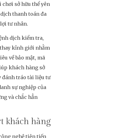
 chơi sở hữu thể yên
 dịch thanh toán đa
ợi tư nhân.
ệnh dịch kiểm tra,
thay kỉnh giới nhằm
iêu về bảo mật, mã
giúp khách hàng sở
đánh tráo tài liệu tư
danh sự nghiệp của
ững và chắc hẳn
rt khách hàng
công nghệ tiên tiến