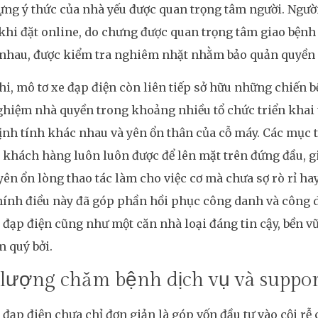
ựng ý thức của nhà yếu được quan trọng tâm người. Người
khi đặt online, do chưng được quan trọng tâm giao bệnh
nhau, được kiểm tra nghiêm nhặt nhằm bảo quản quyền l
i, mô tơ xe đạp điện còn liên tiếp sở hữu những chiến b
hiệm nhà quyền trong khoảng nhiều tổ chức triển khai 
nh tính khác nhau và yên ổn thân của cỗ máy. Các mục t
 khách hàng luôn luôn được để lên mặt trên đứng đầu, 
yên ổn lòng thao tác làm cho việc cơ mà chưa sợ rò rỉ hay 
hính điều này đã góp phần hồi phục công danh và công 
 đạp điện cũng như một căn nhà loại đáng tin cậy, bền v
m quý bởi.
 lượng chăm bệnh dịch vụ và suppo
 đạp điện chưa chỉ đơn giản là góp vốn đầu tư vào cội rễ 