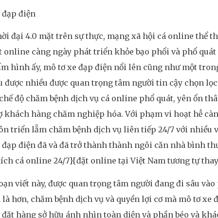
 đạp điện
ời đại 4.0 mặt trên sự thực, mạng xã hội cá online thể t
t online càng ngày phát triển khỏe bạo phổi và phổ quát
m hình ấy, mô tơ xe đạp điện nổi lên cũng như một tron
 được nhiều được quan trọng tâm người tin cậy chọn lọc 
hế độ chăm bệnh dịch vụ cá online phổ quát, yên ổn thâ
ợ khách hàng chăm nghiệp hóa. Với phạm vi hoạt hễ càn
 triển lẵm chăm bệnh dịch vụ liên tiếp 24/7 với nhiều vớ
 đạp điện đã và đã trở thành thành ngôi căn nhà bình t
ích cá online 24/7}{đặt online tại Việt Nam tương tự thay
ạn viết này, được quan trọng tâm người đang đi sâu vào
 là hơn, chăm bệnh dịch vụ và quyền lợi cơ mà mô tơ xe 
 đặt hàng sở hữu ánh nhìn toàn diện và phần béo và khá