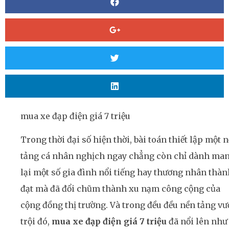
mua xe đạp điện giá 7 triệu
Trong thời đại số hiện thời, bài toán thiết lập một 
tảng cá nhân nghịch ngay chẳng còn chỉ dành ma
lại một số gia đình nổi tiếng hay thương nhân thàn
đạt mà đã đổi chũm thành xu nạm công cộng của
cộng đồng thị trường. Và trong đều đều nền tảng vư
trội đó,
mua xe đạp điện giá 7 triệu
đã nổi lên như 