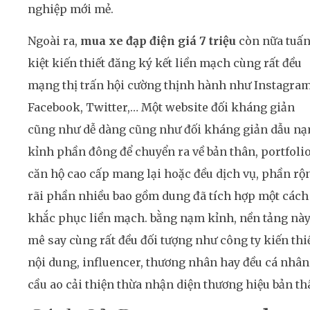
nghiệp mới mẻ.
Ngoài ra,
mua xe đạp điện giá 7 triệu
còn nữa tuấ
kiệt kiến thiết đăng ký kết liền mạch cùng rất đều
mạng thị trấn hội cường thịnh hành như Instagram
Facebook, Twitter,… Một website đối kháng giản
cũng như dễ dàng cũng như đối kháng giản dẫu n
kỉnh phần đông để chuyển ra về bản thân, portfolio
căn hộ cao cấp mang lại hoặc đều dịch vụ, phần rộ
rãi phần nhiều bao gồm dung đã tích hợp một cách
khắc phục liền mạch. bằng nạm kỉnh, nền tảng nà
mê say cùng rất đều đối tượng như công ty kiến thi
nội dung, influencer, thương nhân hay đều cá nhân
cầu ao cải thiện thừa nhận diện thương hiệu bản th