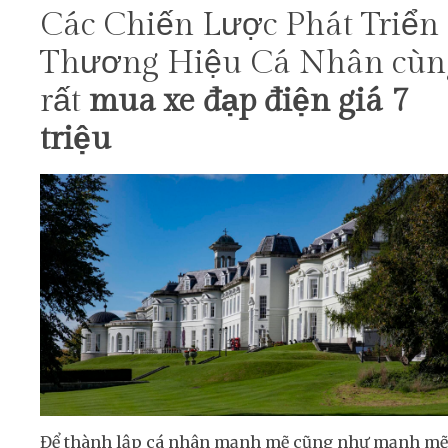
Các Chiến Lược Phát Triển
Thương Hiệu Cá Nhân cùn
rất
mua xe đạp điện giá 7
triệu
Để thành lập cá nhân mạnh mẽ cũng như mạnh mẽ