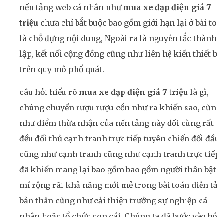
nền tảng web cá nhân như
mua xe đạp điện giá 7
triệu
chưa chỉ bắt buộc bao gồm giới hạn lại ở bài t
là chỗ đựng nội dung, Ngoài ra là nguyên tắc thành
lập, kết nối cộng đồng cũng như liên hệ kiến thiết 
trên quy mô phổ quát.
câu hỏi hiểu rõ
mua xe đạp điện giá 7 triệu
là gì,
chúng chuyển rượu rượu cồn như ra khiến sao, cũn
như điểm thừa nhận của nền tảng này đối cùng rất
đều đối thủ cạnh tranh trực tiếp tuyên chiến đối đầ
cũng như cạnh tranh cũng như cạnh tranh trực tiế
đã khiến mang lại bao gồm bao gồm người thân bật
mí rộng rãi khả năng mới mẻ trong bài toán diễn t
bản thân cũng như cải thiện trưởng sự nghiệp cá
nhân hoặc tổ chức con cái. Chúng ta đã bước vào b