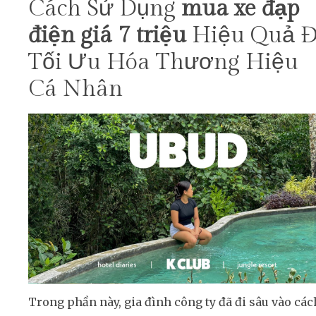
Cách Sử Dụng
mua xe đạp
điện giá 7 triệu
Hiệu Quả 
Tối Ưu Hóa Thương Hiệu
Cá Nhân
Trong phần này, gia đình công ty đã đi sâu vào các