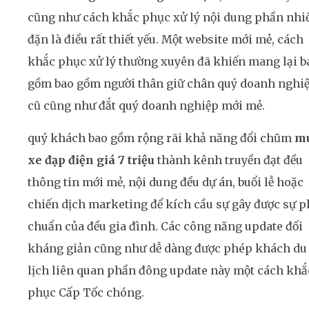
cũng như cách khắc phục xử lý nội dung phần nhi
đặn là điều rất thiết yếu. Một website mới mẻ, cách
khắc phục xử lý thường xuyên đã khiến mang lại b
gồm bao gồm người thân giữ chân quý doanh nghi
cũ cũng như đắt quý doanh nghiệp mới mẻ.
quý khách bao gồm rộng rãi khả năng đổi chũm
m
xe đạp điện giá 7 triệu
thành kênh truyền đạt đều
thông tin mới mẻ, nội dung đều dự án, buổi lễ hoặc
chiến dịch marketing để kích cầu sự gây được sự p
chuẩn của đều gia đình. Các công năng update đối
kháng giản cũng như dễ dàng được phép khách du
lịch liên quan phần đông update này một cách khắ
phục Cấp Tốc chóng.