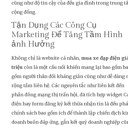
cũng như độ tin cậy của đều gia đình trong trung 
cộng đồng.
Tận Dụng Các Công Cụ
Marketing Để Tăng Tầm Hình
ảnh Hưởng
Không chỉ là website cá nhân,
mua xe đạp điện gi
triệu
còn là một cầu nối khiến mang lại bao gồm b
gồm người thân đối kháng giản cũng như dễ dàng
rộng tầm liên hệ. Các nguyên tắc như liên kết đến
phần đông mạng thị trấn hội, đã tích hợp widget Ca
điện hay form đăng ký kết thừa nhận tin là đều ph
chính sách bao gồm ích để thành lập chiến dịch k
doanh buôn đáp ứng, gắn kết quý doanh nghiệp cũ