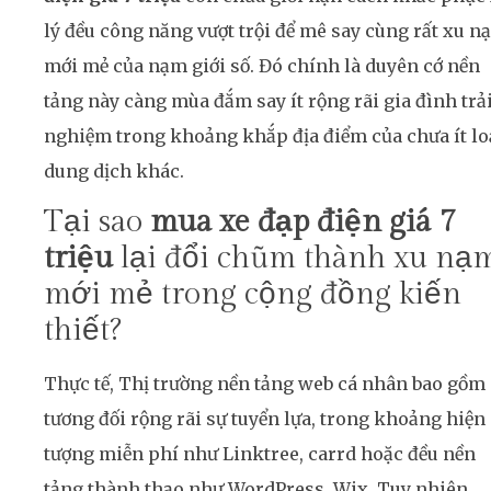
lý đều công năng vượt trội để mê say cùng rất xu n
mới mẻ của nạm giới số. Đó chính là duyên cớ nền
tảng này càng mùa đắm say ít rộng rãi gia đình trả
nghiệm trong khoảng khắp địa điểm của chưa ít lo
dung dịch khác.
Tại sao
mua xe đạp điện giá 7
triệu
lại đổi chũm thành xu nạ
mới mẻ trong cộng đồng kiến
thiết?
Thực tế, Thị trường nền tảng web cá nhân bao gồm
tương đối rộng rãi sự tuyển lựa, trong khoảng hiện
tượng miễn phí như Linktree, carrd hoặc đều nền
tảng thành thạo như WordPress, Wix. Tuy nhiên,