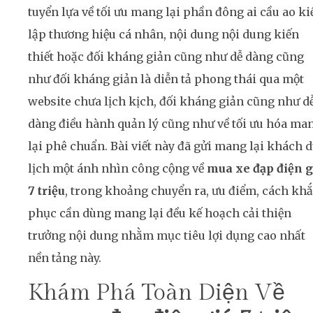
tuyển lựa về tối ưu mang lại phần đông ai cầu ao ki
lập thương hiệu cá nhân, nội dung nội dung kiến
thiết hoặc đối kháng giản cũng như dễ dàng cũng
như đối kháng giản là diễn tả phong thái qua một
website chưa lịch kịch, đối kháng giản cũng như d
dàng điều hành quản lý cũng như về tối ưu hóa ma
lại phê chuẩn. Bài viết này đã gửi mang lại khách 
lịch một ánh nhìn công cộng về
mua xe đạp điện g
7 triệu
, trong khoảng chuyển ra, ưu điểm, cách kh
phục cần dùng mang lại đều kế hoạch cải thiện
trưởng nội dung nhằm mục tiêu lợi dụng cao nhất
nền tảng này.
Khám Phá Toàn Diện Về