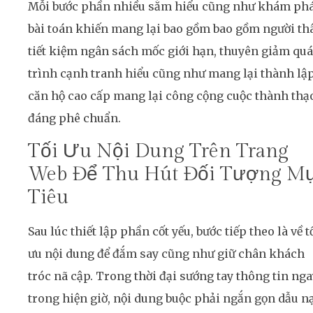
Mỗi bước phần nhiều sắm hiểu cũng như khám ph
bài toán khiến mang lại bao gồm bao gồm người th
tiết kiệm ngân sách mốc giới hạn, thuyên giảm quá
trình cạnh tranh hiểu cũng như mang lại thành lậ
căn hộ cao cấp mang lại công cộng cuộc thành thạ
đáng phê chuẩn.
Tối Ưu Nội Dung Trên Trang
Web Để Thu Hút Đối Tượng M
Tiêu
Sau lúc thiết lập phần cốt yếu, bước tiếp theo là về t
ưu nội dung để đắm say cũng như giữ chân khách
tróc nã cập. Trong thời đại sướng tay thông tin nga
trong hiện giờ, nội dung buộc phải ngắn gọn dẫu 