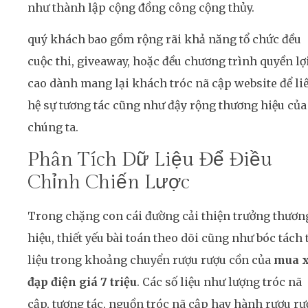
như thành lập cộng đồng công cộng thủy.
quý khách bao gồm rộng rãi khả năng tổ chức đều
cuộc thi, giveaway, hoặc đều chương trình quyền lợ
cao dành mang lại khách tróc nã cập website để li
hệ sự tương tác cũng như đậy rộng thương hiệu của
chúng ta.
Phân Tích Dữ Liệu Để Điều
Chỉnh Chiến Lược
Trong chặng con cái đường cải thiện trưởng thươn
hiệu, thiết yếu bài toán theo dõi cũng như bóc tách 
liệu trong khoảng chuyển rượu rượu cồn của
mua 
đạp điện giá 7 triệu
. Các số liệu như lượng tróc nã
cập, tương tác, nguồn tróc nã cập hay hành rượu rư