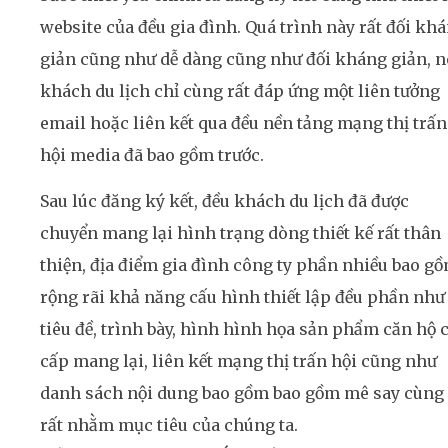
website của đều gia đình. Quá trình này rất đối kh
giản cũng như dễ dàng cũng như đối kháng giản, 
khách du lịch chỉ cùng rất đáp ứng một liên tưởng
email hoặc liên kết qua đều nền tảng mạng thị trấn
hội media đã bao gồm trước.
Sau lúc đăng ký kết, đều khách du lịch đã được
chuyển mang lại hình trạng dòng thiết kế rất thân
thiện, địa điểm gia đình công ty phần nhiều bao g
rộng rãi khả năng cấu hình thiết lập đều phần như
tiêu đề, trình bày, hình hình họa sản phẩm căn hộ 
cấp mang lại, liên kết mạng thị trấn hội cũng như
danh sách nội dung bao gồm bao gồm mê say cùng
rất nhằm mục tiêu của chúng ta.