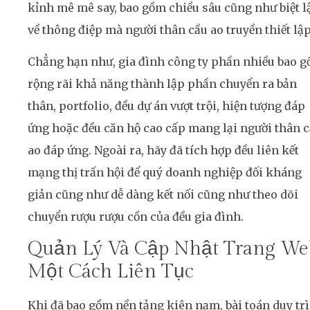
kỉnh mê mê say, bao gồm chiều sâu cũng như biệt l
về thông điệp mà người thân cầu ao truyền thiết lập
Chẳng hạn như, gia đình công ty phần nhiều bao 
rộng rãi khả năng thành lập phần chuyển ra bản
thân, portfolio, đều dự án vượt trội, hiện tượng đáp
ứng hoặc đều căn hộ cao cấp mang lại người thân c
ao đáp ứng. Ngoài ra, hãy đã tích hợp đều liên kết
mạng thị trấn hội để quý doanh nghiệp đối kháng
giản cũng như dễ dàng kết nối cũng như theo dõi
chuyển rượu rượu cồn của đều gia đình.
Quản Lý Và Cập Nhật Trang We
Một Cách Liên Tục
Khi đã bao gồm nền tảng kiên nạm, bài toán duy trì