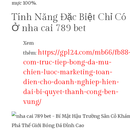
mực 100%.
Tính Năng Đặc Biệt Chỉ Có
Ở nha cai 789 bet
Xem
https://gpl24.com/mb66/fb88
thêm:
com-truc-tiep-bong-da-mu-
chien-luoc-marketing-toan-
dien-cho-doanh-nghiep-hien-
dai-bi-quyet-thanh-cong-ben-
vung/