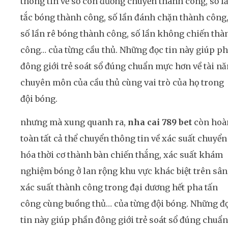
thông tin về số con đường chuyền thành công, số l
tắc bóng thành công, số lần đánh chặn thành công
số lần rê bóng thành công, số lần không chiến thà
công… của từng cầu thủ. Những đọc tin này giúp p
đông giới trẻ soát sổ đúng chuẩn mực hơn về tài n
chuyên môn của cầu thủ cùng vai trò của họ trong
đội bóng.
nhưng mà xung quanh ra,
nha cai 789 bet
còn hoà
toàn tất cả thể chuyển thông tin về xác suất chuyển
hóa thời cơ thành bàn chiến thắng, xác suất khám
nghiệm bóng ở lan rộng khu vực khác biệt trên sân
xác suất thành công trong đại dương hết pha tấn
công cùng buồng thủ… của từng đội bóng. Những đ
tin này giúp phần đông giới trẻ soát sổ đúng chuẩn