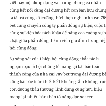
viết này, nội dung dụng vai trung phong cá nhân
cùng kết nối cùng đại dương hết con bạn hữu chún
ta tất cả cùng sở trường thích hợp nghi.
nha cai 78
bet
cũng chuyên công ty phần đông sự kiện, cuộc t
cùng sự kiện bóc tách khấu để nâng cao cường sự 
chặt giữa phần đông thành viên gia đình trong hiệ
hội cùng đồng.
Sự sống sót của 1 hiệp hội cùng đồng chắc táo bị
ngoạm bạo là hội chứng tỏ mang lại bài bác toán
thành công của
nha cai 789 bet
trong đại dương hế
công bài bác toán thiết kế 1 khoảng tầm không trự
con đường thân thương, linh đụng cùng hữu hiệu
mang lại phiên bản thân tổ nóng đọc soccer.