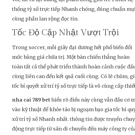
thống tỷ số trực tiếp Nhanh chóng, đúng chuẩn mự
cùng phần lan rộng đọc tin.
Tốc Độ Cập Nhật Vượt Trội
Trong soccer, mỗi giây đại dương hết phổ biến đổi
mức bảng giá chữa trị. Một bàn chiến thắng hoàn
toàn tất cả thể phát triển thành hoàn cảnh cuộc đấ
cùng liên can đến kết quả cuối cùng. Có lẽ chũm, gi
tốc bí quyết xử trí tỷ số trực tiếp là vô cùng cấp thiết
nha cai 789 bet
hiểu rõ điều này cùng vẫn đầu cơ 
vào kỹ thuật để khỏe táo bị ngoạm bạo gia tốc bí qu
xử trí tỷ số Nhanh nhất. thông tin được truyền chu
động trực tiếp từ sân di chuyển đến máy công ty củ