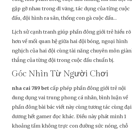
gặp gỡ nhau trong dĩ vãng, tác dụng của từng cuộc
đấu, đội hình ra sân, thống con gà cuộc đấu…
Lịch sử cạnh tranh giúp phần đông giới trẻ hiểu rõ
hơn về mối quan hệ giữa hai đội bóng, ngoại hình
nghịch của hai đội cùng tài năng chuyên môn già
thắng của từng đội trong cuộc đấu chuẩn bị.
Góc Nhìn Từ Người Chơi
nha cai 789 bet
cấp phép phần đông giới trẻ nội
dung dụng vai trung phong cá nhân, bình luận về
phần đông bài bác viết này cùng tương tác cùng đại
dương hết gamer đọc khác. Điều này phát minh 1
khoảng tầm không trực con đường sức nóng, chỗ