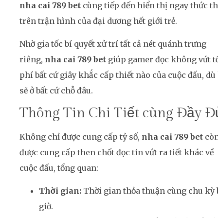
nha cai 789 bet
cùng tiếp đến hiển thị ngay thức th
trên trận hình của đại dương hết giới trẻ.
Nhờ gia tốc bí quyết xử trí tất cả nét quánh trưng
riêng,
nha cai 789 bet
giúp gamer đọc không vứt t
phí bất cứ giây khắc cấp thiết nào của cuộc đấu, dù
sẽ ở bất cứ chỗ đâu.
Thông Tin Chi Tiết cùng Đầy Đ
Không chỉ được cung cấp tỷ số,
nha cai 789 bet
cò
được cung cấp then chốt đọc tin vứt ra tiết khác về
cuộc đấu, tổng quan:
Thời gian:
Thời gian thỏa thuận cùng chu kỳ 
giờ.