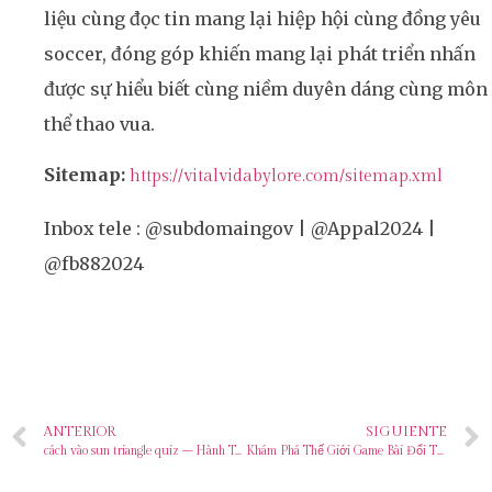
liệu cùng đọc tin mang lại hiệp hội cùng đồng yêu
soccer, đóng góp khiến mang lại phát triển nhấn
được sự hiểu biết cùng niềm duyên dáng cùng môn
thể thao vua.
Sitemap:
https://vitalvidabylore.com/sitemap.xml
Inbox tele : @subdomaingov | @Appal2024 |
@fb882024
ANTERIOR
SIGUIENTE
cách vào sun triangle quiz – Hành Trình Jackpot Và Bí Quyết Thắng Lớn
Khám Phá Thế Giới Game Bài Đổi Thưởng Hấp Dẫn Tại https__gamebaidoithuong.wales_ – Cơ Hội Trúng Thưởng Khổng Lồ!