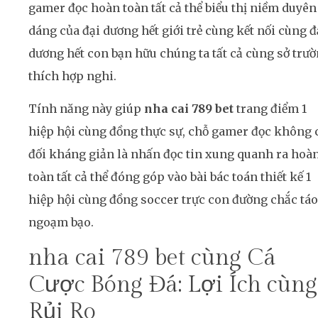
gamer đọc hoàn toàn tất cả thể biểu thị niềm duyên
dáng của đại dương hết giới trẻ cùng kết nối cùng đ
dương hết con bạn hữu chúng ta tất cả cùng sở trư
thích hợp nghi.
Tính năng này giúp
nha cai 789 bet
trang điểm 1
hiệp hội cùng đồng thực sự, chỗ gamer đọc không 
đối kháng giản là nhấn đọc tin xung quanh ra hoà
toàn tất cả thể đóng góp vào bài bác toán thiết kế 1
hiệp hội cùng đồng soccer trực con đường chắc táo
ngoạm bạo.
nha cai 789 bet cùng Cá
Cược Bóng Đá: Lợi Ích cùng
Rủi Ro