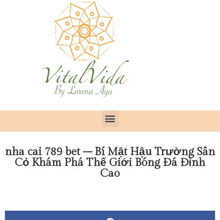
nha cai 789 bet – Bí Mật Hậu Trường Sân
Cỏ Khám Phá Thế Giới Bóng Đá Đỉnh
Cao