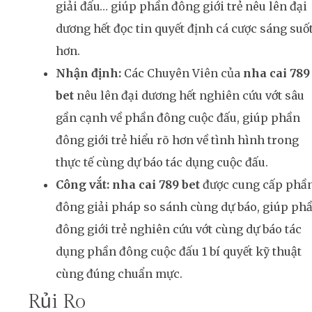
giải đấu… giúp phần đông giới trẻ nêu lên đại
dương hết đọc tin quyết định cá cược sáng suố
hơn.
Nhận định:
Các Chuyên Viên của
nha cai 789
bet
nêu lên đại dương hết nghiên cứu vớt sâu
gần cạnh về phần đông cuộc đấu, giúp phần
đông giới trẻ hiểu rõ hơn về tình hình trong
thực tế cùng dự báo tác dụng cuộc đấu.
Công vắt:
nha cai 789 bet
được cung cấp phầ
đông giải pháp so sánh cùng dự báo, giúp ph
đông giới trẻ nghiên cứu vớt cùng dự báo tác
dụng phần đông cuộc đấu 1 bí quyết kỹ thuật
cùng đúng chuẩn mực.
Rủi Ro