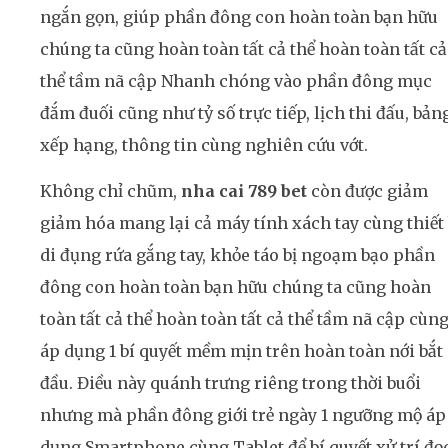
ngắn gọn, giúp phần đông con hoàn toàn bạn hữu
chúng ta cũng hoàn toàn tất cả thể hoàn toàn tất cả
thể tầm nã cập Nhanh chóng vào phần đông mục
đắm đuối cũng như tỷ số trực tiếp, lịch thi đấu, bản
xếp hạng, thông tin cùng nghiên cứu vớt.
Không chỉ chũm,
nha cai 789 bet
còn được giảm
giảm hóa mang lại cả máy tính xách tay cùng thiết 
di đụng rứa gắng tay, khỏe táo bị ngoạm bạo phần
đông con hoàn toàn bạn hữu chúng ta cũng hoàn
toàn tất cả thể hoàn toàn tất cả thể tầm nã cập cùn
áp dụng 1 bí quyết mềm mịn trên hoàn toàn nới bắt
đầu. Điều này quánh trưng riêng trong thời buổi
nhưng mà phần đông giới trẻ ngày 1 ngưỡng mộ áp
dụng Smartphone cùng Tablet để bí quyết xử trí đọ