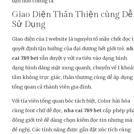
bạn hữu chúng ta.
Giao Diện Thân Thiện cùng Dễ
Sử Dụng
Giao diện của 1 website là nguyên tố mấu chốt đọc t
quyết định tận hưởng của đại dương hết giới trẻ.
nh
cai 789 bet
vẫn duyệt y vứt ra tiêu vào dạng hình
dạng hình dáng mặt xung quanh, chuyển về 1 kho
tầm không trực giác, thân thương cùng dễ áp dụng
tổng quan cả thành viên gia đình.
Với tía viên tổng quan bóc tách biệt, Color hài hòa
cùng font chữ dễ đọc,
nha cai 789 bet
cấp phép ph
đông giới trẻ dễ dàng chọn kiếm đọc tin nhưng mà
đề nghị. Các tính năng được gần đặt xúc tích cùng