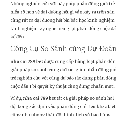
Những nghiên cứu vớt này giúp phần đông giới trẻ
hiểu rõ hơn về đại dương hết gì vẫn xảy ra trên sân
cùng rút ra đại dương hết bài bác học kinh nghiệm
kinh nghiệm tay nghề mang lại phần đông cuộc đ
kế đến.
Công Cụ So Sánh cùng Dự Đoá
nha cai 789 bet
được cung cấp hàng loạt phần đôn
giải pháp so sánh cùng dự báo, giúp phần đông giớ
trẻ nghiên cứu vớt cùng dự báo tác dụng phần đôn
cuộc đấu 1 bí quyết kỹ thuật cùng đúng chuẩn mực.
Ví dụ,
nha cai 789 bet
tất cả giải pháp so sánh hai
đội bóng xác định vào phần đông chỉ tiêu khác biệt
cũng như phong thái, đội hình, lịch sử hào hùng