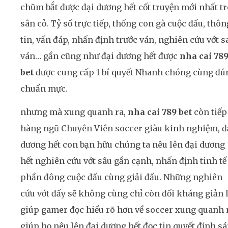
chũm bắt được đại dương hết cốt truyện mới nhất t
sân cỏ. Tỷ số trực tiếp, thống con gà cuộc đấu, thôn
tin, vấn đáp, nhấn định trước ván, nghiên cứu vớt s
ván… gần cũng như đại dương hết được
nha cai 78
bet
được cung cấp 1 bí quyết Nhanh chóng cùng đú
chuẩn mực.
nhưng mà xung quanh ra,
nha cai 789 bet
còn tiếp
hàng ngũ Chuyên Viên soccer giàu kinh nghiệm, đ
dương hết con bạn hữu chúng ta nêu lên đại dương
hết nghiên cứu vớt sâu gần cạnh, nhấn định tinh tế
phần đông cuộc đấu cùng giải đấu. Những nghiên
cứu vớt đấy sẽ không cùng chỉ còn đối kháng giản 
giúp gamer đọc hiểu rõ hơn về soccer xung quanh 
giúp họ nêu lên đại dương hết đọc tin quyết định s