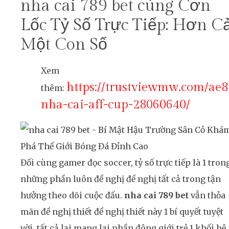
nha cai 789 bet cùng Cơn
Lốc Tỷ Số Trực Tiếp: Hơn C
Một Con Số
Xem
https://trustviewmw.com/ae8
thêm:
nha-cai-aff-cup-28060640/
Đối cùng gamer đọc soccer, tỷ số trực tiếp là 1 tron
những phần luôn đề nghị đề nghị tất cả trong tận
hưởng theo dõi cuộc đấu.
nha cai 789 bet
vẫn thỏa
mãn đề nghị thiết đề nghị thiết này 1 bí quyết tuyệt
vời, tất cả lại mang lại phần đông giới trẻ 1 khối hệ