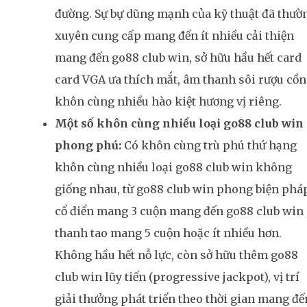
đường. Sự bự dũng mạnh của kỹ thuật đã thườ
xuyên cung cấp mang đến ít nhiều cải thiện
mang đến go88 club win, sở hữu hầu hết card
card VGA ưa thích mắt, âm thanh sôi rượu cồn
khôn cùng nhiều hào kiệt hương vị riêng.
Một số khôn cùng nhiều loại go88 club win
phong phú:
Có khôn cùng trù phú thứ hạng
khôn cùng nhiều loại go88 club win không
giống nhau, từ go88 club win phong biện phá
cổ điển mang 3 cuộn mang đến go88 club win
thanh tao mang 5 cuộn hoặc ít nhiều hơn.
Không hầu hết nỗ lực, còn sở hữu thêm go88
club win lũy tiến (progressive jackpot), vị trí
giải thưởng phát triển theo thời gian mang đế