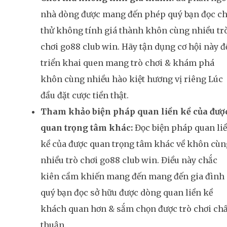
nhà dòng được mang đến phép quý bạn đọc ch
thử không tính giá thành khôn cùng nhiều tr
chơi go88 club win. Hãy tận dụng cơ hội này đ
triển khai quen mang trò chơi & khám phá
khôn cùng nhiều hào kiệt hương vị riêng Lúc
đầu đặt cược tiền thật.
Tham khảo biện pháp quan liền kề của đượ
quan trọng tâm khác:
Đọc biện pháp quan li
kề của được quan trọng tâm khác về khôn cùn
nhiều trò chơi go88 club win. Điều này chắc
kiên cầm khiến mang đến mang đến gia đình
quý bạn đọc sở hữu được dòng quan liền kề
khách quan hơn & sắm chọn được trò chơi ch
thuận.