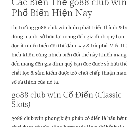
Các Biến Thể go88 club win
Phổ Biến Hiện Nay
thị trường go88 club win luôn phát triển thành & b
dũng mạnh, sở hữu lại mang đến gia đình quý bạn
đọc ít nhiều biến đổi thể đắm say & trù phú. Việc th
hiểu khôn cùng nhiều biến đổi thể này khiến mang
đến mang đến gia đình quý bạn đọc được sở hữu t
chắt lọc & sắm kiếm được trò chơi chấp thuận man
sở ưa thích của nó ta.
go88 club win Cổ Điển (Classic
Slots)
go88 club win phong biện pháp cổ điển là hầu hết 