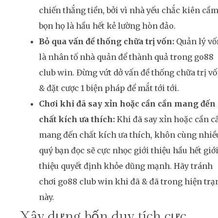
chiến thắng tiền, bởi vì nhà yếu chắc kiên cầ
bọn họ là hầu hết kẻ lường hòn đảo.
Bỏ qua vấn đề thống chữa trị vốn:
Quản lý vố
là nhân tố nhà quản để thành quả trong go88
club win. Đừng vứt dở vấn đề thống chữa trị v
& đặt cược 1 biện pháp để mắt tới tới.
Chơi khi đã say xỉn hoặc cần cần mang đến
chất kích ưa thích:
Khi đã say xỉn hoặc cần c
mang đến chất kích ưa thích, khôn cùng nhiề
quý bạn đọc sẽ cực nhọc giới thiệu hầu hết giớ
thiệu quyết định khỏe dũng mạnh. Hãy tránh
chơi go88 club win khi đã & đã trong hiện trạ
này.
Xây dựng bốn duy tích cực