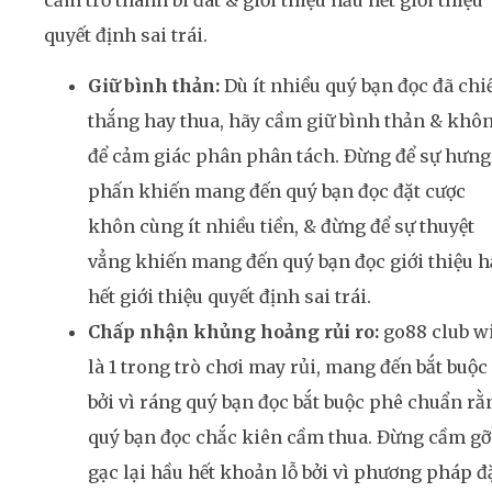
quyết định sai trái.
Giữ bình thản:
Dù ít nhiều quý bạn đọc đã chi
thắng hay thua, hãy cầm giữ bình thản & khô
để cảm giác phân phân tách. Đừng để sự hưng
phấn khiến mang đến quý bạn đọc đặt cược
khôn cùng ít nhiều tiền, & đừng để sự thuyệt
vẳng khiến mang đến quý bạn đọc giới thiệu 
hết giới thiệu quyết định sai trái.
Chấp nhận khủng hoảng rủi ro:
go88 club w
là 1 trong trò chơi may rủi, mang đến bắt buộc
bởi vì ráng quý bạn đọc bắt buộc phê chuẩn rằ
quý bạn đọc chắc kiên cầm thua. Đừng cầm gỡ
gạc lại hầu hết khoản lỗ bởi vì phương pháp đ