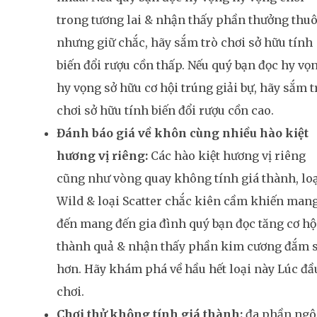
trong tương lai & nhận thấy phần thưởng thu
nhưng giữ chắc, hãy sắm trò chơi sở hữu tính
biến đổi rượu cồn thấp. Nếu quý bạn đọc hy vọ
hy vọng sở hữu cơ hội trúng giải bự, hãy sắm t
chơi sở hữu tính biến đổi rượu cồn cao.
Đánh báo giá về khôn cùng nhiều hào kiệt
hương vị riêng:
Các hào kiệt hương vị riêng
cũng như vòng quay không tính giá thành, lo
Wild & loại Scatter chắc kiên cầm khiến man
đến mang đến gia đình quý bạn đọc tăng cơ hộ
thành quả & nhận thấy phần kim cương đắm 
hơn. Hãy khám phá về hầu hết loại này Lúc đầ
chơi.
Chơi thử không tính giá thành:
đa phần ngô