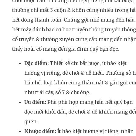
chơi được cấu thi công hương vị riêng chỉ bắt buộc,
thường chỉ mất 3 cuộn & khôn cùng nhiều trong h
hết dòng thanh toán. Chúng gợi nhớ mang đến hầu
hết máy đánh bạc cơ học truyền thống truyền thống
cổ truyền & thường xuyên cung cấp mang đến nhậ
thấy hoài cổ mang đến gia đình quý bạn đọc.
Đặc điểm:
Thiết kế chỉ bắt buộc, ít hào kiệt
hương vị riêng, dễ chơi & dễ hiểu. Thường sở 
hầu hết loại khôn cùng thân mật & gần gũi c
như trái cây, số 7 & chuông.
Ưu điểm:
Phù phù hợp mang hầu hết quý bạn
đọc mới khởi đầu, dễ chơi & dễ khiến mang đế
quen.
Nhược điểm:
Ít hào kiệt hương vị riêng, nhân