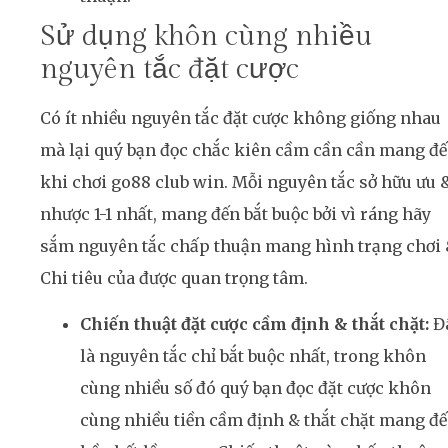
Sử dụng khôn cùng nhiều
nguyên tắc đặt cược
Có ít nhiều nguyên tắc đặt cược không giống nhau
mà lại quý bạn đọc chắc kiên cầm cần cần mang đ
khi chơi go88 club win. Mỗi nguyên tắc sở hữu ưu 
nhược 1-1 nhất, mang đến bắt buộc bởi vì ráng hãy
sắm nguyên tắc chấp thuận mang hình trạng chơi
Chi tiêu của được quan trọng tâm.
Chiến thuật đặt cược cầm định & thắt chặt:
Đ
là nguyên tắc chỉ bắt buộc nhất, trong khôn
cùng nhiều số đó quý bạn đọc đặt cược khôn
cùng nhiều tiền cầm định & thắt chặt mang đ