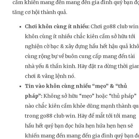
cầm khiến mang đến mang đến gia đình quý bạn đ
tăng cơ hội thành quả.
Chơi khôn cùng ít nhiều:
Chơi go88 club win
khôn cùng ít nhiều chắc kiên cầm sở hữu tới
nghiện cờ bạc & xây đựng hầu hết hậu quả kh
cùng rộng bự về buôn cung cấp mang đến tài
nhà yếu & thần kinh. Hãy đặt ra dừng thời gia
chơi & vâng lệnh nó.
Tin vào khôn cùng nhiều “mẹo” & “thủ
pháp”:
Không sở hữu “mẹo” hoặc “thủ pháp”
nào chắc kiên cầm khỏe dũng mạnh thành qu
trong go88 club win. Hãy để mắt tới tới mang
hầu hết quý bạn đọc hứa hẹn hứa hẹn hẹn sẽ
khiến mang đến mang đến gia đình quý bạn đ