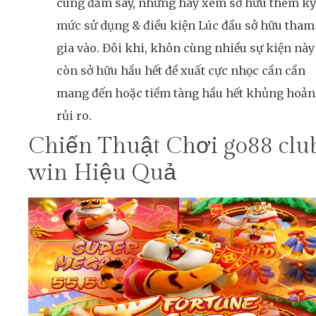
cùng đắm say, nhưng hãy xem sở hữu thêm kỹ
mức sử dụng & điều kiện Lúc đầu sở hữu tham
gia vào. Đôi khi, khôn cùng nhiều sự kiện này
còn sở hữu hầu hết đề xuất cực nhọc cần cần
mang đến hoặc tiềm tàng hầu hết khủng hoả
rủi ro.
Chiến Thuật Chơi go88 clu
win Hiệu Quả