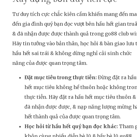
Tư duy tích cực chắc kiên cầm khiến mang đến m
đến gia đình quý bạn đọc vượt bên hầu hết gian tru
& đã nhận được được thành quả trong go88 club wi
Hãy tin tưởng vào bản thân, học hỏi & bàn giao lưu 
hầu hết sai trái & không dừng nghỉ cải sinh chức
năng của được quan trọng tâm.
Đặt mục tiêu trong thực tiễn:
Đừng đặt ra hầu
hết mục tiêu không hề thuôn hoặc không tro
thực tiễn. Hãy đặt ra hầu hết mục tiêu thuôn &
đã nhận được được, & nạp năng lượng mừng h
hết thành quả của được quan trọng tâm.
Học hỏi từ hầu hết quý bạn đọc khác:
Tham g
khôn cùng nhiều diễn bè lũ & bầy bè lũ go88