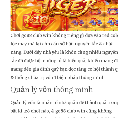
Chơi go88 club win không riêng gì dựa vào red col
lộc may mà lại còn cần sở hữu nguyên tắc & chức
năng. Dưới đây nhà yếu là khôn cùng nhiều nguyên
tắc đã được hội chứng tỏ là hiệu quả, khiến mang đ
mang đến gia đình quý bạn đọc tăng cơ hội thành 
& thống chữa trị vốn 1 biện pháp thông minh.
Quản lý vốn thông minh
Quản lý vốn là nhân tố nhà quản để thành quả tron
bất kì trò chơi nào, & go88 club win cũng không