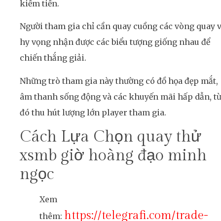
kiếm tiền.
Người tham gia chỉ cần quay cuồng các vòng quay 
hy vọng nhận được các biểu tượng giống nhau để
chiến thắng giải.
Những trò tham gia này thường có đồ họa đẹp mắt,
âm thanh sống động và các khuyến mãi hấp dẫn, t
đó thu hút lượng lớn player tham gia.
Cách Lựa Chọn quay thử
xsmb giờ hoàng đạo minh
ngọc
Xem
https://telegrafi.com/trade-
thêm: