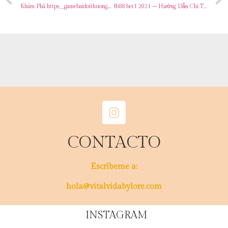
Khám Phá https__gamebaidoithuong.wales_ – Nền Tảng Game Đổi Thưởng Hàng Đầu
fb88 bet1 2021 – Hướng Dẫn Chi Tiết Và Chiến Lược Hay Nhất
CONTACTO
Escríbeme a:
hola@vitalvidabylore.com
INSTAGRAM