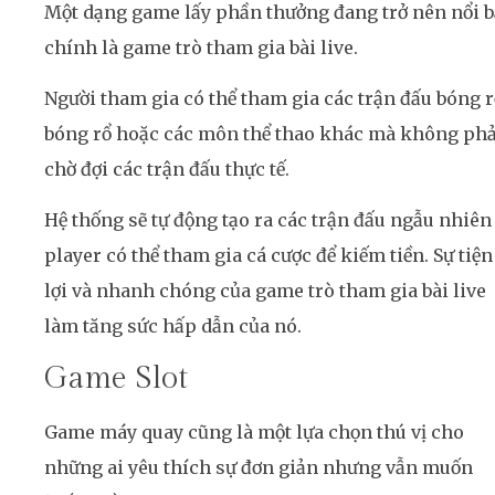
Một dạng game lấy phần thưởng đang trở nên nổi b
chính là game trò tham gia bài live.
Người tham gia có thể tham gia các trận đấu bóng r
bóng rổ hoặc các môn thể thao khác mà không phả
chờ đợi các trận đấu thực tế.
Hệ thống sẽ tự động tạo ra các trận đấu ngẫu nhiên
player có thể tham gia cá cược để kiếm tiền. Sự tiện
lợi và nhanh chóng của game trò tham gia bài live
làm tăng sức hấp dẫn của nó.
Game Slot
Game máy quay cũng là một lựa chọn thú vị cho
những ai yêu thích sự đơn giản nhưng vẫn muốn