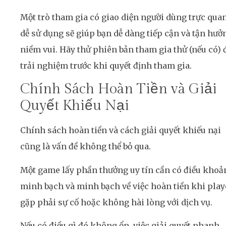
Một trò tham gia có giao diện người dùng trực quan
dễ sử dụng sẽ giúp bạn dễ dàng tiếp cận và tận hưở
niềm vui. Hãy thử phiên bản tham gia thử (nếu có) 
trải nghiệm trước khi quyết định tham gia.
Chính Sách Hoàn Tiền và Giải
Quyết Khiếu Nại
Chính sách hoàn tiền và cách giải quyết khiếu nại
cũng là vấn đề không thể bỏ qua.
Một game lấy phần thưởng uy tín cần có điều khoả
minh bạch và minh bạch về việc hoàn tiền khi play
gặp phải sự cố hoặc không hài lòng với dịch vụ.
Nếu có điều gì đó không ổn, việc giải quyết nhanh