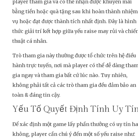
player tham gia và có thể nhận được khuyến mãi
bằng tiền hoặc quà tặng sau khi hoàn thành nhiệm
vụ hoặc đạt được thành tích nhất định. Đây là hình
thức giải trí kết hợp giữa yếu raise may rủi và chiế
thuật cá nhân.
Trò tham gia này thường được tổ chức trên hệ điều
hành trực tuyến, nơi mà player có thể dễ dàng tha
gia ngay và tham gia bất cứ lúc nào. Tuy nhiên,
không phải tất cả các trò tham gia đều đảm bảo an
toàn & đáng tin cậy.
Yếu Tố Quyết Định Tính Uy Tí
Để xác định một game lấy phần thưởng có uy tín h
không, player cần chú ý đến một số yếu raise như: