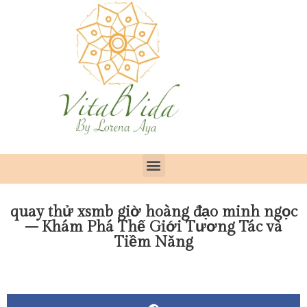
quay thử xsmb giờ hoàng đạo minh ngọc
– Khám Phá Thế Giới Tương Tác và
Tiềm Năng