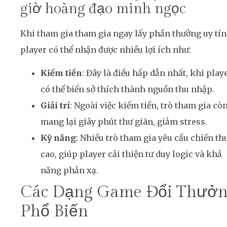
giờ hoàng đạo minh ngọc
Khi tham gia tham gia ngay lấy phần thưởng uy tín
player có thể nhận được nhiều lợi ích như:
Kiếm tiền
: Đây là điều hấp dẫn nhất, khi play
có thể biến sở thích thành nguồn thu nhập.
Giải trí
: Ngoài việc kiếm tiền, trò tham gia cò
mang lại giây phút thư giãn, giảm stress.
Kỹ năng
: Nhiều trò tham gia yêu cầu chiến th
cao, giúp player cải thiện tư duy logic và khả
năng phản xạ.
Các Dạng Game Đổi Thưở
Phổ Biến