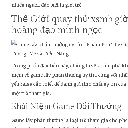
nhiều người, đặc biệt là giới trẻ.
Thế Giới quay thử xsmb gi
hoàng đạo minh ngọc
Trong phần đầu tiên này, chúng ta sẽ khám phá kh
niệm về game lấy phần thưởng uy tín, cùng với nh
yếu raise cần thiết để đánh giá tính chất uy tín của
một trò tham gia.
Khái Niệm Game Đổi Thưởng
Game lấy phần thưởng là loại trò tham gia cho ph