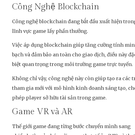
Công Nghệ Blockchain
Công nghệ blockchain đang bắt đầu xuất hiện tron
lĩnh vực game lấy phần thưởng.
Việc áp dụng blockchain giúp tăng cường tính mi
bạch và đảm bảo an toàn cho giao dịch, điều này đặ
biệt quan trọng trong môi trường game trực tuyến.
Không chỉ vậy, công nghệ này còn giúp tạo ra các t
tham gia mới với mô hình kinh doanh sáng tạo, ch
phép player sở hữu tài sản trong game.
Game VR và AR
Thế giới game đang từng bước chuyển mình sang