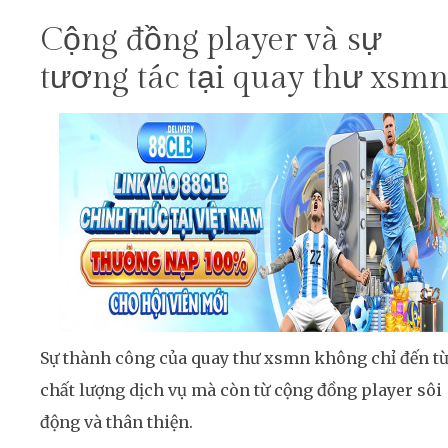
Cộng đồng player và sự
tương tác tại quay thư xsm
Sự thành công của quay thư xsmn không chỉ đến t
chất lượng dịch vụ mà còn từ cộng đồng player sôi
động và thân thiện.