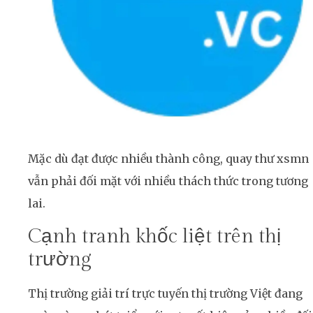
Mặc dù đạt được nhiều thành công, quay thư xsmn
vẫn phải đối mặt với nhiều thách thức trong tương
lai.
Cạnh tranh khốc liệt trên thị
trường
Thị trường giải trí trực tuyến thị trường Việt đang