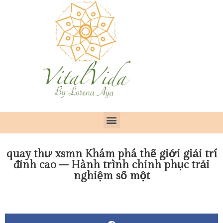
quay thư xsmn Khám phá thế giới giải trí
đỉnh cao – Hành trình chinh phục trải
nghiệm số một