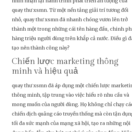
nhìn nhận lại hành trình phát triển ấn tượng của
quay thư xsmn. Từ một nền tảng giải trí tương đối
nhỏ, quay thư xsmn đã nhanh chóng vươn lên trở
thành một trong những cái tên hàng đầu, chinh p
hàng triệu người dùng trên khắp cả nước. Điều gì đ
tạo nên thành công này?
Chiến lược marketing thông
minh và hiệu quả
quay thư xsmn đã áp dụng một chiến lược marketi
thông minh, tập trung vào việc hiểu rõ nhu cầu và
mong muốn của người dùng. Họ không chỉ chạy cá
chiến dịch quảng cáo truyền thống mà còn tận dụn
tối đa sức mạnh của mạng xã hội, tạo ra những nội