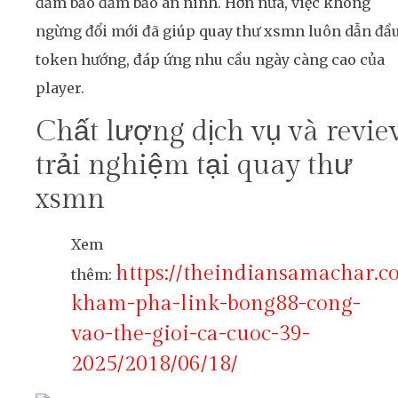
đảm bảo đảm bảo an ninh. Hơn nữa, việc không
ngừng đổi mới đã giúp quay thư xsmn luôn dẫn đầ
token hướng, đáp ứng nhu cầu ngày càng cao của
player.
Chất lượng dịch vụ và revi
trải nghiệm tại quay thư
xsmn
Xem
https://theindiansamachar.c
thêm:
kham-pha-link-bong88-cong-
vao-the-gioi-ca-cuoc-39-
2025/2018/06/18/