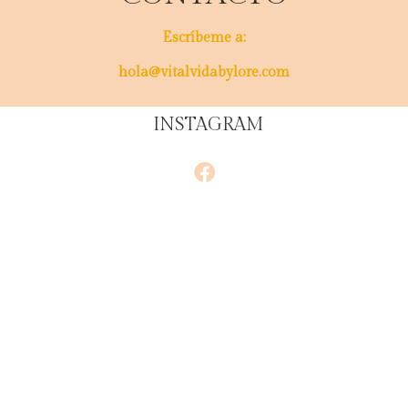
Escríbeme a:
hola@vitalvidabylore.com
INSTAGRAM