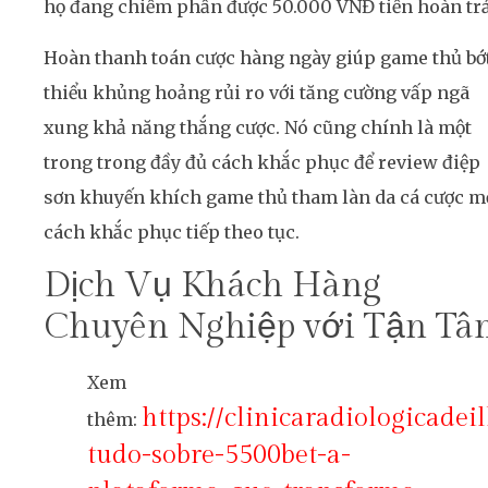
họ đang chiếm phần được 50.000 VNĐ tiền hoàn trả
Hoàn thanh toán cược hàng ngày giúp game thủ bớ
thiểu khủng hoảng rủi ro với tăng cường vấp ngã
xung khả năng thắng cược. Nó cũng chính là một
trong trong đầy đủ cách khắc phục để review điệp
sơn khuyến khích game thủ tham làn da cá cược m
cách khắc phục tiếp theo tục.
Dịch Vụ Khách Hàng
Chuyên Nghiệp với Tận Tâ
Xem
https://clinicaradiologicade
thêm:
tudo-sobre-5500bet-a-