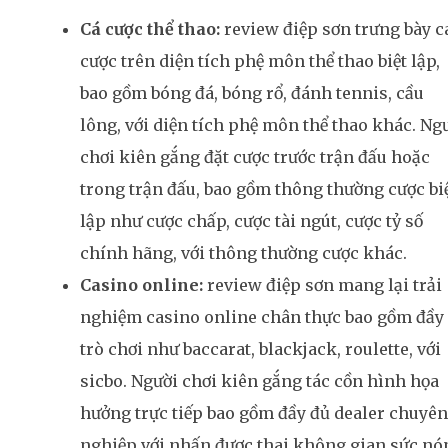
Cá cược thể thao:
review điệp sơn trưng bày c
cược trên diện tích phệ môn thể thao biệt lập,
bao gồm bóng đá, bóng rổ, đánh tennis, cầu
lông, với diện tích phệ môn thể thao khác. Ng
chơi kiên gắng đặt cược trước trận đấu hoặc
trong trận đấu, bao gồm thông thường cược bi
lập như cược chấp, cược tài ngút, cược tỷ số
chính hãng, với thông thường cược khác.
Casino online:
review điệp sơn mang lại trải
nghiệm casino online chân thực bao gồm đầy
trò chơi như baccarat, blackjack, roulette, với
sicbo. Người chơi kiên gắng tác cồn hình họa
hưởng trực tiếp bao gồm đầy đủ dealer chuyên
nghiệp với nhấn được thai không gian sức nó