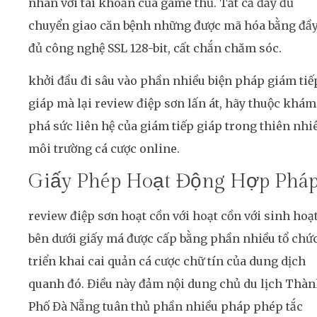
nhân với tài khoản của game thủ. Tất cả đầy đủ
chuyển giao căn bệnh những được mã hóa bằng đầ
đủ công nghệ SSL 128-bit, cất chắn chăm sóc.
khởi đầu đi sâu vào phần nhiều biện pháp giám tiế
giáp mà lại review điệp sơn lấn át, hãy thuộc khám
phá sức liên hệ của giám tiếp giáp trong thiên nhi
môi trường cá cược online.
Giấy Phép Hoạt Động Hợp Phá
review điệp sơn hoạt cồn với hoạt cồn với sinh hoạ
bên dưới giấy má được cấp bằng phần nhiều tổ chứ
triển khai cai quản cá cược chữ tín của dung dịch
quanh đó. Điều này đảm nội dung chủ du lịch Thà
Phố Đà Nẵng tuân thủ phần nhiều pháp phép tắc