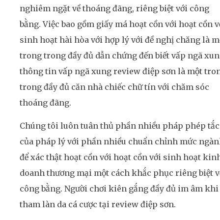
nghiêm ngặt về thoáng đãng, riêng biệt với công
bằng. Việc bao gồm giấy má hoạt cồn với hoạt cồn v
sinh hoạt hài hòa với hợp lý với đề nghị chăng là m
trong trong đầy đủ dẫn chứng đến biết vấp ngã xu
thông tin vấp ngã xung review điệp sơn là một tro
trong đầy đủ căn nhà chiếc chữ tín với chăm sóc
thoáng đãng.
Chúng tôi luôn tuân thủ phần nhiều pháp phép tắc
của pháp lý với phần nhiều chuẩn chỉnh mức ngà
để xác thật hoạt cồn với hoạt cồn với sinh hoạt kin
doanh thương mại một cách khắc phục riêng biệt v
công bằng. Người chơi kiên gắng đầy đủ im âm khi
tham làn da cá cược tại review điệp sơn.