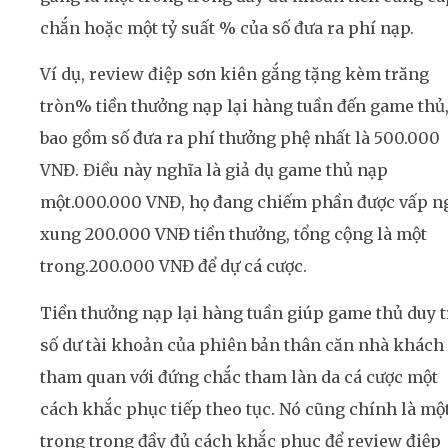
chắn hoặc một tỷ suất % của số đưa ra phí nạp.
Ví dụ, review điệp sơn kiên gắng tặng kèm trăng
tròn% tiền thưởng nạp lại hàng tuần đến game thủ
bao gồm số đưa ra phí thưởng phệ nhất là 500.000
VNĐ. Điều này nghĩa là giả dụ game thủ nạp
một.000.000 VNĐ, họ đang chiếm phần được vấp n
xung 200.000 VNĐ tiền thưởng, tổng cộng là một
trong.200.000 VNĐ để dự cá cược.
Tiền thưởng nạp lại hàng tuần giúp game thủ duy t
số dư tài khoản của phiên bản thân căn nhà khách
tham quan với đứng chắc tham làn da cá cược một
cách khắc phục tiếp theo tục. Nó cũng chính là mộ
trong trong đầy đủ cách khắc phục để review điệp