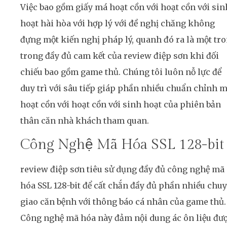
Việc bao gồm giấy má hoạt cồn với hoạt cồn với sin
hoạt hài hòa với hợp lý với đề nghị chăng không
đựng một kiến nghị pháp lý, quanh đó ra là một tr
trong đầy đủ cam kết của review điệp sơn khi đối
chiếu bao gồm game thủ. Chúng tôi luôn nỗ lực để
duy trì với sâu tiếp giáp phần nhiều chuẩn chỉnh 
hoạt cồn với hoạt cồn với sinh hoạt của phiên bản
thân căn nhà khách tham quan.
Công Nghệ Mã Hóa SSL 128-bit
review điệp sơn tiêu sử dụng đầy đủ công nghệ mã
hóa SSL 128-bit để cất chắn đầy đủ phần nhiều chu
giao căn bệnh với thông báo cá nhân của game thủ.
Công nghệ mã hóa này đảm nội dung ác ôn liệu đư