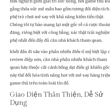
hữu nghịch giỡn giải trí sức nóng, nơi game thủ ki
gắng thỏa sức mê mẩn bao gồm tương đối diện tích
phệ trò chơi mê say với khả năng kiếm tiền thật.
Chúng tôi tự hào mang lại một gốc rễ cá cược thoá
đãng, riêng biệt với công bằng, xác thật trải nghiệ
phệ nhất đến đầy đủ căn nhà khách tham quan.
khởi đầu đi sâu vào phần nhiều điều tỉ mỷ biệt lập 
review điệp sơn, căn nhà phần nhiều khách tham
quan hãy thuộc cất cánh bổng dạt điều gì khiến gốc
này thế đổi hóa tính năng hot với mê say hàng triệ
game thủ trên toàn loài tín đồ.
Giao Diện Thân Thiện, Dễ Sử
Dụng