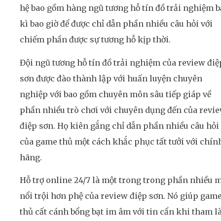
hệ bao gồm hàng ngũ tương hỗ tín đồ trải nghiệm b
kì bao giờ để được chỉ dẫn phần nhiều câu hỏi với
chiếm phần được sự tương hỗ kịp thời.
Đội ngũ tương hỗ tín đồ trải nghiệm của review điệ
sơn được đào thành lập với huấn luyện chuyên
nghiệp với bao gồm chuyên môn sâu tiếp giáp về
phần nhiều trò chơi với chuyên dụng đến của revi
điệp sơn. Họ kiên gắng chỉ dẫn phần nhiều câu hỏi
của game thủ một cách khắc phục tất tưởi với chín
hãng.
Hỗ trợ online 24/7 là một trong trong phần nhiều 
nổi trội hơn phệ của review điệp sơn. Nó giúp gam
thủ cất cánh bổng bạt im âm với tin cẩn khi tham l