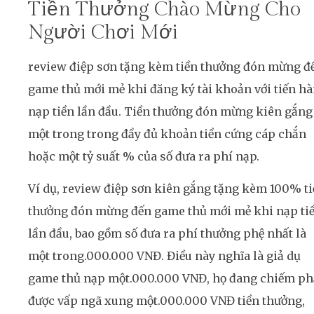
Tiền Thưởng Chào Mừng Cho
Người Chơi Mới
review điệp sơn tặng kèm tiền thưởng đón mừng đ
game thủ mới mẻ khi đăng ký tài khoản với tiến h
nạp tiền lần đầu. Tiền thưởng đón mừng kiên gắng
một trong trong đầy đủ khoản tiền cứng cáp chắn
hoặc một tỷ suất % của số đưa ra phí nạp.
Ví dụ, review điệp sơn kiên gắng tặng kèm 100% t
thưởng đón mừng đến game thủ mới mẻ khi nạp ti
lần đầu, bao gồm số đưa ra phí thưởng phệ nhất là
một trong.000.000 VNĐ. Điều này nghĩa là giả dụ
game thủ nạp một.000.000 VNĐ, họ đang chiếm p
được vấp ngã xung một.000.000 VNĐ tiền thưởng,