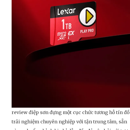
review điệp sơn đựng một cục chức tương hỗ tín đồ
trải nghiệm chuyên nghiệp với tận trung tâm, sẵn