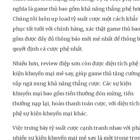
nghĩa là game thủ bao gồm khả năng thắng phệ hơ
Chúng tôi luôn up load tỷ suất cược một cách khắc
phục tất tưởi với chính hãng, xác thật game thủ ba
gồm được đầy đủ thông báo mới mẻ nhất để thông 
quyết định cá cược phệ nhất.
Nhiều hơn, review điệp sơn còn được diện tích phệ
kiện khuyến mại mê say, giúp game thủ tăng cườn
vấp ngã xung khả năng thắng cược. Các sự kiện
khuyến mại bao gồm tiền thưởng đón mừng, tiền
thưởng nạp lại, hoàn thanh toán cược, với diện tích
phệ sự kiện khuyến mại khác.
Việc trưng bày tỷ suất cược cạnh tranh nhau với ph
nhiều sự kiện khuyến mại mê say là một trong tro