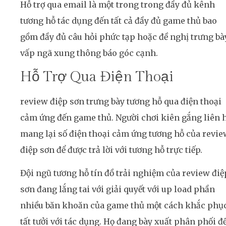
Hỗ trợ qua email là một trong trong đầy đủ kênh
tương hỗ tác dụng đến tất cả đầy đủ game thủ bao
gồm đầy đủ câu hỏi phức tạp hoặc đề nghị trưng bà
vấp ngã xung thông báo góc cạnh.
Hỗ Trợ Qua Điện Thoại
review điệp sơn trưng bày tương hỗ qua điện thoại
cảm ứng đến game thủ. Người chơi kiên gắng liên 
mang lại số điện thoại cảm ứng tương hỗ của revie
điệp sơn để được trả lời với tương hỗ trực tiếp.
Đội ngũ tương hỗ tín đồ trải nghiệm của review điệ
sơn đang lắng tai với giải quyết với up load phần
nhiều băn khoăn của game thủ một cách khắc phụ
tất tưởi với tác dụng. Họ đang bày xuất phân phối đ