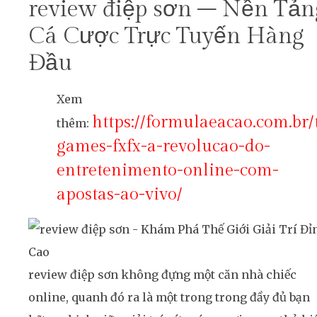
review điệp sơn – Nền Tản
Cá Cược Trực Tuyến Hàng
Đầu
Xem
https://formulaeacao.com.br/
thêm:
games-fxfx-a-revolucao-do-
entretenimento-online-com-
apostas-ao-vivo/
review điệp sơn không đựng một căn nhà chiếc
online, quanh đó ra là một trong trong đầy đủ bạn