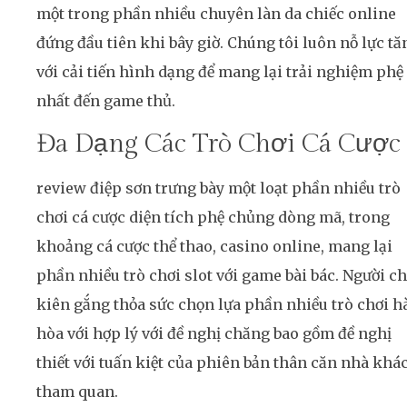
một trong phần nhiều chuyên làn da chiếc online
đứng đầu tiên khi bây giờ. Chúng tôi luôn nỗ lực tă
với cải tiến hình dạng để mang lại trải nghiệm phệ
nhất đến game thủ.
Đa Dạng Các Trò Chơi Cá Cược
review điệp sơn trưng bày một loạt phần nhiều trò
chơi cá cược diện tích phệ chủng dòng mã, trong
khoảng cá cược thể thao, casino online, mang lại
phần nhiều trò chơi slot với game bài bác. Người ch
kiên gắng thỏa sức chọn lựa phần nhiều trò chơi h
hòa với hợp lý với đề nghị chăng bao gồm đề nghị
thiết với tuấn kiệt của phiên bản thân căn nhà khá
tham quan.