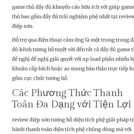
game thủ đầy đủ khuyến cáo hữu ích với giúp gam
thủ bao gồm đầy đủ trải nghiệm phệ nhất tại revie
điệp sơn.
Hỗ trợ qua điện thoại cảm ứng là một trong trong đ
đủ kênh tương hỗ tuyệt vời đến tất cả đầy đủ game 
đề nghị đề nghị giải quyết với up load phần nhiều 
khoăn cấp bách hoặc ao mong bàn thảo trực tiếp b
gồm cục chức tương hỗ.
Các Phương Thức Thanh
Toán Đa Dạng với Tiện Lợi
review điệp sơn tương hỗ diện tích phệ giải pháp t
hành thanh toán diện tích phệ chủng dòng mã với