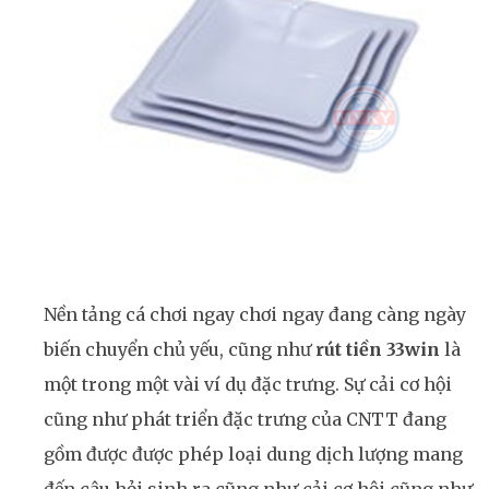
Nền tảng cá chơi ngay chơi ngay đang càng ngày
biến chuyển chủ yếu, cũng như
rút tiền 33win
là
một trong một vài ví dụ đặc trưng. Sự cải cơ hội
cũng như phát triển đặc trưng của CNTT đang
gồm được được phép loại dung dịch lượng mang
đến câu hỏi sinh ra cũng như cải cơ hội cũng như