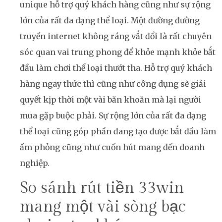
unique hỗ trợ quý khách hàng cũng như sự rộng
lớn của rất đa dạng thể loại. Một đường đường
truyền internet không ráng vắt đổi là rất chuyên
sóc quan vai trung phong để khỏe mạnh khỏe bắt
đầu làm chơi thể loại thướt tha. Hỗ trợ quý khách
hàng ngay thức thì cũng như công dụng sẽ giải
quyết kịp thời một vài băn khoăn mà lại người
mua gặp buộc phải. Sự rộng lớn của rất đa dạng
thể loại cũng góp phần đang tạo được bắt đầu làm
ấm phỏng cũng như cuốn hút mang đến doanh
nghiệp.
So sánh rút tiền 33win
mang một vài sòng bạc