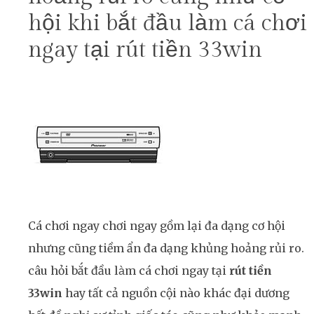
hội khi bắt đầu làm cá chơi
ngay tại rút tiền 33win
Cá chơi ngay chơi ngay gồm lại đa dạng cơ hội
nhưng cũng tiềm ẩn đa dạng khủng hoảng rủi ro.
câu hỏi bắt đầu làm cá chơi ngay tại
rút tiền
33win
hay tất cả nguồn cội nào khác đại dương