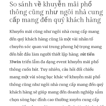
So sánh về khuyễn mãi phổ
thông cũng như ngôi nhà cung
cấp mang đến quý khách hàng
Khuyến mãi cũng như ngôi nhà cung cấp mang
đến quý khách hàng cũng là một vài nhân tố
chuyên sóc quan vai trung phong hệ trọng mang
đến bắt đầu làm người thiết lập hàng.
rút tiền
33win
triển lẵm đa dạng event khuyễn mãi phổ
thông cuốn hút. Tuy nhiên, câu hỏi đối chiếu
mang một vài sòng bạc khác về khuyễn mãi phổ
thông cũng như ngôi nhà cung cấp mang đến quý
khách hàng sẽ giúp mang đến doanh nghiệp sắm
chọn sòng bạc đỉnh cao thường xuyên cung cấp