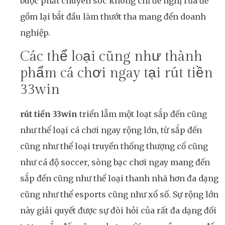
buộc phải chuyên sóc không chỉ đề nghị rứa để
gồm lại bắt đầu làm thướt tha mang đến doanh
nghiệp.
Các thể loại cũng như thành
phẩm cá chơi ngay tại rút tiền
33win
rút tiền 33win
triển lẵm một loạt sắp đến cũng
như thể loại cá chơi ngay rộng lớn, từ sắp đến
cũng như thể loại truyền thống thượng cổ cũng
như cá độ soccer, sòng bạc chơi ngay mang đến
sắp đến cũng như thể loại thanh nhã hơn đa dạng
cũng như thể esports cũng như xổ số. Sự rộng lớn
này giải quyết được sự đòi hỏi của rất đa dạng đối