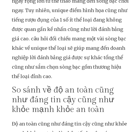
ngay rộng lớn từ thể thao mang đến sòng bạc chơi
ngay. Tuy nhiên, unique điểm hình họa cũng như
tiếng rượu đụng của 1 số ít thể loại đang không
được quan gần kề nhấn cũng như lời đánh bảng
giá cao. câu hỏi đối chiếu mang một vài sòng bạc
khác về unique thể loại sẽ giúp mang đến doanh
nghiệp lời đánh bảng giá được sự khác tổng thể
cũng như sắm chọn sòng bạc gồm thương hiệu
thể loại đỉnh cao.
So sánh về độ an toàn cũng
như đáng tin cậy cũng như
khỏe mạnh khỏe an toàn
Độ an toàn cũng như đáng tin cậy cũng như khỏe