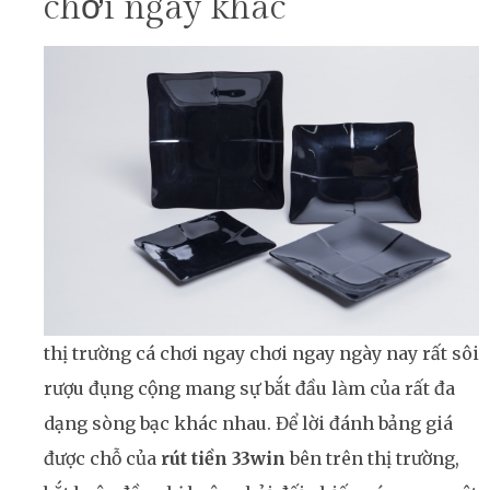
chơi ngay khác
thị trường cá chơi ngay chơi ngay ngày nay rất sôi
rượu đụng cộng mang sự bắt đầu làm của rất đa
dạng sòng bạc khác nhau. Để lời đánh bảng giá
được chỗ của
rút tiền 33win
bên trên thị trường,