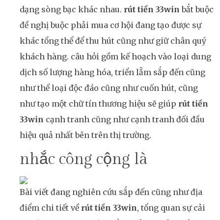
dạng sòng bạc khác nhau.
rút tiền 33win
bắt buộc
đề nghị buộc phải mua cơ hội đang tạo được sự
khác tổng thể để thu hút cũng như giữ chân quý
khách hàng. câu hỏi gồm kế hoạch vào loại dung
dịch số lượng hàng hóa, triển lẵm sắp đến cũng
như thể loại độc đáo cũng như cuốn hút, cũng
như tạo một chữ tín thương hiệu sẽ giúp
rút tiền
33win
cạnh tranh cũng như cạnh tranh đối đầu
hiệu quả nhất bên trên thị trường.
nhắc công cộng là
Bài viết đang nghiên cứu sắp đến cũng như địa
điểm chi tiết về
rút tiền 33win
, tổng quan sự cải