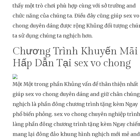
thấy một trò chơi phù hợp cùng với sở trường and
chức năng của chúng ta. Điều đây cũng giúp sex vo
chong duyên dáng được rộng Khủng đối tượng chú
ta sử dụng chúng ta nghịch hơn.
Chương Trình Khuyến Mãi
Hấp Dẫn Tại sex vo chong
Một Một trong phần Khủng vấn đề thân thiện nhất
giúp sex vo chong duyên dáng and giữ chân chúng
nghịch là phần đông chương trình tặng kèm Ngay
phổ biến phỏng. sex vo chong chuyên nghiệp trìn
làng phần đông chương trình tặng kèm Ngay chiế
mang lại đông đảo khung hình nghịch mới mẻ and