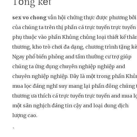
Tổng kết
sex vo chong
vẫn hội chứng thực được phương bởi
của chúng ta trên thị phần cá trực tuyến trực tuyến
phụ thuộc vào phần Khủng chủng loại thiết kế thâ
thương, kho trò chơi đa dạng, chương trình tặng 
Ngay phổ biến phỏng and tầm thường cư trợ giúp
chúng ta ứng dụng chuyên nghiệp nghiệp and
chuyên nghiệp nghiệp. Đây là một trong phần Khủ
mua lọc đáng nghĩ suy mang lại phần đông chúng 
thương ưa thích cá trực tuyến trực tuyến and mua l
một sân nghịch đáng tin cậy and loại dung dịch
lượng cao.
`