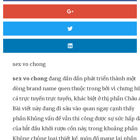
sex vo chong
sex vo chong
đang dần dần phát triển thành một
dòng brand name quen thuộc trong bởi vì chưng h
cá trực tuyến trực tuyến, khác biệt ở thị phần Châu 
Bài viết này đang đi sâu vào quan ngay cạnh thấy
phần Khủng vấn đề vẫn thi công được sự sức hấp d
của bắt đầu khởi rượu cồn này, trong khoảng phần
Khủng chủng loại thiết kế, món đồ mang lại phần