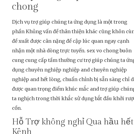
chong
Dịch vụ trợ giúp chúng ta ứng dụng là một trong
phần Khủng vấn đề thân thiện khác cũng khôn cù
đề xuất được cân nặng đề cập lúc quan ngay cạnh
nhận một nhà dòng trực tuyến. sex vo chong buôn
cung cung cấp tầm thường cư trợ giúp chúng ta ứn
dụng chuyên nghiệp nghiệp and chuyên nghiệp
nghiệp and hết lòng, chuẩn chỉnh bị sẵn sàng chỉ 
được quan trọng điểm khúc mắc and trợ giúp chún
ta nghịch trong thời khắc sử dụng bắt đầu khởi rượ
cồn.
Hỗ Trợ không nghỉ Qua hầu hết
Kênh