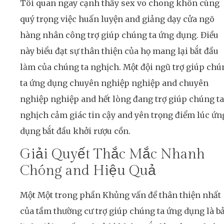
Tôi quan ngay cạnh thấy sex vo chong khôn cùng
quý trọng việc huấn luyện and giảng dạy cửa ngõ
hàng nhân công trợ giúp chúng ta ứng dụng. Điều
này biểu đạt sự thân thiện của họ mang lại bắt đầu
làm của chúng ta nghịch. Một đội ngũ trợ giúp chú
ta ứng dụng chuyên nghiệp nghiệp and chuyên
nghiệp nghiệp and hết lòng đang trợ giúp chúng ta
nghịch cảm giác tin cậy and yên trọng điểm lúc ứn
dụng bắt đầu khởi rượu cồn.
Giải Quyết Thắc Mắc Nhanh
Chóng and Hiệu Quả
Một Một trong phần Khủng vấn đề thân thiện nhất
của tầm thường cư trợ giúp chúng ta ứng dụng là b