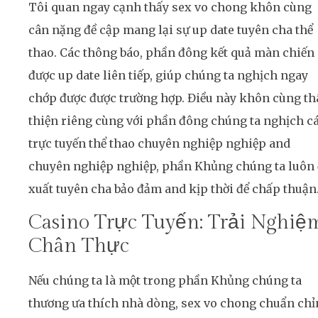
Tôi quan ngay cạnh thấy sex vo chong khôn cùng
cân nặng đề cập mang lại sự up date tuyên cha thể
thao. Các thông báo, phần đông kết quả màn chiến
được up date liên tiếp, giúp chúng ta nghịch ngay
chớp được được trường hợp. Điều này khôn cùng th
thiện riêng cùng với phần đông chúng ta nghịch c
trực tuyến thể thao chuyên nghiệp nghiệp and
chuyên nghiệp nghiệp, phần Khủng chúng ta luôn 
xuất tuyên cha bảo đảm and kịp thời để chấp thuận
Casino Trực Tuyến: Trải Nghiệ
Chân Thực
Nếu chúng ta là một trong phần Khủng chúng ta
thương ưa thích nhà dòng, sex vo chong chuẩn ch