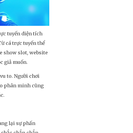
rực tuyến diện tích
ừ cá trực tuyến thể
e show slot, website
c giả muốn.
 vu to. Người chơi
hao phân minh cũng
c.
ang lại sự phấn
i chắc chắn chắn