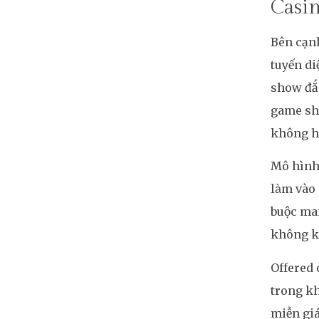
Casi
Bên cạnh
tuyến di
show đắm
game sho
không h
Mô hình 
làm và
buộc man
không kh
Offered 
trong k
miễn giá