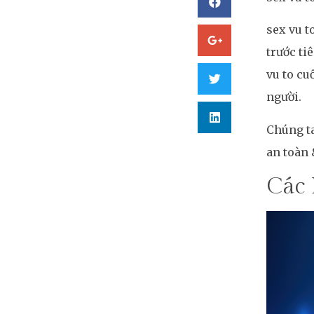
sex vu t
trước ti
vu to cu
người.
Chúng ta
an toàn &
Các 