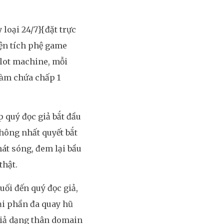
 loại 24/7}{đặt trực
iện tích phệ game
slot machine, mỗi
àm chứa chấp 1
quý đọc giả bắt đầu
hông nhất quyết bắt
át sóng, đem lại bầu
thật.
uối đến quý đọc giả,
i phần đa quay hũ
 giả dạng thân domain