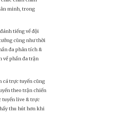
hân minh, trong
 đánh tiếng về đội
 tưởng cũng như thời
phần đa phân tích &
ơn về phần đa trận
 cá trực tuyến cũng
 tuyến theo trận chiến
 tuyến live & trực
thấy thu hút hơn khi