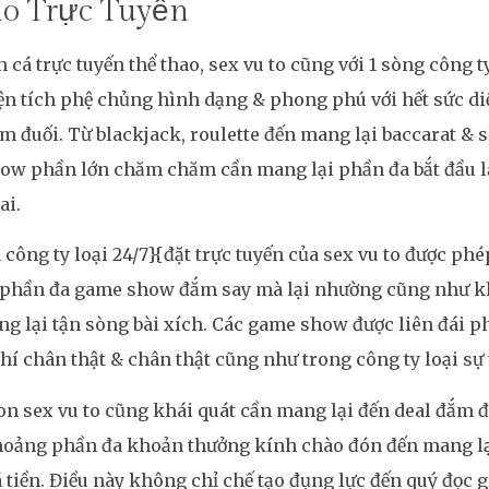
no Trực Tuyến
 cá trực tuyến thể thao, sex vu to cũng với 1 sòng công ty
ện tích phệ chủng hình dạng & phong phú với hết sức d
 đuối. Từ blackjack, roulette đến mang lại baccarat & 
w phần lớn chăm chăm cần mang lại phần đa bắt đầu l
ai.
công ty loại 24/7}{đặt trực tuyến của sex vu to được phép 
o phần đa game show đắm say mà lại nhường cũng như k
g lại tận sòng bài xích. Các game show được liên đái ph
í chân thật & chân thật cũng như trong công ty loại sự 
on sex vu to cũng khái quát cần mang lại đến deal đắm đ
hoảng phần đa khoản thưởng kính chào đón đến mang lạ
 tiền. Điều này không chỉ chế tạo đụng lực đến quý đọc