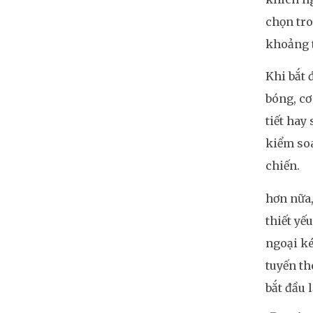
chọn tro
khoảng t
Khi bắt
bóng, cơ
tiết hay
kiểm soá
chiến.
hơn nữa,
thiết yế
ngoại ké
tuyến th
bắt đầu 