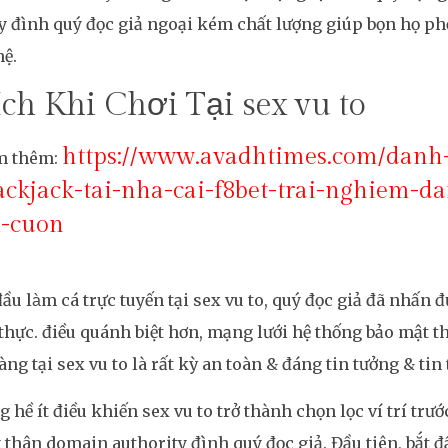
y đình quý đọc giả ngoại kém chất lượng giúp bọn họ phổ
ệ.
Ích Khi Chơi Tại sex vu to
https://www.avadhtimes.com/danh
m thêm:
ackjack-tai-nha-cai-f8bet-trai-nghiem-d
i-cuon
 đầu làm cá trực tuyến tại sex vu to, quý đọc giả đã nhấn 
t thực. điều quánh biệt hơn, mạng lưới hệ thống bảo mật t
ng tại sex vu to là rất kỳ an toàn & đáng tin tưởng & tin
 hề ít điều khiến sex vu to trở thành chọn lọc ví trí trướ
 thân domain authority đình quý đọc giả. Đầu tiên, bắt đầ