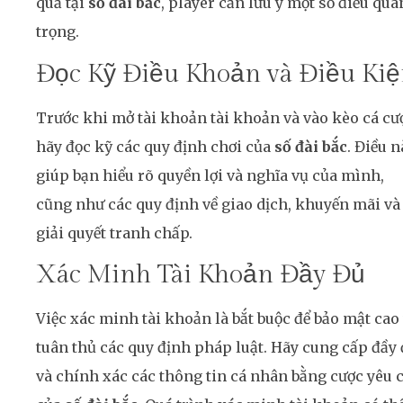
quả tại
số đài bắc
, player cần lưu ý một số điều qua
trọng.
Đọc Kỹ Điều Khoản và Điều Ki
Trước khi mở tài khoản tài khoản và vào kèo cá cư
hãy đọc kỹ các quy định chơi của
số đài bắc
. Điều n
giúp bạn hiểu rõ quyền lợi và nghĩa vụ của mình,
cũng như các quy định về giao dịch, khuyến mãi và
giải quyết tranh chấp.
Xác Minh Tài Khoản Đầy Đủ
Việc xác minh tài khoản là bắt buộc để bảo mật cao
tuân thủ các quy định pháp luật. Hãy cung cấp đầy
và chính xác các thông tin cá nhân bằng cược yêu 