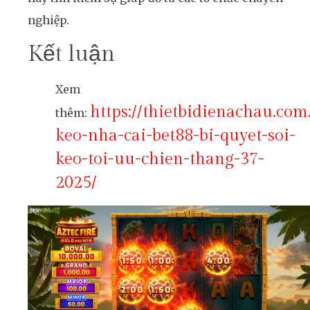
nghiệp.
Kết luận
Xem
https://thietbidienachau.com.
thêm:
keo-nha-cai-bet88-bi-quyet-soi-
keo-toi-uu-chien-thang-37-
2025/