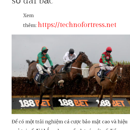
số đài bắc
Xem
https://technofortress.net
thêm:
Để có một trải nghiệm cá cược bảo mật cao và hiệu