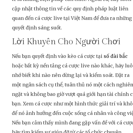
cập nhật thông tin về các quy định pháp luật liên
quan đến cá cược live tại Việt Nam để đưa ra những
quyết định sáng suốt.
Lời Khuyên Cho Người Chơi
Nếu bạn quyết định vào kèo cá cược tại
số đài bắc
hoặc bất kỳ nền tảng cá cược live nào khác, hãy lu
nhớ biết khi nào nên dừng lại và kiểm soát. Đặt ra
một ngân sách cụ thể, tuân thủ nó một cách nghiê
ngặt và không bao giờ vượt quá giới hạn tài chính 
bạn. Xem cá cược như một hình thức giải trí và kh
để nó ảnh hưởng đến cuộc sống cá nhân và công việ
Nếu bạn cảm thấy mình đang gặp vấn đề với cá cược
hãy tìm kiếm sự giúp đỡ từ các tổ chức chuyên