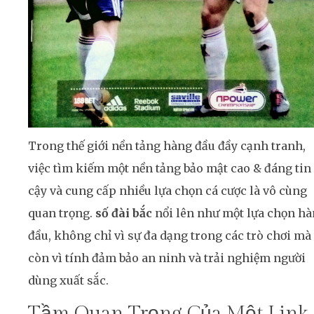
Trong thế giới nền tảng hàng đầu đầy cạnh tranh,
việc tìm kiếm một nền tảng bảo mật cao & đáng tin
cậy và cung cấp nhiều lựa chọn cá cược là vô cùng
quan trọng.
số đài bắc
nổi lên như một lựa chọn h
đầu, không chỉ vì sự đa dạng trong các trò chơi mà
còn vì tính đảm bảo an ninh và trải nghiệm người
dùng xuất sắc.
Tầm Quan Trọng Của Một Link