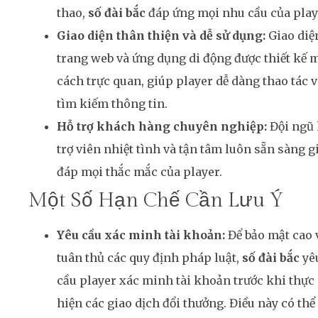
thao,
số đài bắc
đáp ứng mọi nhu cầu của play
Giao diện thân thiện và dễ sử dụng:
Giao diệ
trang web và ứng dụng di động được thiết kế 
cách trực quan, giúp player dễ dàng thao tác v
tìm kiếm thông tin.
Hỗ trợ khách hàng chuyên nghiệp:
Đội ngũ 
trợ viên nhiệt tình và tận tâm luôn sẵn sàng g
đáp mọi thắc mắc của player.
Một Số Hạn Chế Cần Lưu Ý
Yêu cầu xác minh tài khoản:
Để bảo mật cao 
tuân thủ các quy định pháp luật,
số đài bắc
yê
cầu player xác minh tài khoản trước khi thực
hiện các giao dịch đổi thưởng. Điều này có thể