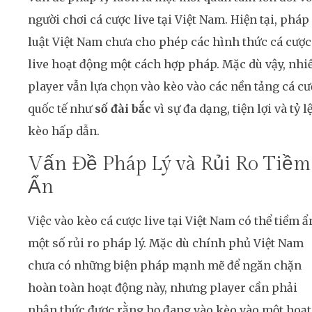
người chơi cá cược live tại Việt Nam. Hiện tại, pháp
luật Việt Nam chưa cho phép các hình thức cá cược
live hoạt động một cách hợp pháp. Mặc dù vậy, nhi
player vẫn lựa chọn vào kèo vào các nền tảng cá cư
quốc tế như
số đài bắc
vì sự đa dạng, tiện lợi và tỷ l
kèo hấp dẫn.
Vấn Đề Pháp Lý và Rủi Ro Tiềm
Ẩn
Việc vào kèo cá cược live tại Việt Nam có thể tiềm ẩ
một số rủi ro pháp lý. Mặc dù chính phủ Việt Nam
chưa có những biện pháp mạnh mẽ để ngăn chặn
hoàn toàn hoạt động này, nhưng player cần phải
nhận thức được rằng họ đang vào kèo vào một hoạt