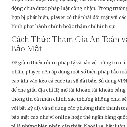
động chưa được pháp luật công nhận. Trong trườn
hợp bị phát hiện, player có thể phải đối mặt với các
hình phạt hành chính hoặc thậm chí hình sự.
Cách Thức Tham Gia An Toàn v
Bảo Mật
Để giảm thiểu rủi ro pháp lý và bảo vệ thông tin cá
nhân, player nên áp dụng một số biện pháp bảo mậ
cao khi vào kèo cá cược tại
số đài bắc
. Sử dụng VPN
để che giấu địa chỉ IP, mở tài khoản tài khoản bằng
thông tin cá nhân chính xác (nhưng không chia sẻ
với bất kỳ ai), và sử dụng các phương thức thanh to
bảo mật cao như ví online hoặc thẻ ngân hàng quố
tế là những biện pháp cần thiết. Ngoài ra, hãy luôn