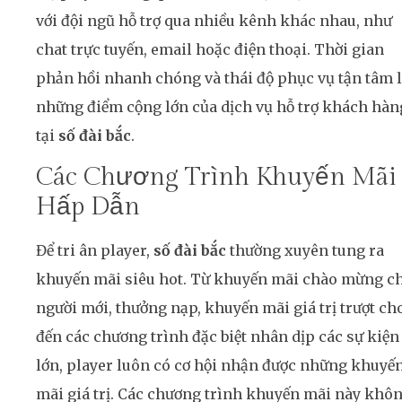
với đội ngũ hỗ trợ qua nhiều kênh khác nhau, như
chat trực tuyến, email hoặc điện thoại. Thời gian
phản hồi nhanh chóng và thái độ phục vụ tận tâm 
những điểm cộng lớn của dịch vụ hỗ trợ khách hàn
tại
số đài bắc
.
Các Chương Trình Khuyến Mãi
Hấp Dẫn
Để tri ân player,
số đài bắc
thường xuyên tung ra
khuyến mãi siêu hot. Từ khuyến mãi chào mừng c
người mới, thưởng nạp, khuyến mãi giá trị trượt ch
đến các chương trình đặc biệt nhân dịp các sự kiện
lớn, player luôn có cơ hội nhận được những khuyế
mãi giá trị. Các chương trình khuyến mãi này khô