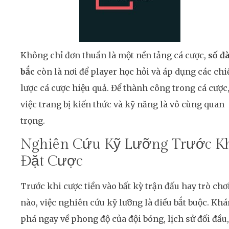
Không chỉ đơn thuần là một nền tảng cá cược,
số đà
bắc
còn là nơi để player học hỏi và áp dụng các chi
lược cá cược hiệu quả. Để thành công trong cá cược
việc trang bị kiến thức và kỹ năng là vô cùng quan
trọng.
Nghiên Cứu Kỹ Lưỡng Trước K
Đặt Cược
Trước khi cược tiền vào bất kỳ trận đấu hay trò chơ
nào, việc nghiên cứu kỹ lưỡng là điều bắt buộc. Kh
phá ngay về phong độ của đội bóng, lịch sử đối đầu,