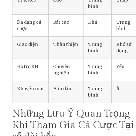
Tỷ lệ kèo
Cao
Trung
Thấp
bình
Đa dạng cá
Rất cao
Khá
Trung
cược
bình
Giao diện
Thân thiện
Trung
Khó sử
bình
dụng
Hỗ trợ KH
Chuyên
Trung
Yếu
nghiệp
bình
Khuyến mãi
Hấp dẫn
Trung
Ít
bình
Những Lưu Ý Quan Trọng
Khi Tham Gia Cá Cược Tại