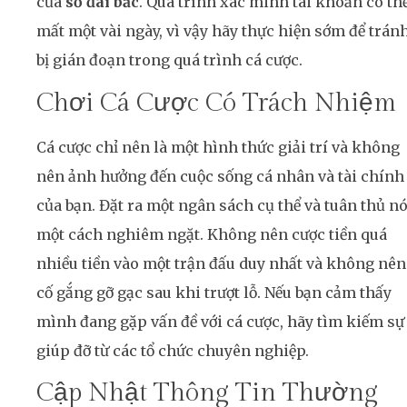
của
số đài bắc
. Quá trình xác minh tài khoản có th
mất một vài ngày, vì vậy hãy thực hiện sớm để trán
bị gián đoạn trong quá trình cá cược.
Chơi Cá Cược Có Trách Nhiệm
Cá cược chỉ nên là một hình thức giải trí và không
nên ảnh hưởng đến cuộc sống cá nhân và tài chính
của bạn. Đặt ra một ngân sách cụ thể và tuân thủ n
một cách nghiêm ngặt. Không nên cược tiền quá
nhiều tiền vào một trận đấu duy nhất và không nên
cố gắng gỡ gạc sau khi trượt lỗ. Nếu bạn cảm thấy
mình đang gặp vấn đề với cá cược, hãy tìm kiếm sự
giúp đỡ từ các tổ chức chuyên nghiệp.
Cập Nhật Thông Tin Thường