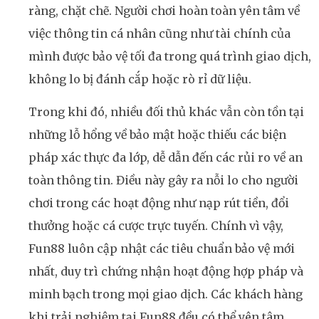
ràng, chặt chẽ. Người chơi hoàn toàn yên tâm về
việc thông tin cá nhân cũng như tài chính của
mình được bảo vệ tối đa trong quá trình giao dịch,
không lo bị đánh cắp hoặc rò rỉ dữ liệu.
Trong khi đó, nhiều đối thủ khác vẫn còn tồn tại
những lỗ hổng về bảo mật hoặc thiếu các biện
pháp xác thực đa lớp, dễ dẫn đến các rủi ro về an
toàn thông tin. Điều này gây ra nỗi lo cho người
chơi trong các hoạt động như nạp rút tiền, đổi
thưởng hoặc cá cược trực tuyến. Chính vì vậy,
Fun88 luôn cập nhật các tiêu chuẩn bảo vệ mới
nhất, duy trì chứng nhận hoạt động hợp pháp và
minh bạch trong mọi giao dịch. Các khách hàng
khi trải nghiệm tại Fun88 đều có thể yên tâm