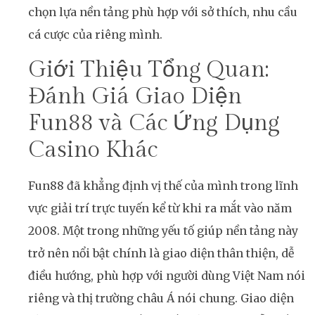
chọn lựa nền tảng phù hợp với sở thích, nhu cầu
cá cược của riêng mình.
Giới Thiệu Tổng Quan:
Đánh Giá Giao Diện
Fun88 và Các Ứng Dụng
Casino Khác
Fun88 đã khẳng định vị thế của mình trong lĩnh
vực giải trí trực tuyến kể từ khi ra mắt vào năm
2008. Một trong những yếu tố giúp nền tảng này
trở nên nổi bật chính là giao diện thân thiện, dễ
điều hướng, phù hợp với người dùng Việt Nam nói
riêng và thị trường châu Á nói chung. Giao diện