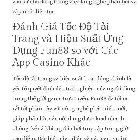
vào sự chủ động trong việc lắng nghe phản hồi và
cập nhật liên tục.
Đánh Giá Tốc Độ Tải
Trang và Hiệu Suất Ứng
Dụng Fun88 so với Các
App Casino Khác
Tốc độ tải trang và hiệu suất hoạt động chính là
yếu tố quyết định đến trải nghiệm của người dùng
trong thế giới game trực tuyến. Fun88 đã tối ưu
rất tốt phần này với công nghệ phát triển mới,
giúp phần lớn các nội dung được load nhanh
chóng, kể cả khi người chơi truy cập trong giờ
cao điểm. Đặc biệt, giao diện và các game mini