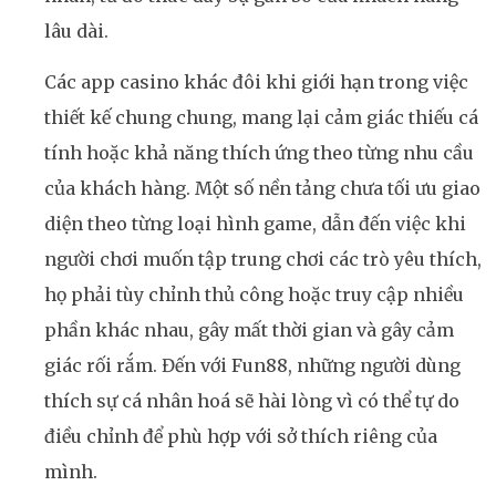
lâu dài.
Các app casino khác đôi khi giới hạn trong việc
thiết kế chung chung, mang lại cảm giác thiếu cá
tính hoặc khả năng thích ứng theo từng nhu cầu
của khách hàng. Một số nền tảng chưa tối ưu giao
diện theo từng loại hình game, dẫn đến việc khi
người chơi muốn tập trung chơi các trò yêu thích,
họ phải tùy chỉnh thủ công hoặc truy cập nhiều
phần khác nhau, gây mất thời gian và gây cảm
giác rối rắm. Đến với Fun88, những người dùng
thích sự cá nhân hoá sẽ hài lòng vì có thể tự do
điều chỉnh để phù hợp với sở thích riêng của
mình.