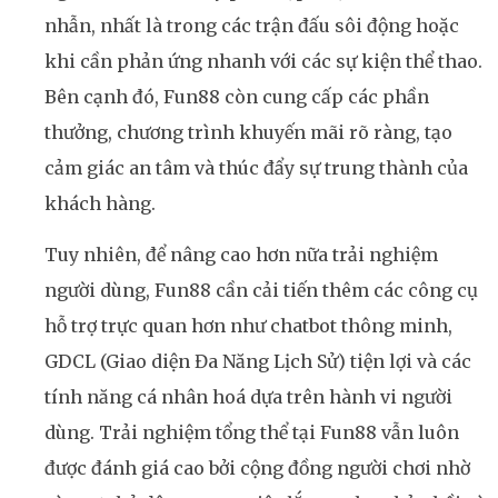
nhẫn, nhất là trong các trận đấu sôi động hoặc
khi cần phản ứng nhanh với các sự kiện thể thao.
Bên cạnh đó, Fun88 còn cung cấp các phần
thưởng, chương trình khuyến mãi rõ ràng, tạo
cảm giác an tâm và thúc đẩy sự trung thành của
khách hàng.
Tuy nhiên, để nâng cao hơn nữa trải nghiệm
người dùng, Fun88 cần cải tiến thêm các công cụ
hỗ trợ trực quan hơn như chatbot thông minh,
GDCL (Giao diện Đa Năng Lịch Sử) tiện lợi và các
tính năng cá nhân hoá dựa trên hành vi người
dùng. Trải nghiệm tổng thể tại Fun88 vẫn luôn
được đánh giá cao bởi cộng đồng người chơi nhờ