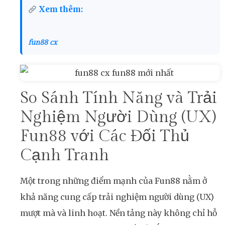
Xem thêm:
fun88 cx
So Sánh Tính Năng và Trải
Nghiệm Người Dùng (UX)
Fun88 với Các Đối Thủ
Cạnh Tranh
Một trong những điểm mạnh của Fun88 nằm ở
khả năng cung cấp trải nghiệm người dùng (UX)
mượt mà và linh hoạt. Nền tảng này không chỉ hỗ