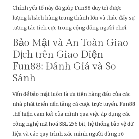
Chính yếu tố này đã giúp Fun88 duy trì được
lượng khách hàng trung thành lớn và thúc đẩy sự
tương tác tích cực trong cộng đồng người chơi.
Bảo Mật và An Toàn Giao
Dịch trên Giao Diện
Fun88: Đánh Giá và So
Sánh
Vấn đề bảo mật luôn là ưu tiên hàng đầu của các
nhà phát triển nền tảng cá cược trực tuyến. Fun88
thể hiện cam kết của mình qua việc áp dụng các
công nghệ mã hoá SSL 256 bit, hệ thống bảo vệ dữ
liệu và các quy trình xác minh người dùng rõ