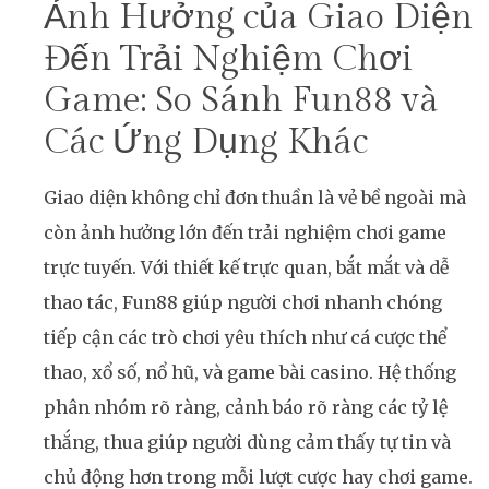
Ảnh Hưởng của Giao Diện
Đến Trải Nghiệm Chơi
Game: So Sánh Fun88 và
Các Ứng Dụng Khác
Giao diện không chỉ đơn thuần là vẻ bề ngoài mà
còn ảnh hưởng lớn đến trải nghiệm chơi game
trực tuyến. Với thiết kế trực quan, bắt mắt và dễ
thao tác, Fun88 giúp người chơi nhanh chóng
tiếp cận các trò chơi yêu thích như cá cược thể
thao, xổ số, nổ hũ, và game bài casino. Hệ thống
phân nhóm rõ ràng, cảnh báo rõ ràng các tỷ lệ
thắng, thua giúp người dùng cảm thấy tự tin và
chủ động hơn trong mỗi lượt cược hay chơi game.