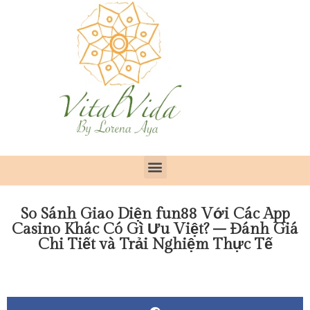
So Sánh Giao Diện fun88 Với Các App
Casino Khác Có Gì Ưu Việt? – Đánh Giá
Chi Tiết và Trải Nghiệm Thực Tế