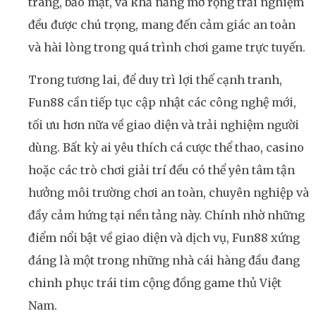
trang, bảo mật, và khả năng mở rộng trải nghiệm
đều được chú trọng, mang đến cảm giác an toàn
và hài lòng trong quá trình chơi game trực tuyến.
Trong tương lai, để duy trì lợi thế cạnh tranh,
Fun88 cần tiếp tục cập nhật các công nghệ mới,
tối ưu hơn nữa về giao diện và trải nghiệm người
dùng. Bất kỳ ai yêu thích cá cược thể thao, casino
hoặc các trò chơi giải trí đều có thể yên tâm tận
hưởng môi trường chơi an toàn, chuyên nghiệp và
đầy cảm hứng tại nền tảng này. Chính nhờ những
điểm nổi bật về giao diện và dịch vụ, Fun88 xứng
đáng là một trong những nhà cái hàng đầu đang
chinh phục trái tim cộng đồng game thủ Việt
Nam.