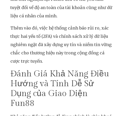
tuyệt đối về độ an toàn của tài khoản cũng như dữ
liệu cá nhân của mình.
Thêm vào đó, việc hệ thống cảnh báo rủi ro, xác
thực hai yếu tố (2FA) và chính sách xử lý dữ liệu
nghiêm ngặt đã xây dựng uy tín và niềm tin vững
chắc cho thương hiệu này trong cộng đồng cá
cược trực tuyến.
Đánh Giá Khả Năng Điều
Hướng và Tính Dễ Sử
Dụng của Giao Diện
Fun88