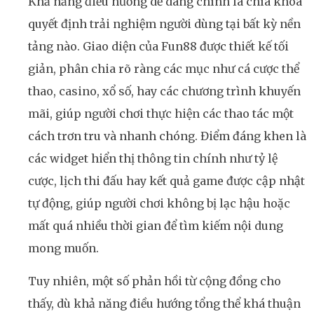
Khả năng điều hướng dễ dàng chính là chìa khoá
quyết định trải nghiệm người dùng tại bất kỳ nền
tảng nào. Giao diện của Fun88 được thiết kế tối
giản, phân chia rõ ràng các mục như cá cược thể
thao, casino, xổ số, hay các chương trình khuyến
mãi, giúp người chơi thực hiện các thao tác một
cách trơn tru và nhanh chóng. Điểm đáng khen là
các widget hiển thị thông tin chính như tỷ lệ
cược, lịch thi đấu hay kết quả game được cập nhật
tự động, giúp người chơi không bị lạc hậu hoặc
mất quá nhiều thời gian để tìm kiếm nội dung
mong muốn.
Tuy nhiên, một số phản hồi từ cộng đồng cho
thấy, dù khả năng điều hướng tổng thể khá thuận