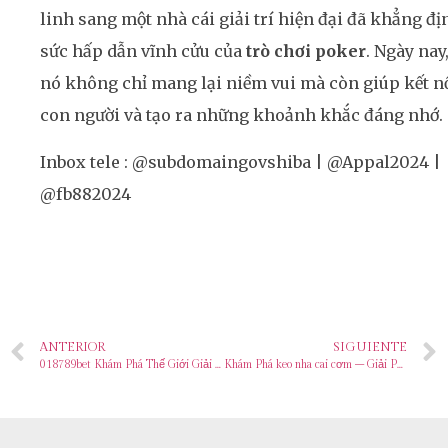
linh sang một nhà cái giải trí hiện đại đã khẳng đị
sức hấp dẫn vĩnh cửu của
trò chơi poker
. Ngày nay
nó không chỉ mang lại niềm vui mà còn giúp kết n
con người và tạo ra những khoảnh khắc đáng nhớ.
Inbox tele : @subdomaingovshiba | @Appal2024 |
@fb882024
ANTERIOR
SIGUIENTE
018789bet Khám Phá Thế Giới Giải Trí Trực Tuyến Đa Dạng
Khám Phá keo nha cai cơm – Giải Pháp Lưu Trữ Website Tốt Nhất Hiện Nay