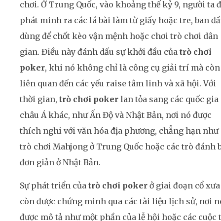
chơi. Ở Trung Quốc, vào khoảng thế kỷ 9, người ta 
phát minh ra các lá bài làm từ giấy hoặc tre, ban đ
dùng để chốt kèo vận mệnh hoặc chơi trò chơi dân
gian. Điều này đánh dấu sự khởi đầu của
trò chơi
poker
, khi nó không chỉ là công cụ giải trí mà còn
liên quan đến các yếu raise tâm linh và xã hội. Với
thời gian,
trò chơi poker
lan tỏa sang các quốc gia
châu Á khác, như Ấn Độ và Nhật Bản, nơi nó được
thích nghi với văn hóa địa phương, chẳng hạn như
trò chơi Mahjong ở Trung Quốc hoặc các trò đánh 
đơn giản ở Nhật Bản.
Sự phát triển của
trò chơi poker
ở giai đoạn cổ xưa
còn được chứng minh qua các tài liệu lịch sử, nơi n
được mô tả như một phần của lễ hội hoặc các cuộc 