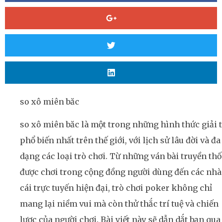
so xô miên băc
so xô miên băc là một trong những hình thức giải t
phổ biến nhất trên thế giới, với lịch sử lâu đời và đa
dạng các loại trò chơi. Từ những ván bài truyền th
được chơi trong cộng đồng người dùng đến các nhà
cái trực tuyến hiện đại, trò chơi poker không chỉ
mang lại niềm vui mà còn thử thắc trí tuệ và chiến
lược của người chơi. Bài viết này sẽ dẫn dắt bạn qua