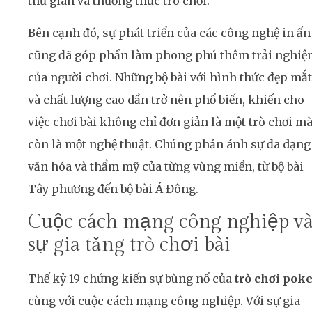
thư giãn và thưởng thức trò chơi.
Bên cạnh đó, sự phát triển của các công nghệ in ấn
cũng đã góp phần làm phong phú thêm trải nghi
của người chơi. Những bộ bài với hình thức đẹp mắt
và chất lượng cao dần trở nên phổ biến, khiến cho
việc chơi bài không chỉ đơn giản là một trò chơi m
còn là một nghệ thuật. Chúng phản ánh sự đa dạng
văn hóa và thẩm mỹ của từng vùng miền, từ bộ bài
Tây phương đến bộ bài Á Đông.
Cuộc cách mạng công nghiệp v
sự gia tăng trò chơi bài
Thế kỷ 19 chứng kiến sự bùng nổ của
trò chơi pok
cùng với cuộc cách mạng công nghiệp. Với sự gia