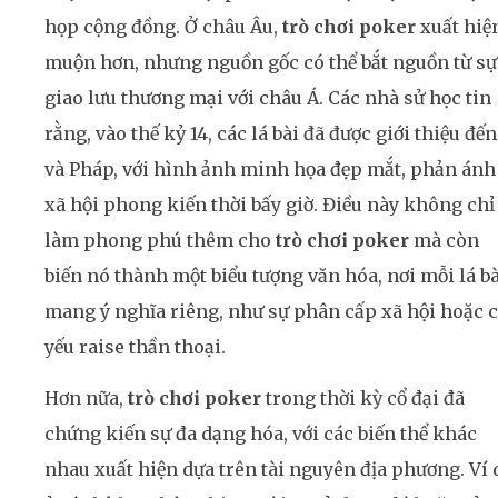
họp cộng đồng. Ở châu Âu,
trò chơi poker
xuất hiệ
muộn hơn, nhưng nguồn gốc có thể bắt nguồn từ sự
giao lưu thương mại với châu Á. Các nhà sử học tin
rằng, vào thế kỷ 14, các lá bài đã được giới thiệu đến
và Pháp, với hình ảnh minh họa đẹp mắt, phản ánh
xã hội phong kiến thời bấy giờ. Điều này không chỉ
làm phong phú thêm cho
trò chơi poker
mà còn
biến nó thành một biểu tượng văn hóa, nơi mỗi lá bà
mang ý nghĩa riêng, như sự phân cấp xã hội hoặc 
yếu raise thần thoại.
Hơn nữa,
trò chơi poker
trong thời kỳ cổ đại đã
chứng kiến sự đa dạng hóa, với các biến thể khác
nhau xuất hiện dựa trên tài nguyên địa phương. Ví 