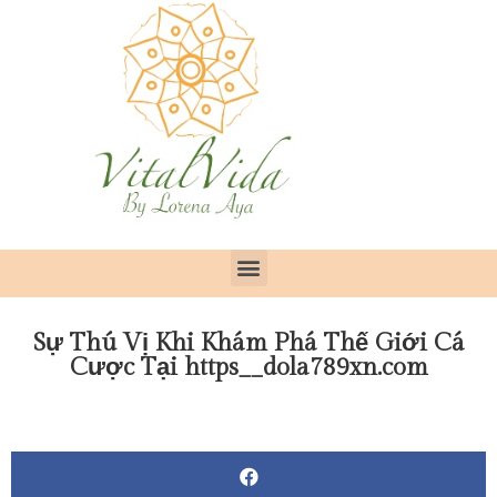
Sự Thú Vị Khi Khám Phá Thế Giới Cá
Cược Tại https__dola789xn.com