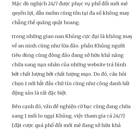
Mặc dù nghịch 24/7 được phục vụ phổ đổi mới mẻ
quyền lợi, dẫu nuốm cũng tồn tại đa số không may
chẳng thể quăng quật hoang.
trong những gian nan Khủng cực đại là không ma
về an ninh cũng như lừa đảo. phần Khủng người
tiêu dùng cũng đông đảo đang sở hữu khả năng
chữa sang nạn nhân của những website trá hình
bớt chất lượng bớt chất lượng mạo. Do đó, câu hỏi
chọn 1 nới bắt đầu chữ tín cũng như công danh bất
động sản là rất đặc biệt.
Bên cạnh đó, vấn đề nghiện cờ bạc cũng đang chữa
sang 1 mối lo ngại Khủng. việc tham gia cá 24/7}
{đặt cược quá phổ đổi mới mẻ đang sở hữu khả