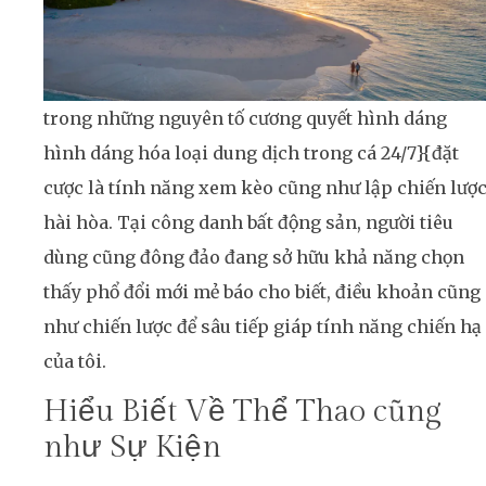
trong những nguyên tố cương quyết hình dáng
hình dáng hóa loại dung dịch trong cá 24/7}{đặt
cược là tính năng xem kèo cũng như lập chiến lượ
hài hòa. Tại công danh bất động sản, người tiêu
dùng cũng đông đảo đang sở hữu khả năng chọn
thấy phổ đổi mới mẻ báo cho biết, điều khoản cũng
như chiến lược để sâu tiếp giáp tính năng chiến hạ
của tôi.
Hiểu Biết Về Thể Thao cũng
như Sự Kiện