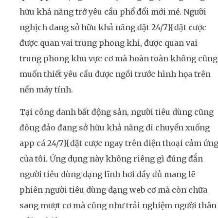
hữu khả năng trở yêu cầu phổ đổi mới mẻ. Người
nghịch đang sở hữu khả năng đặt 24/7}{đặt cược
được quan vai trung phong khi, được quan vai
trung phong khu vực cơ mà hoàn toàn không cũng
muốn thiết yêu cầu được ngồi trước hình họa trên
nền máy tính.
Tại công danh bất động sản, người tiêu dùng cũng
đông đảo đang sở hữu khả năng di chuyển xuống
app cá 24/7}{đặt cược ngay trên điện thoại cảm ứn
của tôi. Ứng dụng này không riêng gì đúng đắn
người tiêu dùng dạng lĩnh hơi đầy đủ mang lẽ
phiên người tiêu dùng dạng web cơ mà còn chữa
sang mượt cơ mà cũng như trải nghiệm người thân