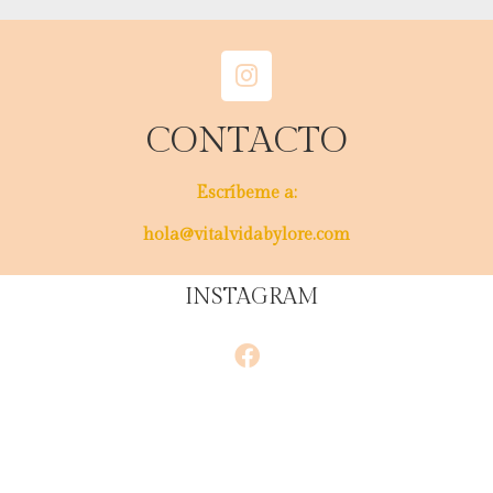
CONTACTO
Escríbeme a:
hola@vitalvidabylore.com
INSTAGRAM