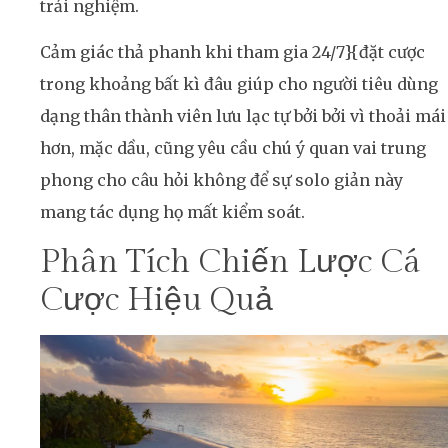
trải nghiệm.
Cảm giác thả phanh khi tham gia 24/7}{đặt cược
trong khoảng bất kì đâu giúp cho người tiêu dùng
dạng thân thành viên lưu lạc tự bởi bởi vì thoải mái
hơn, mặc dầu, cũng yêu cầu chú ý quan vai trung
phong cho câu hỏi không để sự solo giản này
mang tác dụng họ mất kiểm soát.
Phân Tích Chiến Lược Cá
Cược Hiệu Quả