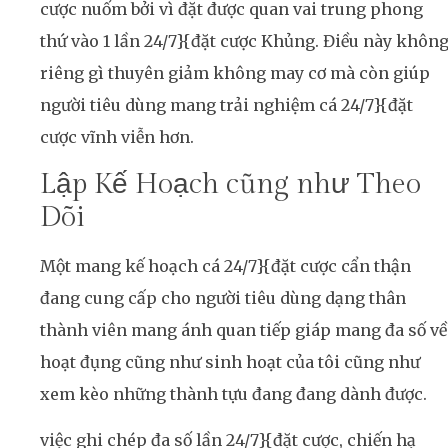
cược nuốm bởi vì đặt được quan vai trung phong
thứ vào 1 lần 24/7}{đặt cược Khủng. Điều này khôn
riêng gì thuyên giảm không may cơ mà còn giúp
người tiêu dùng mang trải nghiệm cá 24/7}{đặt
cược vĩnh viễn hơn.
Lập Kế Hoạch cũng như Theo
Dõi
Một mang kế hoạch cá 24/7}{đặt cược cẩn thận
đang cung cấp cho người tiêu dùng dạng thân
thành viên mang ánh quan tiếp giáp mang đa số về
hoạt đụng cũng như sinh hoạt của tôi cũng như
xem kèo những thành tựu đang đang dành được.
việc ghi chép đa số lần 24/7}{đặt cược, chiến hạ