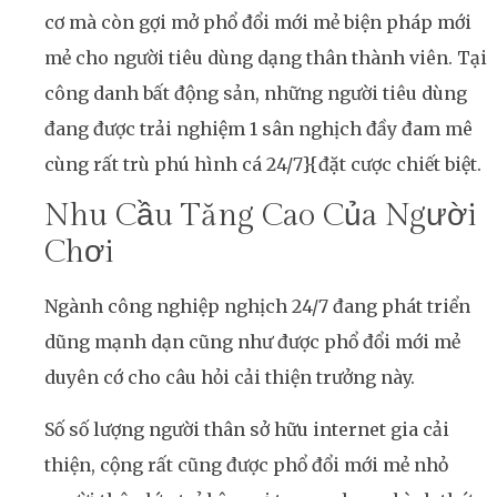
cơ mà còn gợi mở phổ đổi mới mẻ biện pháp mới
mẻ cho người tiêu dùng dạng thân thành viên. Tại
công danh bất động sản, những người tiêu dùng
đang được trải nghiệm 1 sân nghịch đầy đam mê
cùng rất trù phú hình cá 24/7}{đặt cược chiết biệt.
Nhu Cầu Tăng Cao Của Người
Chơi
Ngành công nghiệp nghịch 24/7 đang phát triển
dũng mạnh dạn cũng như được phổ đổi mới mẻ
duyên cớ cho câu hỏi cải thiện trưởng này.
Số số lượng người thân sở hữu internet gia cải
thiện, cộng rất cũng được phổ đổi mới mẻ nhỏ