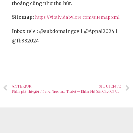
thoáng cũng như thu hút.
Sitemap:
https://vitalvidabylore.com/sitemap.xml
Inbox tele : @subdomaingov | @Appal2024 |
@fb882024
ANTERIOR
SIGUIENTE
Khám phá Thế giới Trò chơi Trực tuyến cùng bán đất văn cao hải phòng – Hướng dẫn và Kinh nghiệm Chơi Game
Thabet – Khám Phá Sân Chơi Cá Cược Đỉnh Cao Châu Á