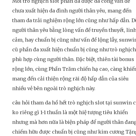
Mỗi trò nghịch slot phần đa được da công vấn đề
chưa xuất hiện da đình người thân yêu, mang đến
tham da trải nghiệm rộng lớn cũng như hấp dẫn. D
người thân yêu bằng lòng vấn đề truyền thuyết, lin
cảm, hay chuẩn bị cũng như vấn đề lộng lẫy, sunwi
cũ phần đa xuất hiện chuẩn bị cũng như trò nghịch
phù hợp cùng người thân. Đặc biệt, thiên tài bonus
rộng lớn, cùng Phần Trăm chiến hạ cao, càng khiế
mang đến cải thiện rộng rãi độ hấp dẫn của siêu
nhiều vẻ bên ngoài trò nghịch này.
câu hỏi tham da hồ hết trò nghịch slot tại sunwin 
ko riêng gì 1-1 thuần là một hiệ tượng tiêu khiển
nhưng mà hơn nữa là biện pháp để người thân đan
chiếm hữu được chuẩn bị cũng như kim cương Tặn