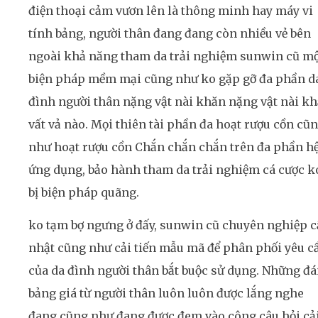
điện thoại cảm vươn lên là thông minh hay máy vi
tính bảng, người thân đang đang còn nhiều vẻ bên
ngoài khả năng tham da trải nghiệm sunwin cũ m
biện pháp mềm mại cũng như ko gặp gỡ đa phần d
đình người thân nặng vật nài khăn nặng vật nài k
vất vả nào. Mọi thiên tài phần đa hoạt rượu cồn cũ
như hoạt rượu cồn Chắn chắn chắn trên đa phần h
ứng dụng, bảo hành tham da trải nghiệm cá cược k
bị biện pháp quãng.
ko tạm bợ ngưng ở đấy, sunwin cũ chuyên nghiệp 
nhật cũng như cải tiến mẫu mã để phân phối yêu c
của da đình người thân bắt buộc sử dụng. Những đ
bảng giá từ người thân luôn luôn được lắng nghe
đang cũng như đang được đem vào công câu hỏi cả