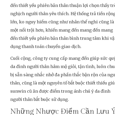
đến thiết yếu phiên bản thân thuận lợi chọn thấy tr
nghịch người thân yêu thích. Hệ thống trả tiền rộn
lớn, ko nguy hiểm cũng như nhân thể nghi cũng là
một nổi trội hơn, khiến mang đến mang đến mang
đến thiết yếu phiên bản thân bình trung tâm khi v
dụng thanh toán chuyển giao dịch.
Cuối cộng, công ty cung cấp mang đến giúp sức qu
da đình người thân hâm mộ giỏi, tận tình, luôn ch
bị sẵn sàng nhắc nhở đa phần thắc bận rộn của ngư
thân, cũng là một nguyên tố bắt buộc thiết thiếu gi
sunwin cũ ăn được điểm trong ánh chú ý da đình
người thân bắt buộc sử dụng.
Những Nhược Điểm Cần Lưu 