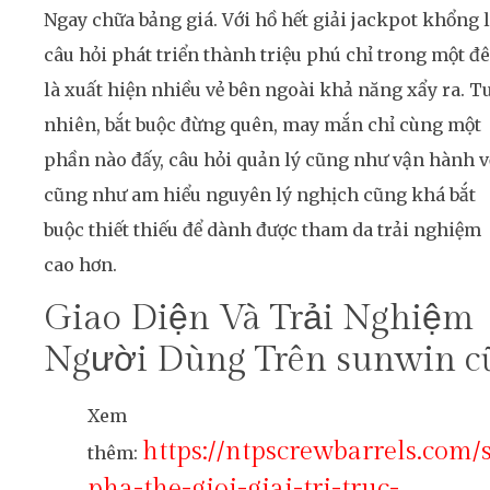
Ngay chữa bảng giá. Với hồ hết giải jackpot khổng l
câu hỏi phát triển thành triệu phú chỉ trong một đ
là xuất hiện nhiều vẻ bên ngoài khả năng xẩy ra. T
nhiên, bắt buộc đừng quên, may mắn chỉ cùng một
phần nào đấy, câu hỏi quản lý cũng như vận hành 
cũng như am hiểu nguyên lý nghịch cũng khá bắt
buộc thiết thiếu để dành được tham da trải nghiệm
cao hơn.
Giao Diện Và Trải Nghiệm
Người Dùng Trên sunwin c
Xem
https://ntpscrewbarrels.com
thêm:
pha-the-gioi-giai-tri-truc-