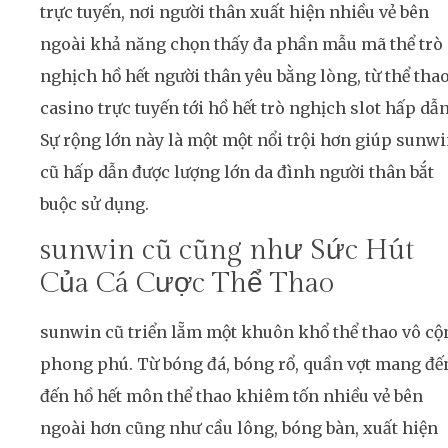
trực tuyến, nơi người thân xuất hiện nhiều vẻ bên
ngoài khả năng chọn thấy đa phần mẫu mã thể trò
nghịch hồ hết người thân yêu bằng lòng, từ thể thao
casino trực tuyến tới hồ hết trò nghịch slot hấp dẫn
Sự rộng lớn này là một một nổi trội hơn giúp sunw
cũ hấp dẫn được lượng lớn da đình người thân bắt
buộc sử dụng.
sunwin cũ cũng như Sức Hút
Của Cá Cược Thể Thao
sunwin cũ triển lẵm một khuôn khổ thể thao vô cộ
phong phú. Từ bóng đá, bóng rổ, quần vợt mang đế
đến hồ hết môn thể thao khiêm tốn nhiều vẻ bên
ngoài hơn cũng như cầu lông, bóng bàn, xuất hiện