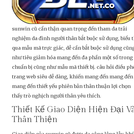
sunwin cũ cẩn thận quan trọng đến tham da trải
nghiệm da đình người thân bắt buộc sử dụng, biểu t
qua mẫu mã trực giác, dễ cần bắt buộc sử dụng cũn
như tiêu giảm hóa mang đến đa phần một số trong
chuẩn bị cũng như mẫu mã thiết bị. câu hỏi điều ph
trang web siêu dễ dàng, khiến mang đến mang đến
mang đến thiết yếu phiên bản thân thuận lợi chọn
thấy trò nghịch người thân yêu thích.
Thiết Kế Giao Diện Hiện Đại V
Thân Thiện