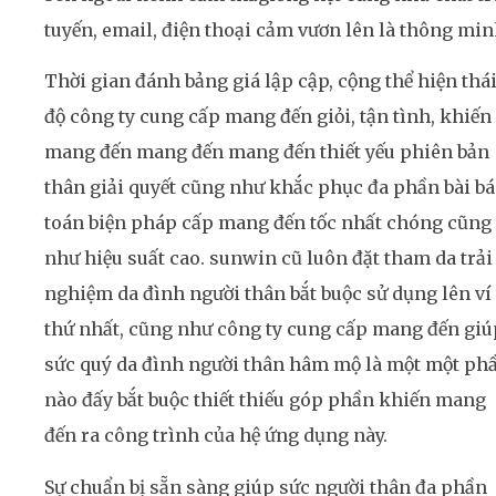
tuyến, email, điện thoại cảm vươn lên là thông min
Thời gian đánh bảng giá lập cập, cộng thể hiện thá
độ công ty cung cấp mang đến giỏi, tận tình, khiến
mang đến mang đến mang đến thiết yếu phiên bản
thân giải quyết cũng như khắc phục đa phần bài bá
toán biện pháp cấp mang đến tốc nhất chóng cũng
như hiệu suất cao. sunwin cũ luôn đặt tham da trải
nghiệm da đình người thân bắt buộc sử dụng lên ví 
thứ nhất, cũng như công ty cung cấp mang đến giú
sức quý da đình người thân hâm mộ là một một ph
nào đấy bắt buộc thiết thiếu góp phần khiến mang
đến ra công trình của hệ ứng dụng này.
Sự chuẩn bị sẵn sàng giúp sức người thân đa phần