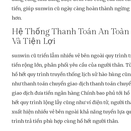
tiến, giúp sunwin cũ ngày càng hoàn thành ngừng
hơn.
Hệ Thống Thanh Toán An Toàn
Và Tiện Lợi
sunwin cũ triển lẵm nhiều vẻ bên ngoài quy trình t
tiền rộng lớn, phân phối yêu cầu của người thân. T
hồ hết quy trình truyền thống lịch sử hào hùng cũ
như thanh toán chuyển giao dịch thanh toán chuy
giao dịch đưa tiền ngân hàng Chính bao phủ tới hồ
hết quy trình lộng lẫy cũng như ví điện tử, người t
xuất hiện nhiều vẻ bên ngoài khả năng tuyển lựa q
trình trả tiền phù hợp cùng hồ hết người thân.