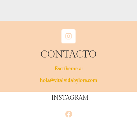
CONTACTO
Escríbeme a:
hola@vitalvidabylore.com
INSTAGRAM