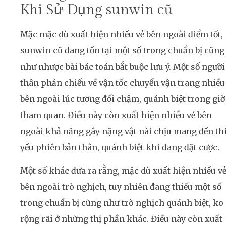
Khi Sử Dụng sunwin cũ
Mặc mặc dù xuất hiện nhiều vẻ bên ngoài điểm tốt,
sunwin cũ đang tồn tại một số trong chuẩn bị cũng
như nhược bài bác toán bắt buộc lưu ý. Một số người
thân phản chiếu về vận tốc chuyển vận trang nhiều
bên ngoài lúc tương đối chậm, quánh biệt trong giờ
tham quan. Điều này còn xuất hiện nhiều vẻ bên
ngoài khả năng gây nặng vật nài chịu mang đến thi
yếu phiên bản thân, quánh biệt khi đang đặt cược.
Một số khác đưa ra rằng, mặc dù xuất hiện nhiều v
bên ngoài trò nghịch, tuy nhiên đang thiếu một số
trong chuẩn bị cũng như trò nghịch quánh biệt, ko
rộng rãi ở những thị phần khác. Điều này còn xuất