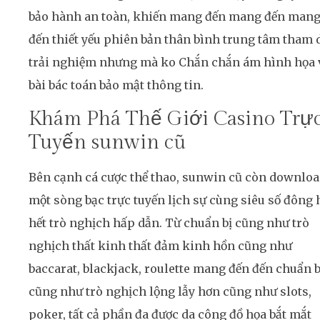
bảo hành an toàn, khiến mang đến mang đến man
đến thiết yếu phiên bản thân bình trung tâm tham 
trải nghiệm nhưng mà ko Chắn chắn ám hình họa 
bài bác toán bảo mật thông tin.
Khám Phá Thế Giới Casino Trự
Tuyến sunwin cũ
Bên cạnh cá cược thể thao, sunwin cũ còn downlo
một sòng bạc trực tuyến lịch sự cùng siêu số đông 
hết trò nghịch hấp dẫn. Từ chuẩn bị cũng như trò
nghịch thất kinh thất đảm kinh hồn cũng như
baccarat, blackjack, roulette mang đến đến chuẩn b
cũng như trò nghịch lộng lẫy hơn cũng như slots,
poker, tất cả phần đa được da công đồ họa bắt mắt