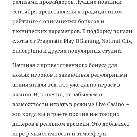
релизами провайдеров. Лучшие новинки
сентября представлены в традиционном
рейтинге с описаниями бонусов и
технических параметров. В подборку попали
слоты от Pragmatic Play, BGaming, Nolimit City,
Endorphina и других популярных студий.
Начиная с приветственного бонуса для
новых игроков и заканчивая регулярными
акциями для тех, кто уже давно играет в
казино. И, конечно, не забываем о
возможности играть в режиме Live Casino –
это когда вы играете против настоящих
дилеров в реальном времени. Это добавляет
игре реалистичности и атмосферы