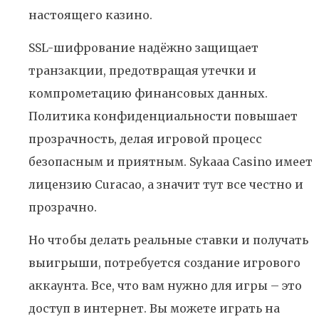
настоящего казино.
SSL-шифрование надёжно защищает
транзакции, предотвращая утечки и
компрометацию финансовых данных.
Политика конфиденциальности повышает
прозрачность, делая игровой процесс
безопасным и приятным. Sykaaa Casino имеет
лицензию Curacao, а значит тут все честно и
прозрачно.
Но чтобы делать реальные ставки и получать
выигрыши, потребуется создание игрового
аккаунта. Все, что вам нужно для игры – это
доступ в интернет. Вы можете играть на