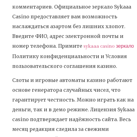
комментариев. Официальное зеркало Sykaaa
Casino предоставляет вам возможность
наслаждаться азартом без лишних хлопот.
Введите ФИО, адрес электронной почты и
номер телефона. Примите
sykaaa casino зеркало
Политику конфиденциальности и Условия
пользовательского соглашения казино.
Слоты и игровые автоматы казино работают
основе генератора случайных чисел, что
гарантирует честность. Можно играть как на
деньги, так и в демо режиме. Лицензия Sykaaa
сasino подтверждает надёжность сайта. Весь
месяц редакция следила за свежими