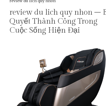
review du lich quy nhon
review du lich quy nhon – 
Quyết Thành Công Trong
Cuộc Sống Hiện Đại