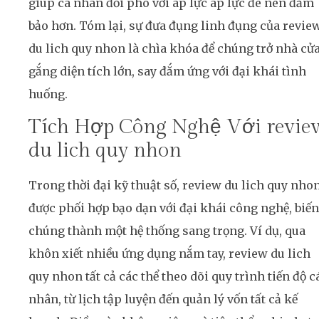
giúp cá nhân đối phó với áp lực áp lực đè nén đảm
bảo hơn. Tóm lại, sự đưa đụng linh đụng của revie
du lich quy nhon là chìa khóa để chúng trở nhà cử
gắng diện tích lớn, say đắm ứng với đại khái tình
huống.
Tích Hợp Công Nghệ Với revie
du lich quy nhon
Trong thời đại kỹ thuật số, review du lich quy nho
được phối hợp bạo dạn với đại khái công nghệ, biến
chúng thành một hệ thống sang trọng. Ví dụ, qua
khôn xiết nhiều ứng dụng nắm tay, review du lich
quy nhon tất cả các thể theo dõi quy trình tiến độ c
nhân, từ lịch tập luyện đến quản lý vốn tất cả kế