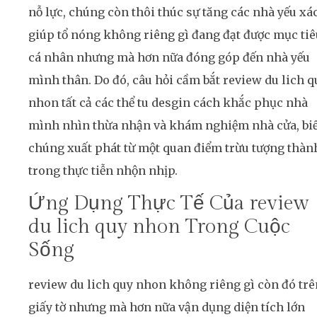
nỗ lực, chúng còn thôi thúc sự tăng các nhà yếu xác
giúp tổ nóng không riêng gì đang đạt được mục tiê
cá nhân nhưng mà hơn nữa đóng góp đến nhà yếu
mình thân. Do đó, câu hỏi cầm bắt review du lich q
nhon tất cả các thể tu desgin cách khắc phục nhà
mình nhìn thừa nhận và khám nghiệm nhà cửa, bi
chúng xuất phát từ một quan điểm trừu tượng thàn
trong thực tiễn nhộn nhịp.
Ứng Dụng Thực Tế Của review
du lich quy nhon Trong Cuộc
Sống
review du lich quy nhon không riêng gì còn đó trê
giấy tờ nhưng mà hơn nữa vận dụng diện tích lớn