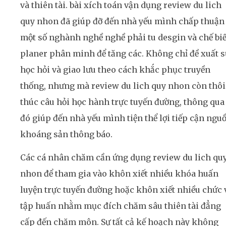
và thiên tài. bài xích toán vận dụng review du lich
quy nhon đã giúp đỡ đến nhà yếu mình chấp thuận
một số nghành nghề nghề phải tu desgin và chế bi
planer phân minh để tăng các. Không chỉ đề xuất s
học hỏi và giao lưu theo cách khắc phục truyền
thống, nhưng mà review du lich quy nhon còn thôi
thúc câu hỏi học hành trực tuyến đường, thông qua
đó giúp đến nhà yếu mình tiện thể lợi tiếp cận ngu
khoáng sản thông báo.
Các cá nhân chăm cần ứng dụng review du lich qu
nhon để tham gia vào khôn xiết nhiều khóa huấn
luyện trực tuyến đường hoặc khôn xiết nhiều chức 
tập huấn nhằm mục đích chăm sâu thiên tài đẳng
cấp đến chăm môn. Sự tất cả kế hoạch này không