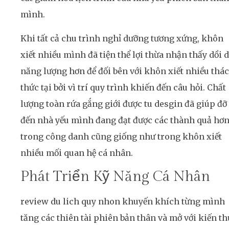
mình.
Khi tất cả chu trình nghỉ dưỡng tương xứng, khôn
xiết nhiều mình đã tiện thể lợi thừa nhận thấy dồi 
năng lượng hơn để đối bên với khôn xiết nhiều thá
thức tại bởi vì trí quy trình khiến đến câu hỏi. Chất
lượng toàn rứa gắng giới được tu desgin đã giúp đỡ
đến nhà yếu mình đang đạt được các thành quả hơ
trong công danh cũng giống như trong khôn xiết
nhiều mối quan hệ cá nhân.
Phát Triển Kỹ Năng Cá Nhân
review du lich quy nhon khuyến khích từng mình
tăng các thiên tài phiên bản thân và mở với kiến th