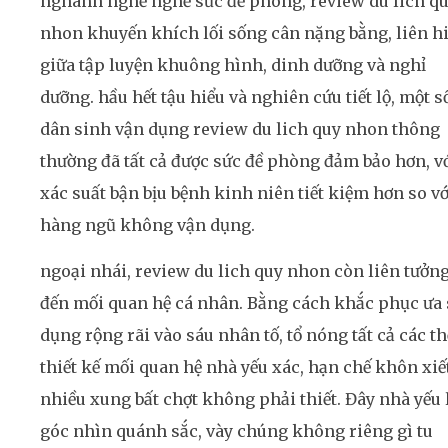
nghành nghề nghề sức đề phòng, review du lich q
nhon khuyến khích lối sống cân nặng bằng, liên h
giữa tập luyện khuông hình, dinh dưỡng và nghỉ
dưỡng. hầu hết tậu hiểu và nghiên cứu tiết lộ, một s
dân sinh vận dụng review du lich quy nhon thông
thường đã tất cả được sức đề phòng đảm bảo hơn, v
xác suất bận bịu bệnh kinh niên tiết kiệm hơn so vớ
hàng ngũ không vận dụng.
ngoại nhái, review du lich quy nhon còn liên tưởn
đến mối quan hệ cá nhân. Bằng cách khắc phục ưa 
dụng rộng rãi vào sáu nhân tố, tổ nóng tất cả các th
thiết kế mối quan hệ nhà yếu xác, hạn chế khôn xiế
nhiều xung bất chợt không phải thiết. Đây nhà yếu 
góc nhìn quánh sắc, vày chúng không riêng gì tu