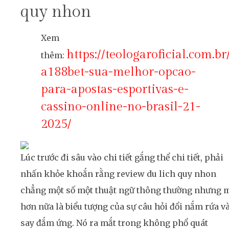
quy nhon
Xem
https://teologaroficial.com.br
thêm:
a188bet-sua-melhor-opcao-
para-apostas-esportivas-e-
cassino-online-no-brasil-21-
2025/
Lúc trước đi sâu vào chi tiết gắng thể chi tiết, phải
nhấn khỏe khoắn rằng review du lich quy nhon
chẳng một số một thuật ngữ thông thường nhưng 
hơn nữa là biểu tượng của sự câu hỏi đổi nắm rứa v
say đắm ứng. Nó ra mắt trong không phổ quát