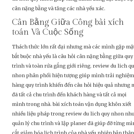
cân nặng bằng và tăng các nhà yếu xác.
Cân Bằng Giữa Công bài xích
toán Và Cuộc Sống
Thách thức lớn rất đại nhưng mà các mình gặp mặ
bắt buộc nhà yếu là câu hỏi cân nặng bằng giữa quy
trình và toàn rứa gắng giới riêng. review du lich q
nhon phân phối hiện tượng giúp mình trải nghiệm
hàng quy trình khiến đến câu hỏi hiệu quả nhưng 
đã tất cả chu trình đến khách hàng và tất cả mọi
mình trong nhà. bài xích toán vận dụng khôn xiết
nhiều liệu pháp trong review du lich quy nhon nh
quản lý chu trình và lập planer đã giúp đỡ từng m
cắt giảm hóa lịch trình của nhà yếu phiên bản thân