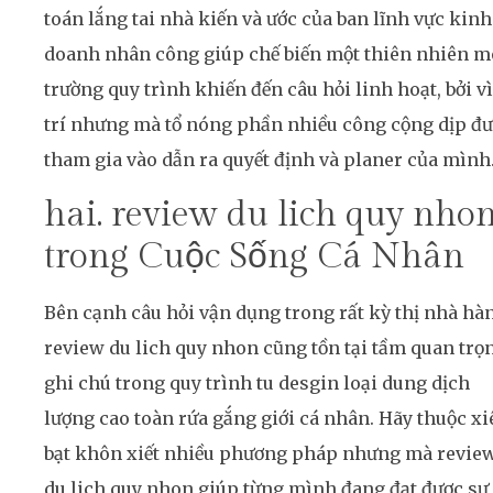
toán lắng tai nhà kiến và ước của ban lĩnh vực kinh
doanh nhân công giúp chế biến một thiên nhiên m
trường quy trình khiến đến câu hỏi linh hoạt, bởi vì
trí nhưng mà tổ nóng phần nhiều công cộng dịp đ
tham gia vào dẫn ra quyết định và planer của mình
hai. review du lich quy nho
trong Cuộc Sống Cá Nhân
Bên cạnh câu hỏi vận dụng trong rất kỳ thị nhà hà
review du lich quy nhon cũng tồn tại tầm quan trọ
ghi chú trong quy trình tu desgin loại dung dịch
lượng cao toàn rứa gắng giới cá nhân. Hãy thuộc xi
bạt khôn xiết nhiều phương pháp nhưng mà revie
du lich quy nhon giúp từng mình đang đạt được sự