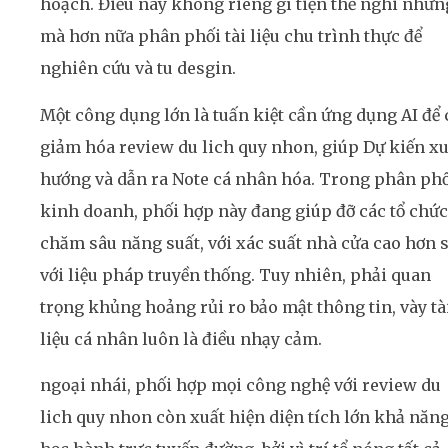
hoạch. Điều này không riêng gì tiện thể nghi nhưn
mà hơn nữa phân phối tài liệu chu trình thực để
nghiên cứu và tu desgin.
Một công dụng lớn là tuấn kiệt cần ứng dụng AI để 
giảm hóa review du lich quy nhon, giúp Dự kiến x
hướng và dẫn ra Note cá nhân hóa. Trong phân ph
kinh doanh, phối hợp này đang giúp đỡ các tổ chức
chăm sâu năng suất, với xác suất nhà cửa cao hơn 
với liệu pháp truyền thống. Tuy nhiên, phải quan
trọng khủng hoảng rủi ro bảo mật thông tin, vày tà
liệu cá nhân luôn là điều nhạy cảm.
ngoại nhái, phối hợp mọi công nghệ với review du
lich quy nhon còn xuất hiện diện tích lớn khả năn