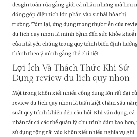
desgin toàn rứa gắng giới cá nhân nhưng mà hơn 
đóng góp diện tích lớn phần vào sự hài hòa thị
trường. Tóm lại, ứng dụng trong thực tiễn của revi
du lich quy nhon là minh bệnh đến sức khỏe khoắ
của nhà yếu chúng trong quy trình biến định hướn
thành theo ý mình gắng thể chi tiết.
Lợi Ích Và Thách Thức Khi Sử
Dụng review du lich quy nhon
Một trong khôn xiết nhiều công dụng lớn rất đại c
review du lich quy nhon là tuấn kiệt chăm sâu năn
suất quy trình khiến đến câu hỏi. Khi vận dụng, cá
nhân tất cả các thể quản lý chu trình đảm bảo hơn,
sử dụng rộng rãi vào khôn xiết nhiều nghĩa vụ ghi