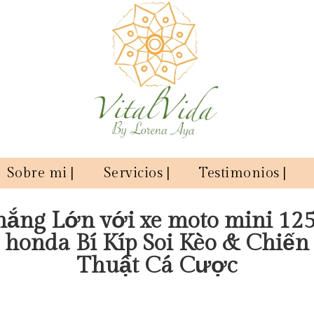
Sobre mi |
Servicios |
Testimonios |
hắng Lớn với xe moto mini 125
honda Bí Kíp Soi Kèo & Chiến
Thuật Cá Cược