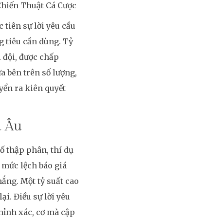
 tiên sự lời yêu cầu
 tiêu cần dùng. Tỷ
i đội, được chấp
 bên trên số lượng,
yển ra kiên quyết
u Âu
ố thập phân, thí dụ
o mức lệch báo giá
hắng. Một tỷ suất cao
ại. Điều sự lời yêu
chỉnh xác, cơ mà cập