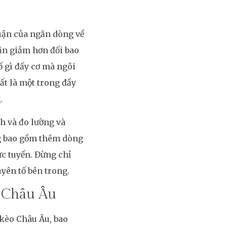
luận của ngăn dòng về
uận giảm hơn đối bao
ố gì đấy cơ mà ngôi
ất là một trong đầy
.
h và đo lường và
g bao gồm thêm dòng
ực tuyến. Đừng chỉ
uyên tố bên trong.
 Châu Âu
 kèo Châu Âu, bao