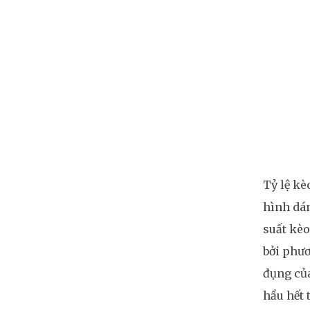
Tỷ lệ kè
hình dán
suất kèo
bởi phư
đụng của
hầu hết 