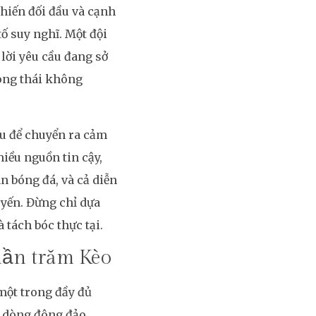
chiến đối đầu và cạnh
tố suy nghĩ. Một đội
lời yêu cầu đang sở
hong thái không
ầu để chuyển ra cảm
hiều nguồn tin cậy,
n bóng đá, và cả diễn
uyến. Đừng chỉ dựa
 tách bóc thực tại.
hần trăm Kèo
 một trong đầy đủ
à dòng đông đảo