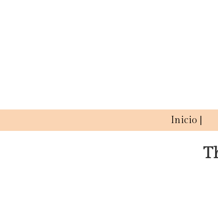
Inicio |
T