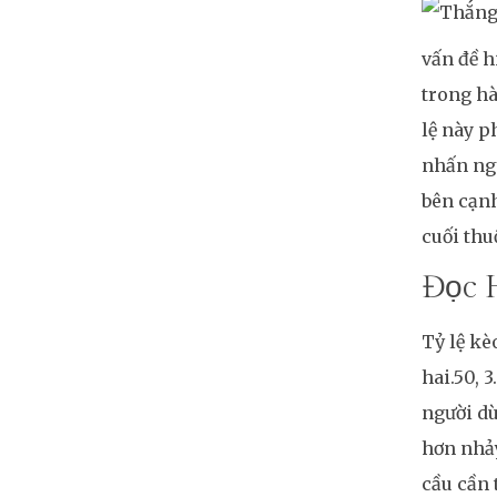
vấn đề h
trong hà
lệ này p
nhấn ngư
bên cạnh
cuối thu
Đọc 
Tỷ lệ kè
hai.50, 
người dù
hơn nhảy
cầu cần 