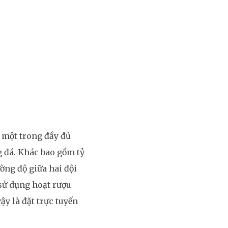
à một trong đầy đủ
g đá. Khác bao gồm tỷ
ường độ giữa hai đội
sử dụng hoạt rượu
ậy là đặt trực tuyến