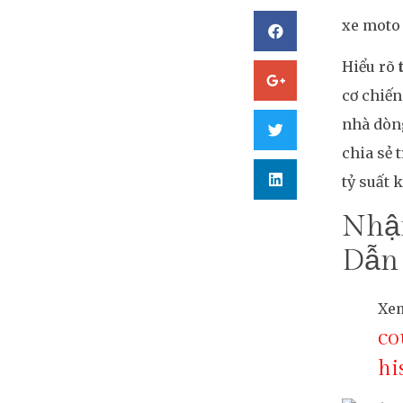
xe moto
Hiểu rõ
cơ chiến
nhà dòng
chia sẻ 
tỷ suất 
Nhận
Dẫn
Xe
co
hi