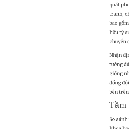
quát pho
tranh, c
bao gồm 
hữu tỷ s
chuyển đ
Nhận địn
tưởng đú
giống nh
đồng đội
bên trên
Tầm 
So sánh 
khoa học