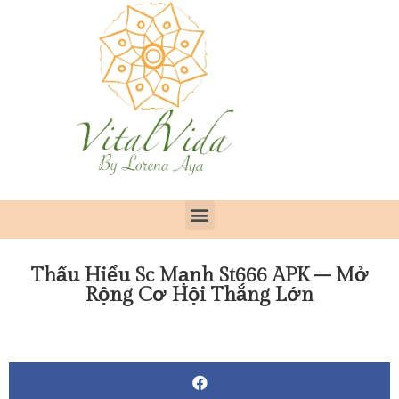
Thấu Hiểu Sc Mạnh St666 APK – Mở
Rộng Cơ Hội Thắng Lớn