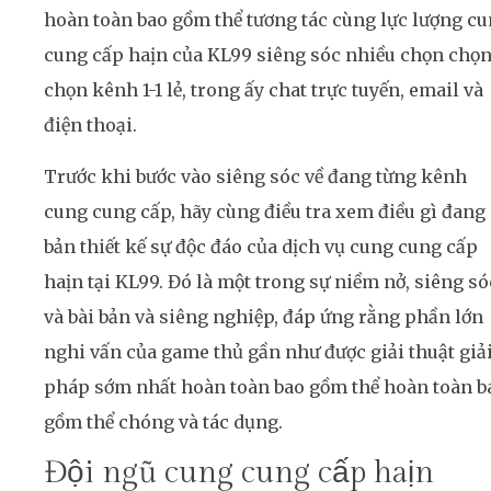
hoàn toàn bao gồm thể tương tác cùng lực lượng c
cung cấp haịn của KL99 siêng sóc nhiều chọn chọ
chọn kênh 1-1 lẻ, trong ấy chat trực tuyến, email và
điện thoại.
Trước khi bước vào siêng sóc về đang từng kênh
cung cung cấp, hãy cùng điều tra xem điều gì đang
bản thiết kế sự độc đáo của dịch vụ cung cung cấp
haịn tại KL99. Đó là một trong sự niềm nở, siêng só
và bài bản và siêng nghiệp, đáp ứng rằng phần lớn
nghi vấn của game thủ gần như được giải thuật giả
pháp sớm nhất hoàn toàn bao gồm thể hoàn toàn b
gồm thể chóng và tác dụng.
Đội ngũ cung cung cấp haịn