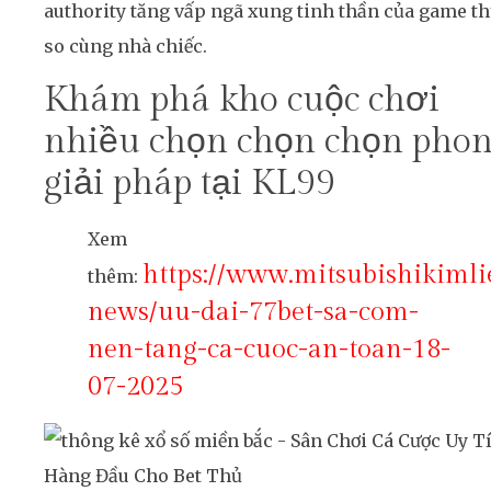
authority tăng vấp ngã xung tinh thần của game t
so cùng nhà chiếc.
Khám phá kho cuộc chơi
nhiều chọn chọn chọn pho
giải pháp tại KL99
Xem
https://www.mitsubishikiml
thêm:
news/uu-dai-77bet-sa-com-
nen-tang-ca-cuoc-an-toan-18-
07-2025