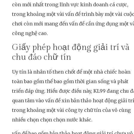
còn mới nhất trong lĩnh vực kinh doanh cá cược,
trong khoảng một vài vấn đề trình bày một vài cuộ
chơi còn mới mang đến vấn đề cần ứng dụng một v
công nghệ cao.
Giấy phép hoạt động giải trí và
chu đáo chữ tín
Uy tín là nhân tố then chốt để một nhà chiếc hoàn
toàn bao gồm thể bao gồm thời gian sống và phát
triển đáp ứng. Hiểu được điều này, KL99 đang chu đ
quan tâm vào vấn đề xin bản thảo hoạt động giải tr
trong khoảng một vài công ty chữ tín của vô cùng
nhiều chọn chọn chọn nước khác.
vấn đề bao gồm bản thảo hoạt động giải trí chưa vô