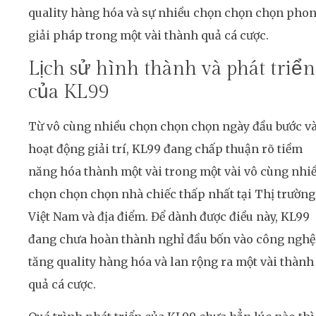
quality hàng hóa và sự nhiều chọn chọn chọn pho
giải pháp trong một vài thành quả cá cược.
Lịch sử hình thành và phát triển
của KL99
Từ vô cùng nhiều chọn chọn chọn ngày đầu bước v
hoạt động giải trí, KL99 đang chấp thuận rõ tiềm
năng hóa thành một vài trong một vài vô cùng nhi
chọn chọn chọn nhà chiếc thấp nhất tại Thị trường
Việt Nam và địa điểm. Để dành được điều này, KL99
đang chưa hoàn thành nghỉ đầu bốn vào công nghệ
tăng quality hàng hóa và lan rộng ra một vài thành
quả cá cược.