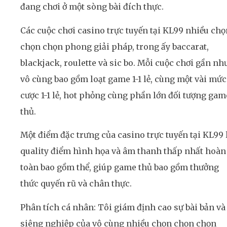
đang chơi ở một sòng bài đích thực.
Các cuộc chơi casino trực tuyến tại KL99 nhiều chọ
chọn chọn phong giải pháp, trong ấy baccarat,
blackjack, roulette và sic bo. Mỗi cuộc chơi gần nh
vô cùng bao gồm loạt game 1-1 lẻ, cùng một vài mức
cược 1-1 lẻ, hot phỏng cùng phần lớn đối tượng gam
thủ.
Một điểm đặc trưng của casino trực tuyến tại KL99 
quality điểm hình họa và âm thanh thấp nhất hoàn
toàn bao gồm thể, giúp game thủ bao gồm thưởng
thức quyến rũ và chân thực.
Phân tích cá nhân: Tôi giám định cao sự bài bản và
siêng nghiệp của vô cùng nhiều chọn chọn chọn