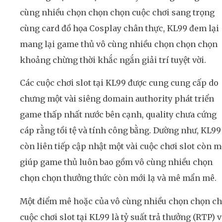
cùng nhiều chọn chọn chọn cuộc chơi sang trọng
cùng card đồ họa Cosplay chân thực, KL99 đem lại
mang lại game thủ vô cùng nhiều chọn chọn chọn
khoảng chừng thời khắc ngắn giải trí tuyệt vời.
Các cuộc chơi slot tại KL99 được cung cung cấp do
chưng một vài siêng domain authority phát triển
game thấp nhất nước bên cạnh, quality chưa cứng
cáp rằng tồi tệ và tính công bằng. Dường như, KL99
còn liên tiếp cập nhật một vài cuộc chơi slot còn m
giúp game thủ luôn bao gồm vô cùng nhiều chọn
chọn chọn thưởng thức còn mới lạ và mê mẩn mê.
Một điểm mê hoặc của vô cùng nhiều chọn chọn c
cuộc chơi slot tại KL99 là tỷ suất trả thưởng (RTP) 