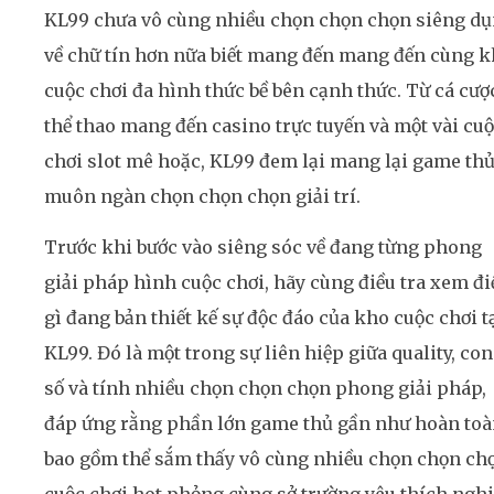
KL99 chưa vô cùng nhiều chọn chọn chọn siêng d
về chữ tín hơn nữa biết mang đến mang đến cùng 
cuộc chơi đa hình thức bề bên cạnh thức. Từ cá cượ
thể thao mang đến casino trực tuyến và một vài cu
chơi slot mê hoặc, KL99 đem lại mang lại game th
muôn ngàn chọn chọn chọn giải trí.
Trước khi bước vào siêng sóc về đang từng phong
giải pháp hình cuộc chơi, hãy cùng điều tra xem đi
gì đang bản thiết kế sự độc đáo của kho cuộc chơi t
KL99. Đó là một trong sự liên hiệp giữa quality, con
số và tính nhiều chọn chọn chọn phong giải pháp,
đáp ứng rằng phần lớn game thủ gần như hoàn to
bao gồm thể sắm thấy vô cùng nhiều chọn chọn ch