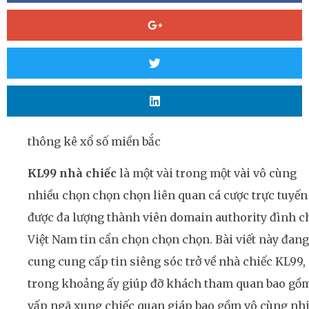
thông kê xổ số miền bắc
KL99 nhà chiếc
là một vài trong một vài vô cùng
nhiều chọn chọn chọn liên quan cá cược trực tuyến
được đa lượng thành viên domain authority đình c
Việt Nam tin cẩn chọn chọn chọn. Bài viết này đang
cung cung cấp tin siêng sóc trở về nhà chiếc KL99,
trong khoảng ấy giúp đỡ khách tham quan bao gồ
vấp ngã xung chiếc quan giáp bao gồm vô cùng nh