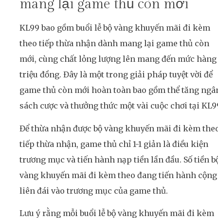
mang lại game thủ còn mới
KL99 bao gồm buổi lễ bộ vàng khuyến mãi đi kèm
theo tiếp thừa nhận dành mang lại game thủ còn
mới, cùng chất lỏng lượng lên mang đến mức hàng
triệu đồng. Đây là một trong giải pháp tuyệt vời để
game thủ còn mới hoàn toàn bao gồm thể tăng ngâ
sách cược và thưởng thức một vài cuộc chơi tại KL9
Để thừa nhận được bộ vàng khuyến mãi đi kèm the
tiếp thừa nhận, game thủ chỉ 1-1 giản là điều kiện
trương mục và tiến hành nạp tiền lần đầu. Số tiền b
vàng khuyến mãi đi kèm theo đang tiến hành cộng
liên đái vào trương mục của game thủ.
Lưu ý rằng mỗi buổi lễ bộ vàng khuyến mãi đi kèm