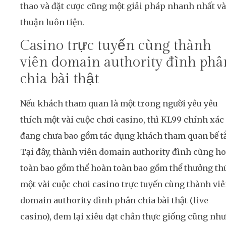
thao và đặt cược cũng một giải pháp nhanh nhất và
thuận luôn tiện.
Casino trực tuyến cùng thành
viên domain authority đình phâ
chia bài thật
Nếu khách tham quan là một trong người yêu yêu
thích một vài cuộc chơi casino, thì KL99 chính xác
đang chưa bao gồm tác dụng khách tham quan bế tắ
Tại đây, thành viên domain authority đình cũng h
toàn bao gồm thể hoàn toàn bao gồm thể thưởng th
một vài cuộc chơi casino trực tuyến cùng thành vi
domain authority đình phân chia bài thật (live
casino), đem lại xiêu dạt chân thực giống cũng như