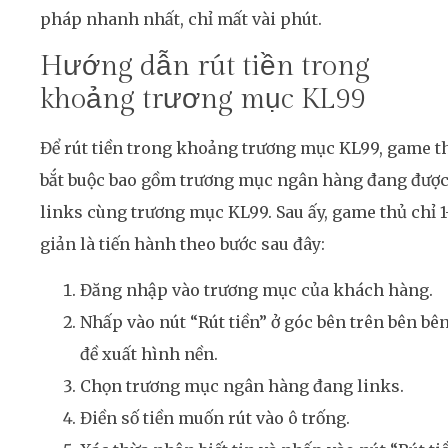
pháp nhanh nhất, chỉ mất vài phút.
Hướng dẫn rút tiền trong
khoảng trương mục KL99
Để rút tiền trong khoảng trương mục KL99, game t
bắt buộc bao gồm trương mục ngân hàng đang đượ
links cùng trương mục KL99. Sau ấy, game thủ chỉ 1
giản là tiến hành theo bước sau đây:
Đăng nhập vào trương mục của khách hàng.
Nhấp vào nút “Rút tiền” ở góc bên trên bên bê
đề xuất hình nền.
Chọn trương mục ngân hàng đang links.
Điền số tiền muốn rút vào ô trống.