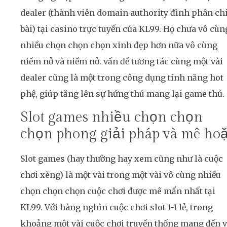
dealer (thành viên domain authority đình phân ch
bài) tại casino trực tuyến của KL99. Họ chưa vô cùn
nhiều chọn chọn chọn xinh đẹp hơn nữa vô cùng
niềm nở và niềm nở. vấn đề tương tác cùng một vài
dealer cũng là một trong công dụng tính năng hot
phệ, giúp tăng lên sự hứng thú mang lại game thủ.
Slot games nhiều chọn chọn
chọn phong giải pháp và mê ho
Slot games (hay thường hay xem cũng như là cuộc
chơi xèng) là một vài trong một vài vô cùng nhiều
chọn chọn chọn cuộc chơi được mê mẩn nhất tại
KL99. Với hàng nghìn cuộc chơi slot 1-1 lẻ, trong
khoảng một vài cuộc chơi truyền thống mang đến 