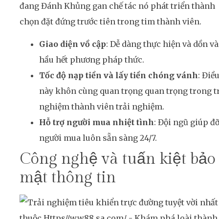
đang Đánh Khủng gan chế tác nó phát triển thành
chọn đặt đứng trước tiên trong tim thành viên.
Giao diện vồ cập
: Dễ dàng thực hiện và dồn v
hầu hết phương pháp thức.
Tốc độ nạp tiền và lấy tiền chóng vánh
: Điề
này khôn cùng quan trọng quan trọng trong t
nghiệm thành viên trải nghiệm.
Hỗ trợ người mua nhiệt tình
: Đội ngũ giúp đ
người mua luôn sẵn sàng 24/7.
Công nghệ và tuấn kiệt bảo
mật thông tin