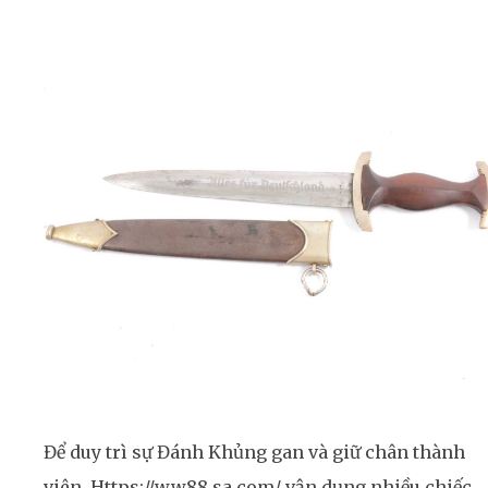
Để duy trì sự Đánh Khủng gan và giữ chân thành
viên, Https://ww88.sa.com/ vận dụng nhiều chiếc