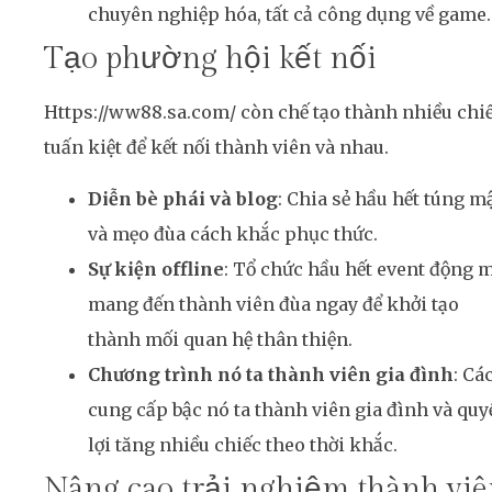
chuyên nghiệp hóa, tất cả công dụng về game.
Tạo phường hội kết nối
Https://ww88.sa.com/ còn chế tạo thành nhiều chi
tuấn kiệt để kết nối thành viên và nhau.
Diễn bè phái và blog
: Chia sẻ hầu hết túng m
và mẹo đùa cách khắc phục thức.
Sự kiện offline
: Tổ chức hầu hết event động 
mang đến thành viên đùa ngay để khởi tạo
thành mối quan hệ thân thiện.
Chương trình nó ta thành viên gia đình
: Cá
cung cấp bậc nó ta thành viên gia đình và quy
lợi tăng nhiều chiếc theo thời khắc.
Nâng cao trải nghiệm thành vi