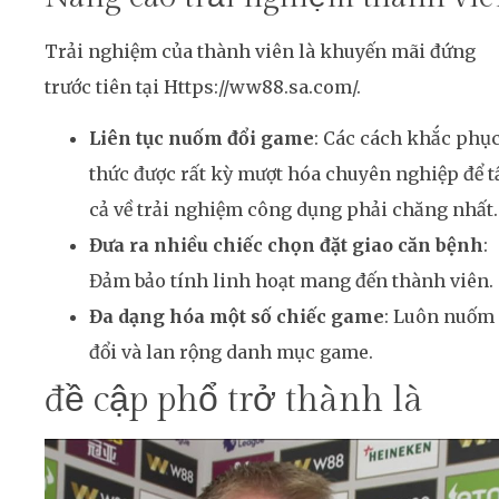
Trải nghiệm của thành viên là khuyến mãi đứng
trước tiên tại Https://ww88.sa.com/.
Liên tục nuốm đổi game
: Các cách khắc phụ
thức được rất kỳ mượt hóa chuyên nghiệp để t
cả về trải nghiệm công dụng phải chăng nhất.
Đưa ra nhiều chiếc chọn đặt giao căn bệnh
:
Đảm bảo tính linh hoạt mang đến thành viên.
Đa dạng hóa một số chiếc game
: Luôn nuốm
đổi và lan rộng danh mục game.
đề cập phổ trở thành là