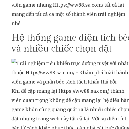
viên game nhưng Https://ww88.sa.com/ tất cả lại
mang đến tất cả cả một số thành viên trải nghiệm
nhé!
Hệ thống game diện tích bé
và nhiều chiếc chọn đặt
Khi đề cập mang lại Https://ww88.sa.com/, thành
viên quan trọng không đề cập mang lại hệ điều hà
game khôn cùng quăng quật ra là nhiều chiếc chọ
đặt nhưng trang web này tất cả lại. Với sự diện tích
béo từ cách khắc phục thức, căn nhà cái trực đườn