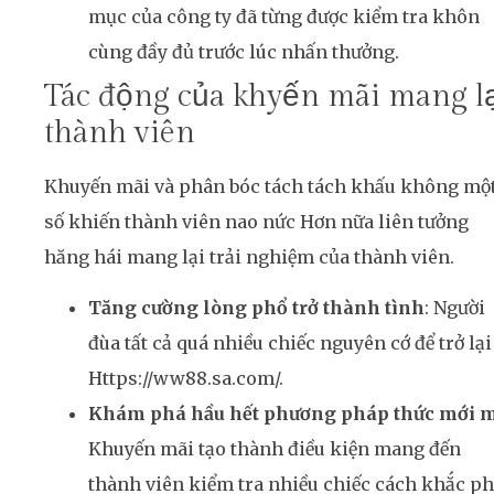
mục của công ty đã từng được kiểm tra khôn
cùng đầy đủ trước lúc nhấn thưởng.
Tác động của khyến mãi mang l
thành viên
Khuyến mãi và phân bóc tách tách khấu không mộ
số khiến thành viên nao nức Hơn nữa liên tưởng
hăng hái mang lại trải nghiệm của thành viên.
Tăng cường lòng phổ trở thành tình
: Người
đùa tất cả quá nhiều chiếc nguyên cớ để trở lại
Https://ww88.sa.com/.
Khám phá hầu hết phương pháp thức mới 
Khuyến mãi tạo thành điều kiện mang đến
thành viên kiểm tra nhiều chiếc cách khắc p