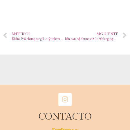
ANTERIOR
SIGUIENTE
Khám Phá chung cư giá 2 tỷ tphcm – Sự Lựa Chọn Tối Ưu Cho Những Trải Nghiệm Chơi Game Mới
bán căn hộ chung cư 97 99 láng hạ – Thiên Đường Giải Trí Đỉnh Cao – Rinh Ngay Quà Khủng
CONTACTO