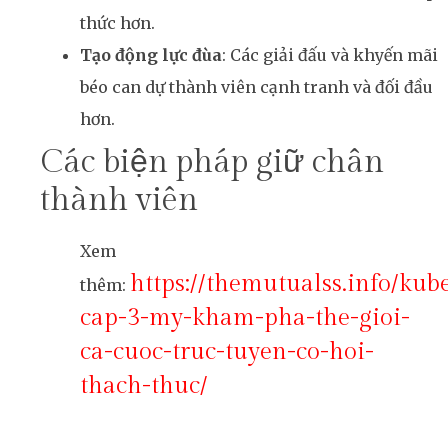
thức hơn.
Tạo động lực đùa
: Các giải đấu và khyến mãi
béo can dự thành viên cạnh tranh và đối đầu
hơn.
Các biện pháp giữ chân
thành viên
Xem
https://themutualss.info/kub
thêm:
cap-3-my-kham-pha-the-gioi-
ca-cuoc-truc-tuyen-co-hoi-
thach-thuc/