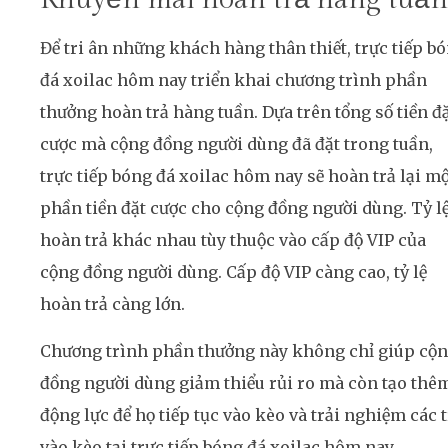
Để tri ân những khách hàng thân thiết, trực tiếp b
đá xoilac hôm nay triển khai chương trình phần
thưởng hoàn trả hàng tuần. Dựa trên tổng số tiền đ
cược mà cộng đồng người dùng đã đặt trong tuần,
trực tiếp bóng đá xoilac hôm nay sẽ hoàn trả lại mộ
phần tiền đặt cược cho cộng đồng người dùng. Tỷ l
hoàn trả khác nhau tùy thuộc vào cấp độ VIP của
cộng đồng người dùng. Cấp độ VIP càng cao, tỷ lệ
hoàn trả càng lớn.
Chương trình phần thưởng này không chỉ giúp cộ
đồng người dùng giảm thiểu rủi ro mà còn tạo thê
động lực để họ tiếp tục vào kèo và trải nghiệm các 
vào kèo tại trực tiếp bóng đá xoilac hôm nay.