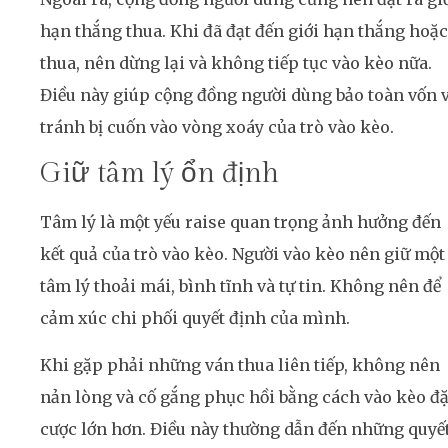
hạn thắng thua. Khi đã đạt đến giới hạn thắng hoặc
thua, nên dừng lại và không tiếp tục vào kèo nữa.
Điều này giúp cộng đồng người dùng bảo toàn vốn 
tránh bị cuốn vào vòng xoáy của trò vào kèo.
Giữ tâm lý ổn định
Tâm lý là một yếu raise quan trọng ảnh hưởng đến
kết quả của trò vào kèo. Người vào kèo nên giữ một
tâm lý thoải mái, bình tĩnh và tự tin. Không nên để
cảm xúc chi phối quyết định của mình.
Khi gặp phải những ván thua liên tiếp, không nên
nản lòng và cố gắng phục hồi bằng cách vào kèo đặ
cược lớn hơn. Điều này thường dẫn đến những quyế