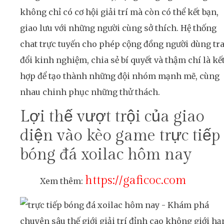
không chỉ có cơ hội giải trí mà còn có thể kết bạn,
giao lưu với những người cùng sở thích. Hệ thống
chat trực tuyến cho phép cộng đồng người dùng tr
đổi kinh nghiệm, chia sẻ bí quyết và thậm chí là kế
hợp để tạo thành những đội nhóm mạnh mẽ, cùng
nhau chinh phục những thử thách.
Lợi thế vượt trội của giao
diện vào kèo game trực tiếp
bóng đá xoilac hôm nay
https://gaficoc.com
Xem thêm: