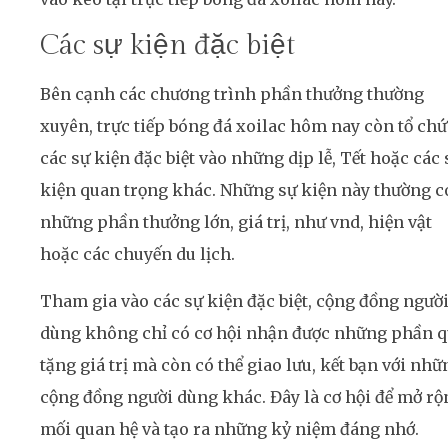
Các sự kiện đặc biệt
Bên cạnh các chương trình phần thưởng thường
xuyên, trực tiếp bóng đá xoilac hôm nay còn tổ chứ
các sự kiện đặc biệt vào những dịp lễ, Tết hoặc các 
kiện quan trọng khác. Những sự kiện này thường c
những phần thưởng lớn, giá trị, như vnd, hiện vật
hoặc các chuyến du lịch.
Tham gia vào các sự kiện đặc biệt, cộng đồng ngườ
dùng không chỉ có cơ hội nhận được những phần 
tặng giá trị mà còn có thể giao lưu, kết bạn với nhữ
cộng đồng người dùng khác. Đây là cơ hội để mở rộ
mối quan hệ và tạo ra những kỷ niệm đáng nhớ.