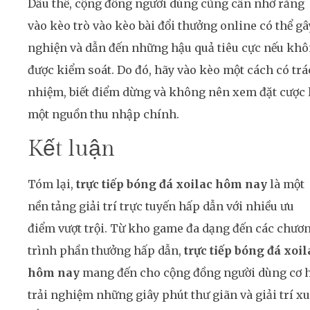
Dẫu thế, cộng đồng người dùng cũng cần nhớ rằng
vào kèo trò vào kèo bài đổi thưởng online có thể gâ
nghiện và dẫn đến những hậu quả tiêu cực nếu kh
được kiểm soát. Do đó, hãy vào kèo một cách có tr
nhiệm, biết điểm dừng và không nên xem đặt cược 
một nguồn thu nhập chính.
Kết luận
Tóm lại,
trực tiếp bóng đá xoilac hôm nay
là một
nền tảng giải trí trực tuyến hấp dẫn với nhiều ưu
điểm vượt trội. Từ kho game đa dạng đến các chươ
trình phần thưởng hấp dẫn,
trực tiếp bóng đá xoil
hôm nay
mang đến cho cộng đồng người dùng cơ 
trải nghiệm những giây phút thư giãn và giải trí xu