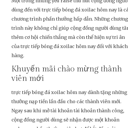
Một trong những yếu raise thu hút cộng đồng ngườ
dùng đến với trực tiếp bóng đá xoilac hôm nay là c
chương trình phần thưởng hấp dẫn. Những chương
trình này không chỉ giúp cộng đồng người dùng tă
thêm cơ hội chiến thắng mà còn thể hiện sự tri ân
của trực tiếp bóng đá xoilac hôm nay đối với khách
hàng.
Khuyến mãi chào mừng thành
viên mới
trực tiếp bóng đá xoilac hôm nay dành tặng những
thưởng nạp tiền lần đầu cho các thành viên mới.
Ngay sau khi mở tài khoản tài khoản thành công,
cộng đồng người dùng sẽ nhận được một khoản