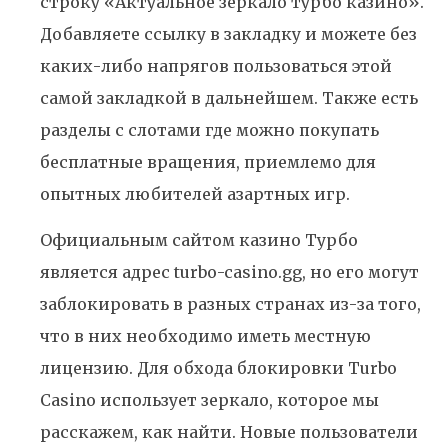
строку «Актуальное зеркало турбо казино».
Добавляете ссылку в закладку и можете без
каких-либо напрягов пользоваться этой
самой закладкой в дальнейшем. Также есть
разделы с слотами где можно покупать
бесплатные вращения, приемлемо для
опытных любителей азартных игр.
Официальным сайтом казино Турбо
является адрес turbo-casino.gg, но его могут
заблокировать в разных странах из-за того,
что в них необходимо иметь местную
лицензию. Для обхода блокировки Turbo
Casino использует зеркало, которое мы
расскажем, как найти. Новые пользователи