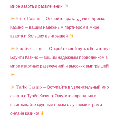
мире азарта и развлечений!
Brillx Casino – Откройте врата удачи с Брилкс
Казино – вашим надежным партнером в мире
азарта и больших выигрышей!
Bounty Casino – Откройте свой путь к богатству с
Баунти Казино – вашим надёжным проводником в
мире азартных развлечений и высоких выигрышей!
Turbo Casino – Вступайте в увлекательный мир
азарта с Турбо Казино! Ощутите адреналин и
выигрывайте крупные призы с лучшими играми
онлайн казино!