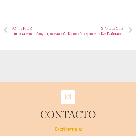
ANTERIOR
SIGUIENTE
Turbo казино – бонусы, зеркало: Самые выгодные бонусные предложения
Казино без депозита: Как Работают Бездепозитные Бонусы
CONTACTO
Escríbeme a: