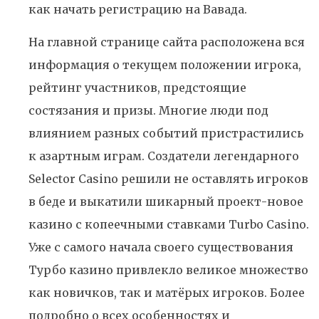
как начать регистрацию на Вавада.
На главной странице сайта расположена вся
информация о текущем положении игрока,
рейтинг участников, предстоящие
состязания и призы. Многие люди под
влиянием разных событий пристрастились
к азартным играм. Создатели легендарного
Selector Casino решили не оставлять игроков
в беде и выкатили шикарный проект-новое
казино с копеечными ставками Turbo Casino.
Уже с самого начала своего существования
Турбо казино привлекло великое множество
как новичков, так и матёрых игроков. Более
подробно о всех особенностях и