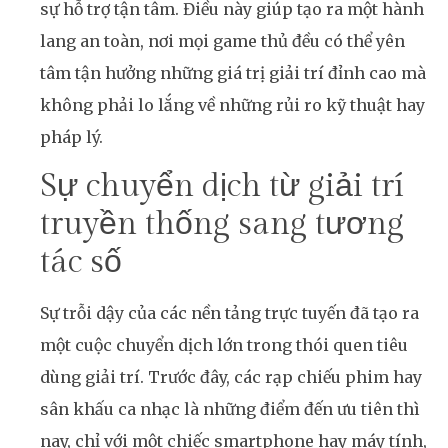
sự hỗ trợ tận tâm. Điều này giúp tạo ra một hành
lang an toàn, nơi mọi game thủ đều có thể yên
tâm tận hưởng những giá trị giải trí đỉnh cao mà
không phải lo lắng về những rủi ro kỹ thuật hay
pháp lý.
Sự chuyển dịch từ giải trí
truyền thống sang tương
tác số
Sự trỗi dậy của các nền tảng trực tuyến đã tạo ra
một cuộc chuyển dịch lớn trong thói quen tiêu
dùng giải trí. Trước đây, các rạp chiếu phim hay
sân khấu ca nhạc là những điểm đến ưu tiên thì
nay, chỉ với một chiếc smartphone hay máy tính,