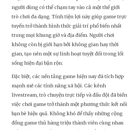
người dùng có thể chạm tay vào cả một thế giới
trò chơi đa dạng. Tính tiện lợi này giúp game trực
tuyến trở thành hình thức giải trí phổ biến nhất
trong mọi khung giờ và địa điểm. Người chơi
không còn bị giới hạn bởi không gian hay thời
gian, tạo nên một sự linh hoạt tuyệt đối trong lối
sống hiện đại bận rộn.
Đặc biệt, các nền tảng game hiện nay đã tích hợp
mạnh mẽ các tính năng xã hội. Các kênh
livestream, trò chuyện trực tiếp và đấu đội đã biến
việc chơi game trở thành một phương thức kết nối
bạn bè hiệu quả. Không khó để thấy những cộng
đồng game thủ hàng triệu thành viên cùng nhau