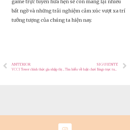
game trực tuyến hứa hẹn sẽ còn mang lại nhiều
bất ngờ và những trải nghiệm cảm xúc vượt xa trí
tưởng tượng của chúng ta hiện nay.
ANTERIOR
SIGUIENTE
VCCI Tower chính thức gia nhập thị trường văn phòng Hà Nội
Tìm hiểu về luật chơi Bingo trực tuyến và cách ăn tiền