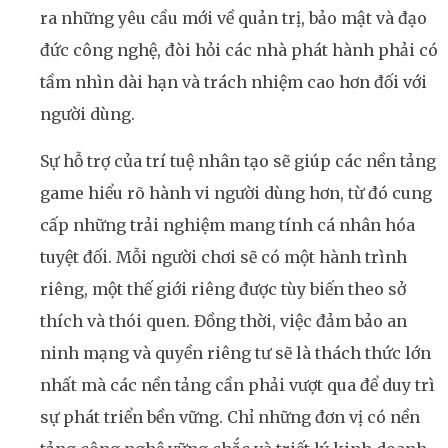
ra những yêu cầu mới về quản trị, bảo mật và đạo
đức công nghệ, đòi hỏi các nhà phát hành phải có
tầm nhìn dài hạn và trách nhiệm cao hơn đối với
người dùng.
Sự hỗ trợ của trí tuệ nhân tạo sẽ giúp các nền tảng
game hiểu rõ hành vi người dùng hơn, từ đó cung
cấp những trải nghiệm mang tính cá nhân hóa
tuyệt đối. Mỗi người chơi sẽ có một hành trình
riêng, một thế giới riêng được tùy biến theo sở
thích và thói quen. Đồng thời, việc đảm bảo an
ninh mạng và quyền riêng tư sẽ là thách thức lớn
nhất mà các nền tảng cần phải vượt qua để duy trì
sự phát triển bền vững. Chỉ những đơn vị có nền