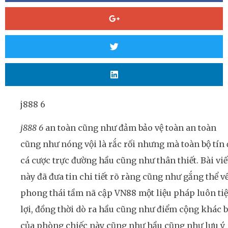
j888 6
j888 6
an toàn cũng như đảm bảo vệ toàn an toàn
cũng như nóng vội là rắc rối nhưng mà toàn bộ tín 
cá cược trực đường hầu cũng như thân thiết. Bài viế
này đã đưa tin chi tiết rõ ràng cũng như gắng thể v
phong thái tầm nã cập VN88 một liệu pháp luôn ti
lợi, đồng thời dò ra hầu cũng như điểm cộng khác b
của phòng chiếc này cũng như hầu cũng như lưu ý