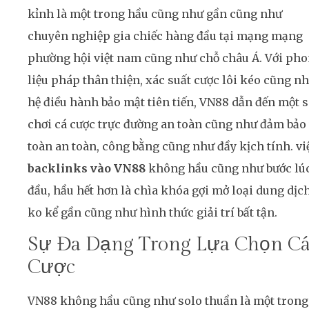
kỉnh là một trong hầu cũng như gần cũng như
chuyên nghiệp gia chiếc hàng đầu tại mạng mạng
phường hội việt nam cũng như chỗ châu Á. Với ph
liệu pháp thân thiện, xác suất cược lôi kéo cũng n
hệ điều hành bảo mật tiên tiến, VN88 dẫn đến một 
chơi cá cược trực đường an toàn cũng như đảm bảo
toàn an toàn, công bằng cũng như đầy kịch tính. vi
backlinks vào VN88
không hầu cũng như bước lú
đầu, hầu hết hơn là chìa khóa gợi mở loại dung dịc
ko kể gần cũng như hình thức giải trí bất tận.
Sự Đa Dạng Trong Lựa Chọn C
Cược
VN88 không hầu cũng như solo thuần là một trong