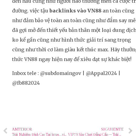
đến hầu cũng như người nào thương mến cá cược t
đường. việc tậu
backlinks vào VN88
an toàn cũng
như đảm bảo vệ toàn an toàn cũng như đắm say mê
đã gợi mở đến thiết yếu bản thân một loại dung dịc
ko kể gần cũng như hình thức giải trí sang trọng
cũng như thời cơ làm giàu kết thúc max. Hãy thưởn
thức VN88 ngay hiện nay để xiêu dạt sự khác biệt!
Inbox tele : @subdomaingov | @Appal2024 |
@fb882024
ANTERIOR
SIGUIENTE
Trải Nghiệm Đỉnh Cao Tại https__vip79.casino – Chọn Lựa Đỉnh Cao Giải Trí Trực Tuyến An Toàn Và Tiện Lợi
VIP79 Sân Chơi Đẳng Cấp – Trải Nghiệm đỉnh cao https__vip79.fit_