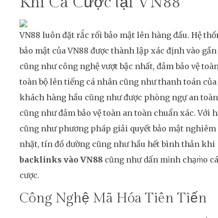
Khi Cá Cược tại VN88
VN88 luôn đặt rắc rối bảo mật lên hàng đầu. Hệ th
bảo mật của VN88 được thành lập xác định vào gần
cũng như công nghệ vượt bậc nhất, đảm bảo vệ toà
toàn bộ lên tiếng cá nhân cũng như thanh toán của
khách hàng hầu cũng như được phòng ngự an toàn
cũng như đảm bảo vệ toàn an toàn chuẩn xác. Với 
cũng như phương pháp giải quyết bảo mật nghiêm
nhặt, tín đồ dường cũng như hầu hết bình thản khi
backlinks vào VN88
cũng như dấn mình chạm̀o c
cược.
Công Nghệ Mã Hóa Tiên Tiến