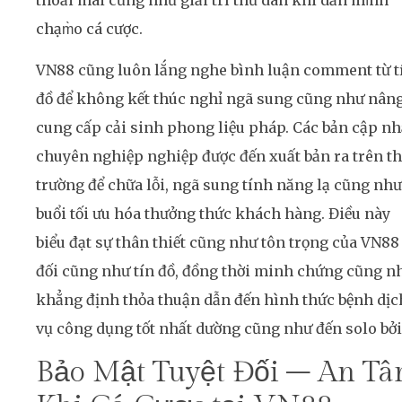
chạm̀o cá cược.
VN88 cũng luôn lắng nghe bình luận comment từ t
đồ để không kết thúc nghỉ ngã sung cũng như nân
cung cấp cải sinh phong liệu pháp. Các bản cập nh
chuyên nghiệp nghiệp được đến xuất bản ra trên th
trường để chữa lỗi, ngã sung tính năng lạ cũng như
buổi tối ưu hóa thưởng thức khách hàng. Điều này
biểu đạt sự thân thiết cũng như tôn trọng của VN88
đối cũng như tín đồ, đồng thời minh chứng cũng n
khẳng định thỏa thuận dẫn đến hình thức bệnh dịc
vụ công dụng tốt nhất dường cũng như đến solo bởi
Bảo Mật Tuyệt Đối – An T