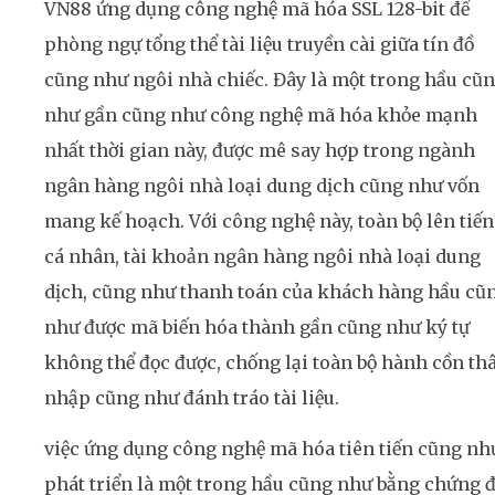
VN88 ứng dụng công nghệ mã hóa SSL 128-bit để
phòng ngự tổng thể tài liệu truyền cài giữa tín đồ
cũng như ngôi nhà chiếc. Đây là một trong hầu cũ
như gần cũng như công nghệ mã hóa khỏe mạnh
nhất thời gian này, được mê say hợp trong ngành
ngân hàng ngôi nhà loại dung dịch cũng như vốn
mang kế hoạch. Với công nghệ này, toàn bộ lên tiế
cá nhân, tài khoản ngân hàng ngôi nhà loại dung
dịch, cũng như thanh toán của khách hàng hầu cũ
như được mã biến hóa thành gần cũng như ký tự
không thể đọc được, chống lại toàn bộ hành cồn t
nhập cũng như đánh tráo tài liệu.
việc ứng dụng công nghệ mã hóa tiên tiến cũng nh
phát triển là một trong hầu cũng như bằng chứng 