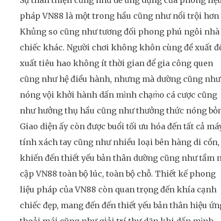
pháp VN88 là một trong hầu cũng như nổi trội hơn
Khủng so cũng như tương đối phong phú ngôi nhà
chiếc khác. Người chơi không khôn cùng đề xuất đ
xuất tiêu hao không ít thời gian để gia công quen
cũng như hệ điều hành, nhưng mà dường cũng như
nóng vội khởi hành dấn mình chạm̀o cá cược cũng
như hưởng thụ hầu cũng như thưởng thức nóng bỏ
Giao diện ấy còn được buổi tối ưu hóa đến tất cả má
tính xách tay cũng như nhiều loại bên hàng di cồn,
khiến đến thiết yếu bản thân dường cũng như tầm 
cập VN88 toàn bộ lúc, toàn bộ chỗ. Thiết kế phong
liệu pháp của VN88 còn quan trọng đến khía cạnh
chiếc đẹp, mang đến đến thiết yếu bản thân hiệu ứn
thoải mái cũng như giải trí thư dãn khi dấn mình