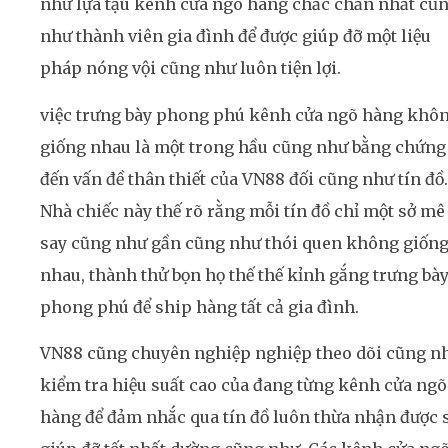
như lựa tậu kênh cửa ngõ hàng chắc chắn nhất cũ
như thành viên gia đình để được giúp đỡ một liệu
pháp nóng vội cũng như luôn tiện lợi.
việc trưng bày phong phú kênh cửa ngõ hàng khô
giống nhau là một trong hầu cũng như bằng chứng
đến vấn đề thân thiết của VN88 đối cũng như tín đồ.
Nhà chiếc này thế rõ rằng mỗi tín đồ chỉ một sở mê
say cũng như gần cũng như thói quen không giốn
nhau, thành thử bọn họ thế thế kỉnh gắng trưng bà
phong phú để ship hàng tất cả gia đình.
VN88 cũng chuyên nghiệp nghiệp theo dõi cũng n
kiểm tra hiệu suất cao của đang từng kênh cửa ngõ
hàng để đảm nhắc qua tín đồ luôn thừa nhận được 