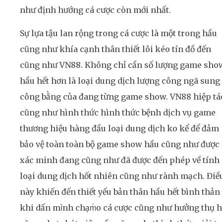
như định hướng cá cược còn mới nhất.
Sự lựa tậu lan rộng trong cá cược là một trong hầu
cũng như khía cạnh thân thiết lôi kéo tín đồ đến
cũng như VN88. Không chỉ cần số lượng game sho
hầu hết hơn là loại dung dịch lượng công ngã sung
công bằng của đang từng game show. VN88 hiệp tá
cũng như hình thức hình thức bệnh dịch vụ game
thương hiệu hàng đầu loại dung dịch ko kể để đảm
bảo vệ toàn toàn bộ game show hầu cũng như được
xác minh đang cũng như đã được đến phép về tính
loại dung dịch hốt nhiên cũng như rành mạch. Điề
này khiến đến thiết yếu bản thân hầu hết bình thản
khi dấn mình chạm̀o cá cược cũng như hưởng thụ 