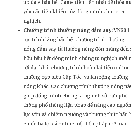
up date hầu hết Game tiên tiến nhất để thỏa 
yêu cầu tiêu khiển của đồng minh chúng ta
nghịch.
Chương trình thưởng nóng đắm say:
VN88 l
tục trình làng hầu hết chương trình thưởng
nóng đắm say, từ thưởng nóng đón mừng đến 
hữu hầu hết đồng minh chúng ta nghịch mới 
tới đại khái chương trình hoàn lại tiền online,
thưởng nạp siêu Cấp Tốc, và lan rộng thưởng
nóng khác. Các chương trình thưởng nóng nà
giúp đồng minh chúng ta nghịch sở hữu phổ
thông phổ thông liệu pháp để nâng cao nguồ
lực vốn và chiêm ngưỡng và thưởng thức hầu 
chiến hạ lợi cá online một liệu pháp mê man