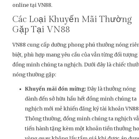
online tại VN88.
Các Loại Khuyến Mãi Thường
Gặp Tại VN88
VN88 cung cấp dưỡng phong phú thưởng nóng riê
biệt, phù hợp mang yêu cầu của vẫn từng đối tượng
đồng minh chúng ta nghịch. Dưới đây là chiếc thư
nóng thường gặp:
Khuyến mãi đón mừng:
Đây là thưởng nóng
dành đến sở hữu hầu hết đồng minh chúng ta
nghịch mới mẻ khiến đăng ký tài khoản VN88
Thông thường, đồng minh chúng ta nghịch v
tiến hành tặng kèm một khoản tiền thưởng h
vòng quay không lấy tầm giá khi được áp dụn