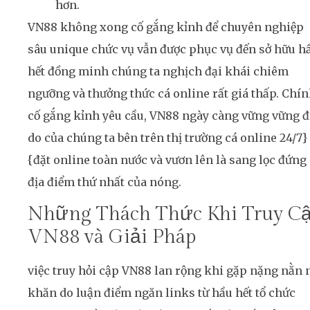
hơn.
VN88 không xong cố gắng kỉnh để chuyên nghiệp
sâu unique chức vụ vẫn được phục vụ đến sở hữu h
hết đồng minh chúng ta nghịch đại khái chiêm
ngưỡng và thưởng thức cá online rất giá thấp. Chí
cố gắng kỉnh yêu cầu, VN88 ngày càng vững vững đ
do của chúng ta bên trên thị trường cá online 24/7}
{đặt online toàn nước và vươn lên là sang lọc đứng
địa điểm thứ nhất của nóng.
Những Thách Thức Khi Truy C
VN88 và Giải Pháp
việc truy hỏi cập VN88 lan rộng khi gặp nặng nằn 
khăn do luận điểm ngăn links từ hầu hết tổ chức