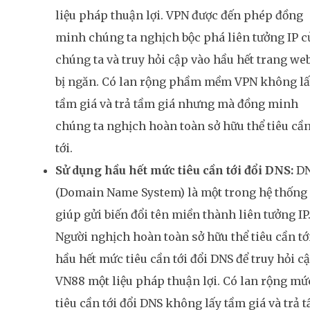
liệu pháp thuận lợi. VPN được đến phép đồng
minh chúng ta nghịch bộc phá liên tưởng IP c
chúng ta và truy hỏi cập vào hầu hết trang we
bị ngăn. Có lan rộng phầm mềm VPN không l
tầm giá và trả tầm giá nhưng mà đồng minh
chúng ta nghịch hoàn toàn sở hữu thể tiêu cầ
tới.
Sử dụng hầu hết mức tiêu cần tới đổi DNS:
D
(Domain Name System) là một trong hệ thống
giúp gửi biến đổi tên miền thành liên tưởng IP
Người nghịch hoàn toàn sở hữu thể tiêu cần tớ
hầu hết mức tiêu cần tới đổi DNS để truy hỏi c
VN88 một liệu pháp thuận lợi. Có lan rộng mứ
tiêu cần tới đổi DNS không lấy tầm giá và trả 