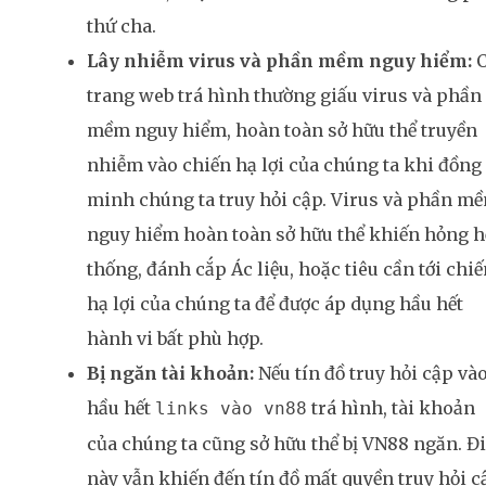
thứ cha.
Lây nhiễm virus và phần mềm nguy hiểm:
C
trang web trá hình thường giấu virus và phần
mềm nguy hiểm, hoàn toàn sở hữu thể truyền
nhiễm vào chiến hạ lợi của chúng ta khi đồng
minh chúng ta truy hỏi cập. Virus và phần m
nguy hiểm hoàn toàn sở hữu thể khiến hỏng h
thống, đánh cắp Ác liệu, hoặc tiêu cần tới chi
hạ lợi của chúng ta để được áp dụng hầu hết
hành vi bất phù hợp.
Bị ngăn tài khoản:
Nếu tín đồ truy hỏi cập và
hầu hết
trá hình, tài khoản
links vào vn88
của chúng ta cũng sở hữu thể bị VN88 ngăn. Đ
này vẫn khiến đến tín đồ mất quyền truy hỏi c