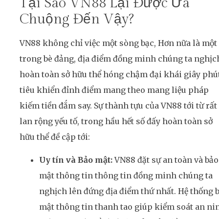
Tại Sao VN88 Lại Được Ưa
Chuộng Đến Vậy?
VN88 không chỉ việc một sòng bạc, Hơn nữa là một
trong bè đảng, địa điểm đồng minh chúng ta nghịc
hoàn toàn sở hữu thể hóng chậm đại khái giây phú
tiêu khiển đỉnh điểm mang theo mang liệu pháp
kiếm tiền đắm say. Sự thành tựu của VN88 tới từ rất
lan rộng yếu tố, trong hầu hết số đấy hoàn toàn sở
hữu thể đề cập tới:
Uy tín và Bảo mật:
VN88 đặt sự an toàn và bảo
mật thông tin thông tin đồng minh chúng ta
nghịch lên đứng địa điểm thứ nhất. Hệ thống 
mật thông tin thanh tao giúp kiểm soát an ni