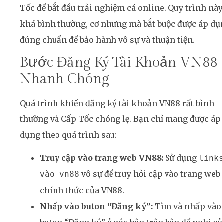
Tốc để bắt đầu trải nghiệm cá online. Quy trình nà
khá bình thường, cơ nhưng mà bắt buộc được áp dụ
đúng chuẩn để bảo hành vô sự và thuận tiện.
Bước Đăng Ký Tài Khoản VN88
Nhanh Chóng
Quá trình khiến đăng ký tài khoản VN88 rất bình
thường và Cấp Tốc chóng lẹ. Bạn chỉ mang được áp
dụng theo quá trình sau:
Truy cập vào trang web VN88:
Sử dụng
link
vô sự để truy hỏi cập vào trang web
vào vn88
chính thức của VN88.
Nhấp vào buton “Đăng ký”:
Tìm và nhấp vào