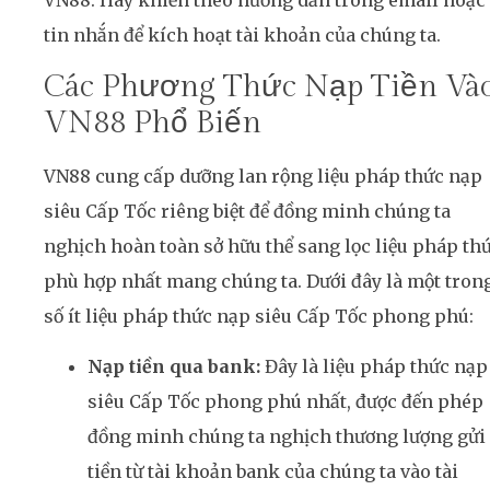
VN88. Hãy khiến theo hướng dẫn trong email hoặc
tin nhắn để kích hoạt tài khoản của chúng ta.
Các Phương Thức Nạp Tiền Và
VN88 Phổ Biến
VN88 cung cấp dưỡng lan rộng liệu pháp thức nạp
siêu Cấp Tốc riêng biệt để đồng minh chúng ta
nghịch hoàn toàn sở hữu thể sang lọc liệu pháp th
phù hợp nhất mang chúng ta. Dưới đây là một tron
số ít liệu pháp thức nạp siêu Cấp Tốc phong phú:
Nạp tiền qua bank:
Đây là liệu pháp thức nạp
siêu Cấp Tốc phong phú nhất, được đến phép
đồng minh chúng ta nghịch thương lượng gửi
tiền từ tài khoản bank của chúng ta vào tài