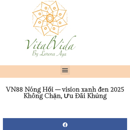
VN88 Nóng Hổi – vision xanh đen 2025
Không Chặn, Ưu Đãi Khủng