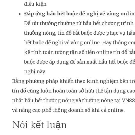
điều kiện.
Đáp ứng hầu hết buộc đề nghị về vòng onlin
Để rút thưởng thưởng từ hầu hết chương trình
thưởng nóng, tín đồ bắt buộc được phục vụ hầ
hết buộc đề nghị về vòng online. Hãy thống co
kê tính toán tường tận số tiền online tín đồ bắ
buộc được áp dụng để sản xuất hầu hết buộc đề
nghị này.
Bằng phương pháp khiến theo kinh nghiệm bên tr
tín đồ cũng luôn hoàn toàn sở hữu thể tận dụng ca
nhất hầu hết thưởng nóng và thưởng nóng tại VN88
và nâng cao phổ thông doanh số khi cá online.
Nói kết luận